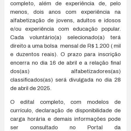
completo, além de experiência de, pelo
menos, dois anos com experiência na
alfabetização de jovens, adultos e idosos
e/ou experiência com educação popular.
Cada voluntário(a) selecionado(a) terá
direito a uma bolsa mensal de R$ 1.200 ( mil
e duzentos reais). O prazo para inscrição
encerra no dia 16 de abril e a relação final
dos(as) alfabetizadores(as)
classificados(as) será divulgada no dia 28
de abril de 2025.
O edital completo, com modelos de
currículo, declaração de disponibilidade de
carga horária e demais informações pode
ser consultado no Portal da