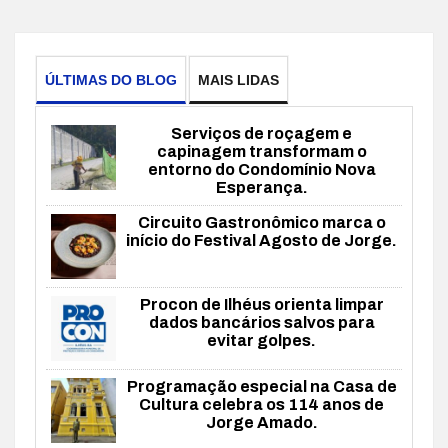
ÚLTIMAS DO BLOG
MAIS LIDAS
Serviços de roçagem e
capinagem transformam o
entorno do Condomínio Nova
Esperança.
Circuito Gastronômico marca o
início do Festival Agosto de Jorge.
Procon de Ilhéus orienta limpar
dados bancários salvos para
evitar golpes.
Programação especial na Casa de
Cultura celebra os 114 anos de
Jorge Amado.