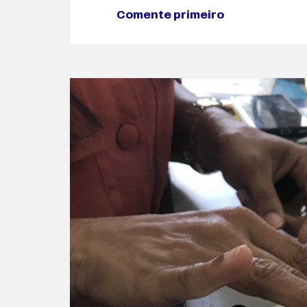
Comente primeiro