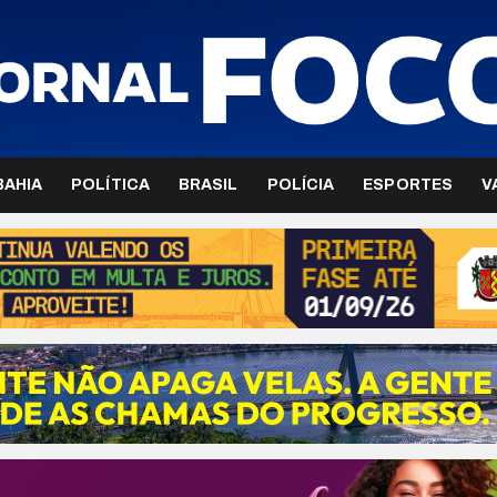
BAHIA
POLÍTICA
BRASIL
POLÍCIA
ESPORTES
V