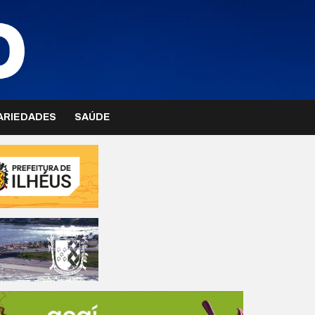
ARIEDADES
SAÚDE