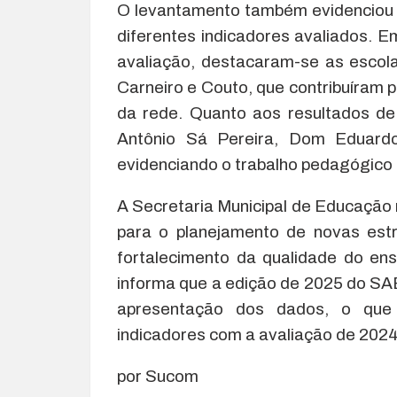
O levantamento também evidenciou
diferentes indicadores avaliados. E
avaliação, destacaram-se as escol
Carneiro e Couto, que contribuíram 
da rede. Quanto aos resultados de 
Antônio Sá Pereira, Dom Eduard
evidenciando o trabalho pedagógico 
A Secretaria Municipal de Educação 
para o planejamento de novas estr
fortalecimento da qualidade do ens
informa que a edição de 2025 do S
apresentação dos dados, o que 
indicadores com a avaliação de 2024
por Sucom