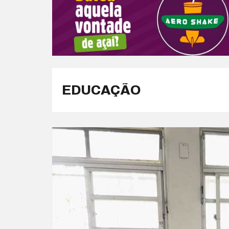
EDUCAÇÃO