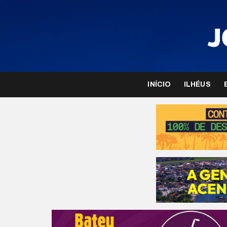
INÍCIO
ILHÉUS