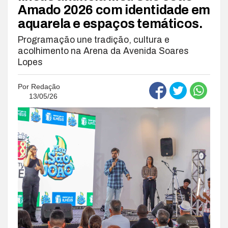
Amado 2026 com identidade em
aquarela e espaços temáticos.
Programação une tradição, cultura e
acolhimento na Arena da Avenida Soares
Lopes
Por
Redação
13/05/26