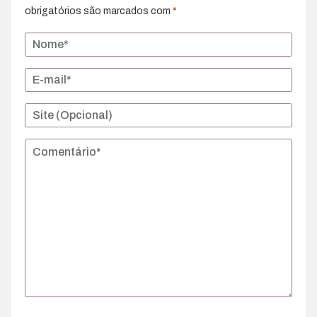
obrigatórios são marcados com
*