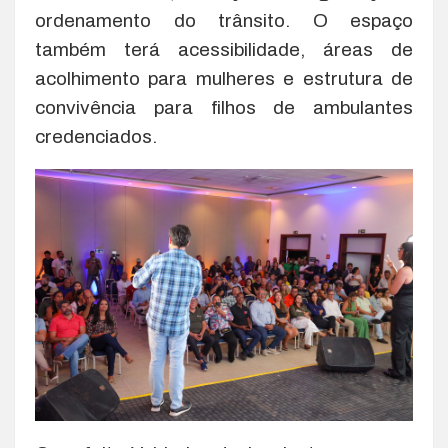
ordenamento do trânsito. O espaço
também terá acessibilidade, áreas de
acolhimento para mulheres e estrutura de
convivência para filhos de ambulantes
credenciados.