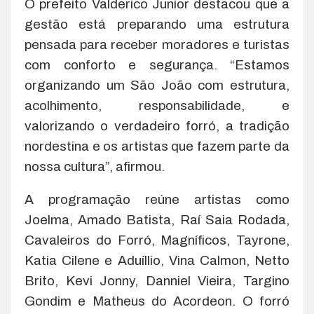
O prefeito Valderico Junior destacou que a
gestão está preparando uma estrutura
pensada para receber moradores e turistas
com conforto e segurança. “Estamos
organizando um São João com estrutura,
acolhimento, responsabilidade, e
valorizando o verdadeiro forró, a tradição
nordestina e os artistas que fazem parte da
nossa cultura”, afirmou.
A programação reúne artistas como
Joelma, Amado Batista, Raí Saia Rodada,
Cavaleiros do Forró, Magníficos, Tayrone,
Katia Cilene e Aduíllio, Vina Calmon, Netto
Brito, Kevi Jonny, Danniel Vieira, Targino
Gondim e Matheus do Acordeon. O forró