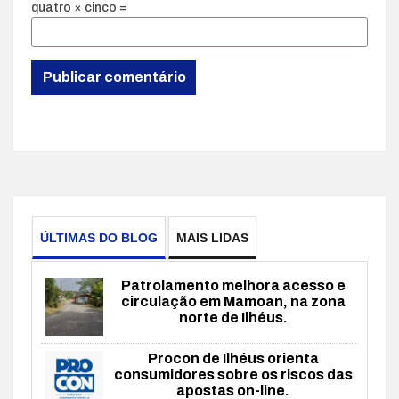
quatro × cinco =
ÚLTIMAS DO BLOG
MAIS LIDAS
Patrolamento melhora acesso e
circulação em Mamoan, na zona
norte de Ilhéus.
Procon de Ilhéus orienta
consumidores sobre os riscos das
apostas on-line.