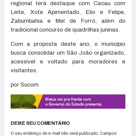
regional terá destaque com Cacau com
Leite, Xote Apimentado, Elio e Felipe,
Zabumbahia e Mel de Forró, além do
tradicional concurso de quadrilhas juninas.
Com a proposta deste ano, o município
busca consolidar um São João organizado,
acessível e voltado para moradores e
visitantes.
por Sucom
DEIXE SEU COMENTÁRIO
O seu endereço de e-mail não será publicado.
Campos