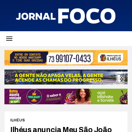
ILHÉUS
Ilhéus anuncia Meu São João