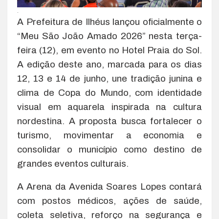
.
A Prefeitura de Ilhéus lançou oficialmente o
“Meu São João Amado 2026” nesta terça-
feira (12), em evento no Hotel Praia do Sol.
A edição deste ano, marcada para os dias
12, 13 e 14 de junho, une tradição junina e
clima de Copa do Mundo, com identidade
visual em aquarela inspirada na cultura
nordestina. A proposta busca fortalecer o
turismo, movimentar a economia e
consolidar o município como destino de
grandes eventos culturais.
A Arena da Avenida Soares Lopes contará
com postos médicos, ações de saúde,
coleta seletiva, reforço na segurança e