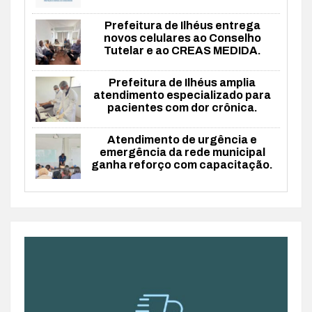
Prefeitura de Ilhéus entrega
novos celulares ao Conselho
Tutelar e ao CREAS MEDIDA.
Prefeitura de Ilhéus amplia
atendimento especializado para
pacientes com dor crônica.
Atendimento de urgência e
emergência da rede municipal
ganha reforço com capacitação.