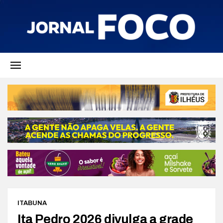
ITABUNA
Ita Pedro 2026 divulga a grade