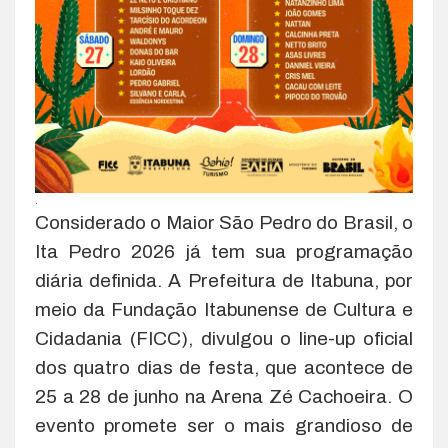
.
Considerado o Maior São Pedro do Brasil, o
Ita Pedro 2026 já tem sua programação
diária definida. A Prefeitura de Itabuna, por
meio da Fundação Itabunense de Cultura e
Cidadania (FICC), divulgou o line-up oficial
dos quatro dias de festa, que acontece de
25 a 28 de junho na Arena Zé Cachoeira. O
evento promete ser o mais grandioso de