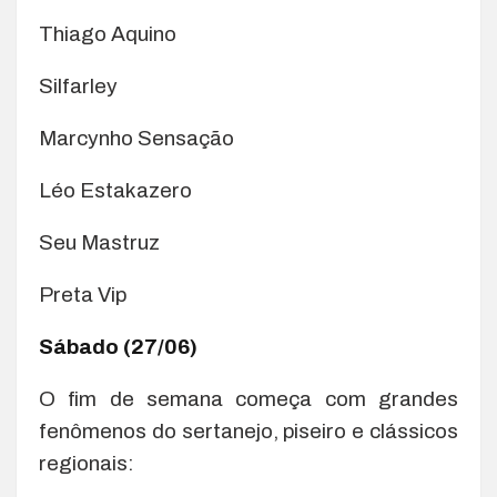
Thiago Aquino
Silfarley
Marcynho Sensação
Léo Estakazero
Seu Mastruz
Preta Vip
Sábado (27/06)
O fim de semana começa com grandes
fenômenos do sertanejo, piseiro e clássicos
regionais: