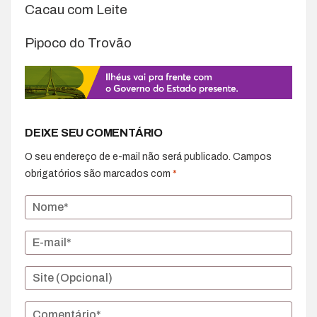
Cacau com Leite
Pipoco do Trovão
DEIXE SEU COMENTÁRIO
O seu endereço de e-mail não será publicado.
Campos
obrigatórios são marcados com
*