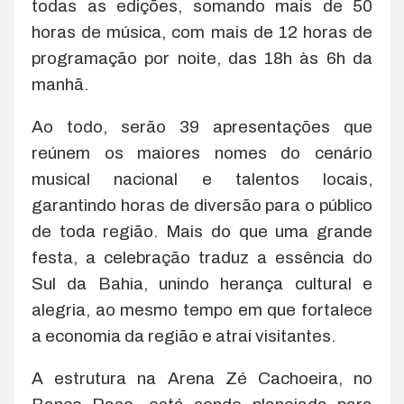
todas as edições, somando mais de 50
horas de música, com mais de 12 horas de
programação por noite, das 18h às 6h da
manhã.
Ao todo, serão 39 apresentações que
reúnem os maiores nomes do cenário
musical nacional e talentos locais,
garantindo horas de diversão para o público
de toda região. Mais do que uma grande
festa, a celebração traduz a essência do
Sul da Bahia, unindo herança cultural e
alegria, ao mesmo tempo em que fortalece
a economia da região e atrai visitantes.
A estrutura na Arena Zé Cachoeira, no