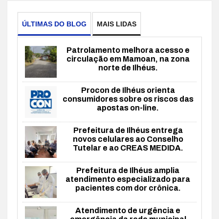
ÚLTIMAS DO BLOG
MAIS LIDAS
Patrolamento melhora acesso e
circulação em Mamoan, na zona
norte de Ilhéus.
Procon de Ilhéus orienta
consumidores sobre os riscos das
apostas on-line.
Prefeitura de Ilhéus entrega
novos celulares ao Conselho
Tutelar e ao CREAS MEDIDA.
Prefeitura de Ilhéus amplia
atendimento especializado para
pacientes com dor crônica.
Atendimento de urgência e