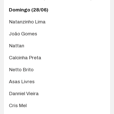
Domingo (28/06)
Natanzinho Lima
João Gomes
Nattan
Calcinha Preta
Netto Brito
Asas Livres
Danniel Vieira
Cris Mel