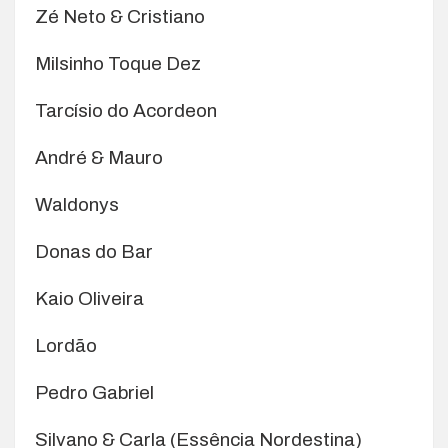
Zé Neto & Cristiano
Milsinho Toque Dez
Tarcísio do Acordeon
André & Mauro
Waldonys
Donas do Bar
Kaio Oliveira
Lordão
Pedro Gabriel
Silvano & Carla (Essência Nordestina)