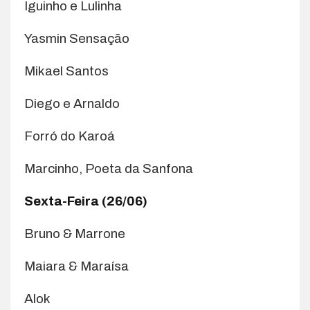
Iguinho e Lulinha
Yasmin Sensação
Mikael Santos
Diego e Arnaldo
Forró do Karoá
Marcinho, Poeta da Sanfona
Sexta-Feira (26/06)
Bruno & Marrone
Maiara & Maraísa
Alok