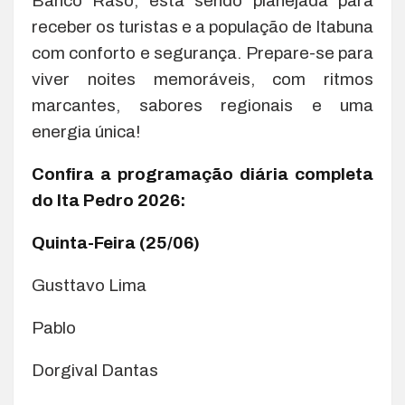
Banco Raso, está sendo planejada para
receber os turistas e a população de Itabuna
com conforto e segurança. Prepare-se para
viver noites memoráveis, com ritmos
marcantes, sabores regionais e uma
energia única!
Confira a programação diária completa
do Ita Pedro 2026:
Quinta-Feira (25/06)
Gusttavo Lima
Pablo
Dorgival Dantas