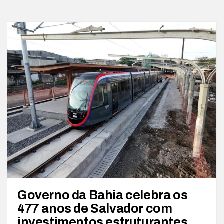
Governo da Bahia celebra os
477 anos de Salvador com
investimentos estruturantes