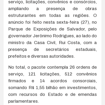
serviço, licitações, convênios e consórcios,
ampliando a presença de obras
estruturantes em todas as regiões. O
anúncio foi feito nesta sexta-feira (27), no
Parque de Exposições de Salvador, pelo
governador Jerônimo Rodrigues, ao lado do
ministro da Casa Civil, Rui Costa, com a
presença de secretários estaduais,
prefeitos e diversas autoridades.
No total, o pacote contempla 26 ordens de
serviço, 121 licitações, 512 convênios
firmados e 14 acordos consorciais,
somando R$ 1,55 bilhão em investimentos,
com recursos do Estado e de emendas
parlamentares.