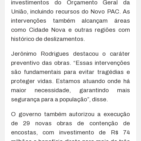
investimentos do Orçamento Geral da
União, incluindo recursos do Novo PAC. As
intervenções também alcançam áreas
como Cidade Nova e outras regiões com
histórico de deslizamentos.
Jerônimo Rodrigues destacou o caráter
preventivo das obras. “Essas intervenções
são fundamentais para evitar tragédias e
proteger vidas. Estamos atuando onde há
maior necessidade, garantindo mais
segurança para a população”, disse.
O governo também autorizou a execução
de 29 novas obras de contenção de
encostas, com investimento de R$ 74