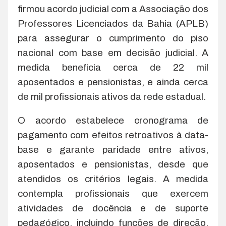
firmou acordo judicial com a Associação dos
Professores Licenciados da Bahia (APLB)
para assegurar o cumprimento do piso
nacional com base em decisão judicial. A
medida beneficia cerca de 22 mil
aposentados e pensionistas, e ainda cerca
de mil profissionais ativos da rede estadual.
O acordo estabelece cronograma de
pagamento com efeitos retroativos à data-
base e garante paridade entre ativos,
aposentados e pensionistas, desde que
atendidos os critérios legais. A medida
contempla profissionais que exercem
atividades de docência e de suporte
pedagógico, incluindo funções de direção,