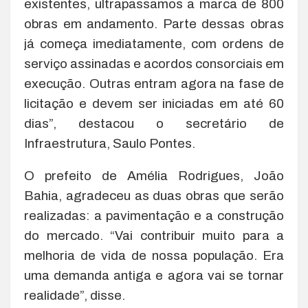
existentes, ultrapassamos a marca de 800
obras em andamento. Parte dessas obras
já começa imediatamente, com ordens de
serviço assinadas e acordos consorciais em
execução. Outras entram agora na fase de
licitação e devem ser iniciadas em até 60
dias”, destacou o secretário de
Infraestrutura, Saulo Pontes.
O prefeito de Amélia Rodrigues, João
Bahia, agradeceu as duas obras que serão
realizadas: a pavimentação e a construção
do mercado. “Vai contribuir muito para a
melhoria de vida de nossa população. Era
uma demanda antiga e agora vai se tornar
realidade”, disse.