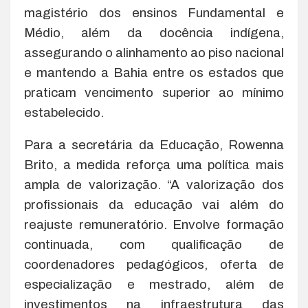
magistério dos ensinos Fundamental e
Médio, além da docência indígena,
assegurando o alinhamento ao piso nacional
e mantendo a Bahia entre os estados que
praticam vencimento superior ao mínimo
estabelecido.
Para a secretária da Educação, Rowenna
Brito, a medida reforça uma política mais
ampla de valorização. “A valorização dos
profissionais da educação vai além do
reajuste remuneratório. Envolve formação
continuada, com qualificação de
coordenadores pedagógicos, oferta de
especialização e mestrado, além de
investimentos na infraestrutura das