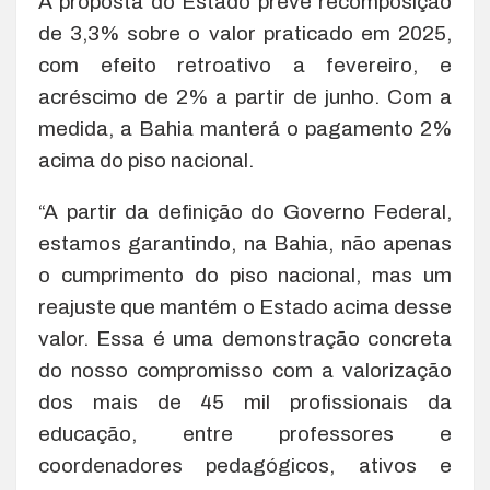
A proposta do Estado prevê recomposição
de 3,3% sobre o valor praticado em 2025,
com efeito retroativo a fevereiro, e
acréscimo de 2% a partir de junho. Com a
medida, a Bahia manterá o pagamento 2%
acima do piso nacional.
“A partir da definição do Governo Federal,
estamos garantindo, na Bahia, não apenas
o cumprimento do piso nacional, mas um
reajuste que mantém o Estado acima desse
valor. Essa é uma demonstração concreta
do nosso compromisso com a valorização
dos mais de 45 mil profissionais da
educação, entre professores e
coordenadores pedagógicos, ativos e