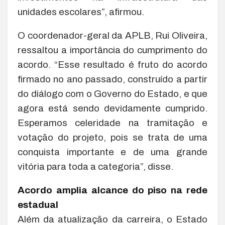
unidades escolares”, afirmou.
O coordenador-geral da APLB, Rui Oliveira,
ressaltou a importância do cumprimento do
acordo. “Esse resultado é fruto do acordo
firmado no ano passado, construído a partir
do diálogo com o Governo do Estado, e que
agora está sendo devidamente cumprido.
Esperamos celeridade na tramitação e
votação do projeto, pois se trata de uma
conquista importante e de uma grande
vitória para toda a categoria”, disse.
Acordo amplia alcance do piso na rede
estadual
Além da atualização da carreira, o Estado