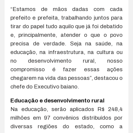
“Estamos de mãos dadas com cada
prefeito e prefeita, trabalhando juntos para
tirar do papel tudo aquilo que já foi debatido
e, principalmente, atender o que o povo
precisa de verdade. Seja na saúde, na
educação, na infraestrutura, na cultura ou
no desenvolvimento rural, nosso
compromisso é fazer essas ações
chegarem na vida das pessoas”, destacou o
chefe do Executivo baiano.
Educação e desenvolvimento rural
Na educação, serão aplicados R$ 248,4
milhões em 97 convênios distribuídos por
diversas regiões do estado, como a