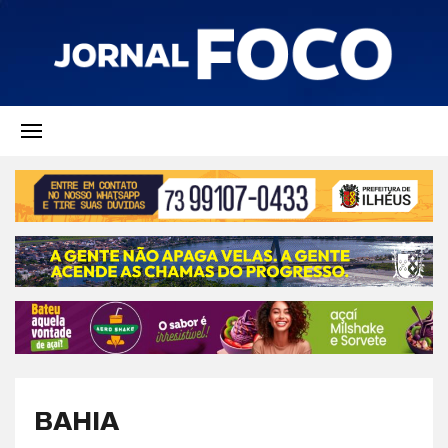
BAHIA