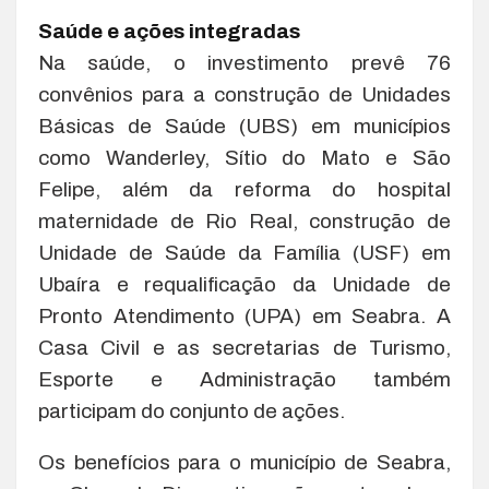
Saúde e ações integradas
Na saúde, o investimento prevê 76
convênios para a construção de Unidades
Básicas de Saúde (UBS) em municípios
como Wanderley, Sítio do Mato e São
Felipe, além da reforma do hospital
maternidade de Rio Real, construção de
Unidade de Saúde da Família (USF) em
Ubaíra e requalificação da Unidade de
Pronto Atendimento (UPA) em Seabra. A
Casa Civil e as secretarias de Turismo,
Esporte e Administração também
participam do conjunto de ações.
Os benefícios para o município de Seabra,