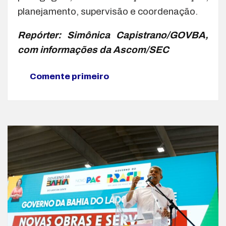
planejamento, supervisão e coordenação.
Repórter: Simônica Capistrano/GOVBA,
com informações da Ascom/SEC
Comente primeiro