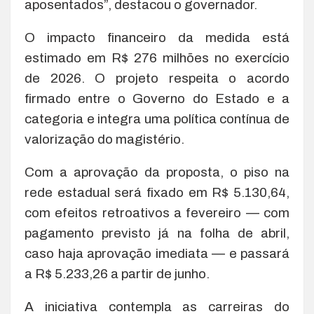
aposentados”, destacou o governador.
O impacto financeiro da medida está
estimado em R$ 276 milhões no exercício
de 2026. O projeto respeita o acordo
firmado entre o Governo do Estado e a
categoria e integra uma política contínua de
valorização do magistério.
Com a aprovação da proposta, o piso na
rede estadual será fixado em R$ 5.130,64,
com efeitos retroativos a fevereiro — com
pagamento previsto já na folha de abril,
caso haja aprovação imediata — e passará
a R$ 5.233,26 a partir de junho.
A iniciativa contempla as carreiras do