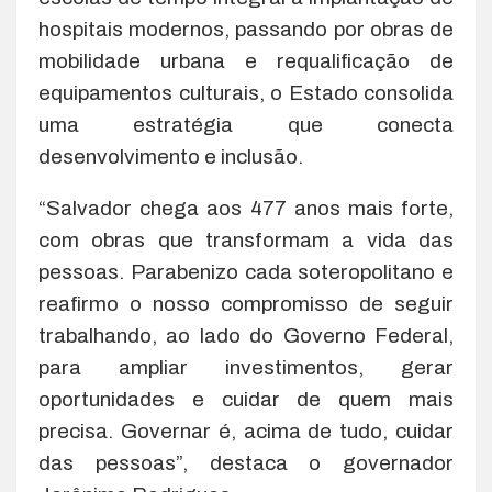
hospitais modernos, passando por obras de
mobilidade urbana e requalificação de
equipamentos culturais, o Estado consolida
uma estratégia que conecta
desenvolvimento e inclusão.
“Salvador chega aos 477 anos mais forte,
com obras que transformam a vida das
pessoas. Parabenizo cada soteropolitano e
reafirmo o nosso compromisso de seguir
trabalhando, ao lado do Governo Federal,
para ampliar investimentos, gerar
oportunidades e cuidar de quem mais
precisa. Governar é, acima de tudo, cuidar
das pessoas”, destaca o governador