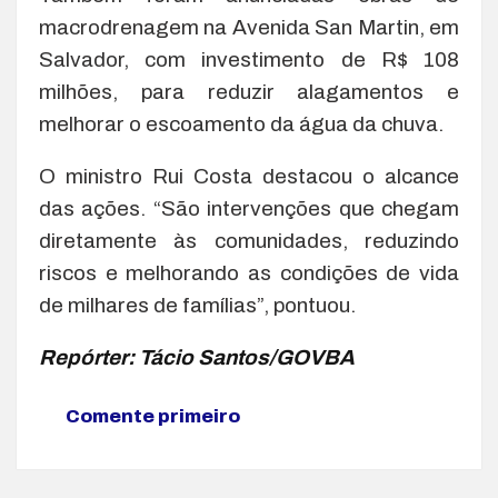
macrodrenagem na Avenida San Martin, em
Salvador, com investimento de R$ 108
milhões, para reduzir alagamentos e
melhorar o escoamento da água da chuva.
O ministro Rui Costa destacou o alcance
das ações. “São intervenções que chegam
diretamente às comunidades, reduzindo
riscos e melhorando as condições de vida
de milhares de famílias”, pontuou.
Repórter: Tácio Santos/GOVBA
Comente primeiro