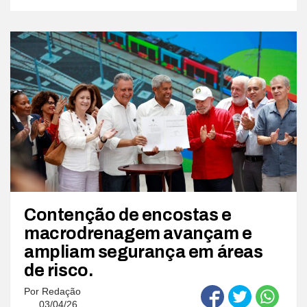
Contenção de encostas e
macrodrenagem avançam e
ampliam segurança em áreas
de risco.
Por
Redação
03/04/26