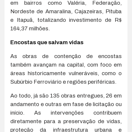
em bairros como Valéria, Federação,
Nordeste de Amaralina, Cajazeiras, Pituba
e Itapuã, totalizando investimento de R$
164,37 milhões.
Encostas que salvam vidas
As obras de contenção de encostas
também avançam na capital, com foco em
áreas historicamente vulneráveis, como o
Subúrbio Ferroviário e regiões periféricas.
Ao todo, já são 135 obras entregues, 26 em
andamento e outras em fase de licitação ou
início. As intervenções contribuem
diretamente para a preservação de vidas,
proteção da infraestrutura urbana e