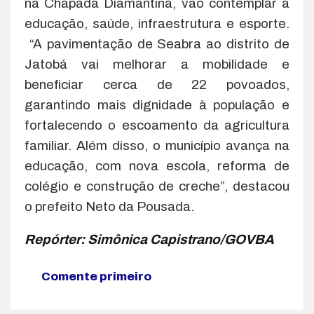
na Chapada Diamantina, vão contemplar a
educação, saúde, infraestrutura e esporte.
“A pavimentação de Seabra ao distrito de
Jatobá vai melhorar a mobilidade e
beneficiar cerca de 22 povoados,
garantindo mais dignidade à população e
fortalecendo o escoamento da agricultura
familiar. Além disso, o município avança na
educação, com nova escola, reforma de
colégio e construção de creche”, destacou
o prefeito Neto da Pousada.
Repórter: Simônica Capistrano/GOVBA
Comente primeiro