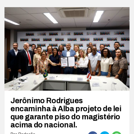
Jerônimo Rodrigues
encaminha à Alba projeto de lei
que garante piso do magistério
acima do nacional.