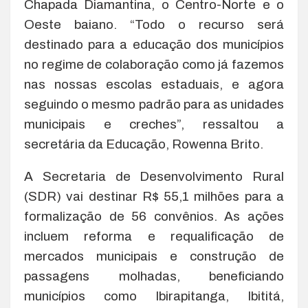
Chapada Diamantina, o Centro-Norte e o
Oeste baiano. “Todo o recurso será
destinado para a educação dos municípios
no regime de colaboração como já fazemos
nas nossas escolas estaduais, e agora
seguindo o mesmo padrão para as unidades
municipais e creches”, ressaltou a
secretária da Educação, Rowenna Brito.
A Secretaria de Desenvolvimento Rural
(SDR) vai destinar R$ 55,1 milhões para a
formalização de 56 convênios. As ações
incluem reforma e requalificação de
mercados municipais e construção de
passagens molhadas, beneficiando
municípios como Ibirapitanga, Ibititá,