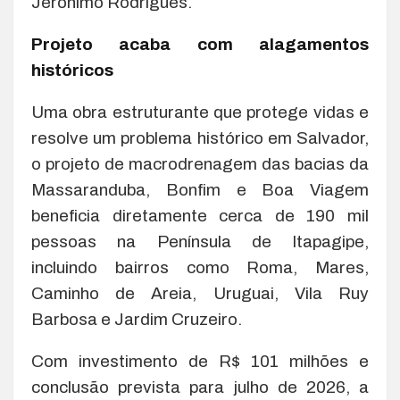
Jerônimo Rodrigues.
Projeto acaba com alagamentos
históricos
Uma obra estruturante que protege vidas e
resolve um problema histórico em Salvador,
o projeto de macrodrenagem das bacias da
Massaranduba, Bonfim e Boa Viagem
beneficia diretamente cerca de 190 mil
pessoas na Península de Itapagipe,
incluindo bairros como Roma, Mares,
Caminho de Areia, Uruguai, Vila Ruy
Barbosa e Jardim Cruzeiro.
Com investimento de R$ 101 milhões e
conclusão prevista para julho de 2026, a