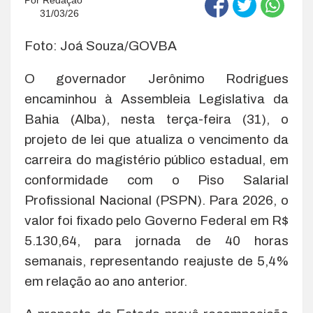
Por
Redação
31/03/26
Foto: Joá Souza/GOVBA
O governador Jerônimo Rodrigues
encaminhou à Assembleia Legislativa da
Bahia (Alba), nesta terça-feira (31), o
projeto de lei que atualiza o vencimento da
carreira do magistério público estadual, em
conformidade com o Piso Salarial
Profissional Nacional (PSPN). Para 2026, o
valor foi fixado pelo Governo Federal em R$
5.130,64, para jornada de 40 horas
semanais, representando reajuste de 5,4%
em relação ao ano anterior.