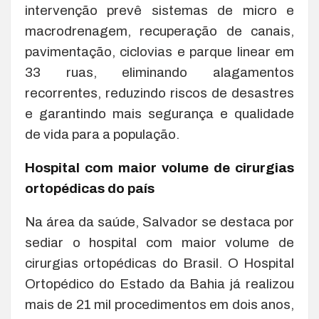
intervenção prevê sistemas de micro e
macrodrenagem, recuperação de canais,
pavimentação, ciclovias e parque linear em
33 ruas, eliminando alagamentos
recorrentes, reduzindo riscos de desastres
e garantindo mais segurança e qualidade
de vida para a população.
Hospital com maior volume de cirurgias
ortopédicas do país
Na área da saúde, Salvador se destaca por
sediar o hospital com maior volume de
cirurgias ortopédicas do Brasil. O Hospital
Ortopédico do Estado da Bahia já realizou
mais de 21 mil procedimentos em dois anos,