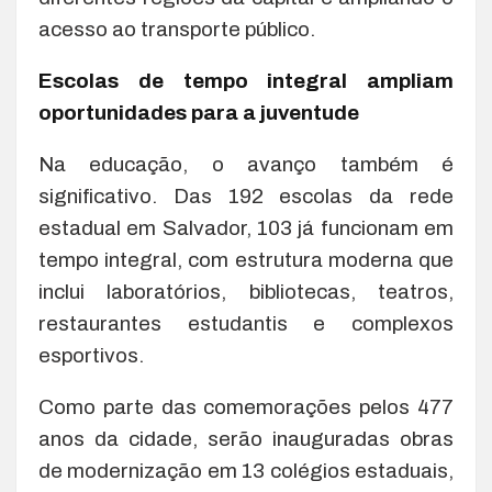
acesso ao transporte público.
Escolas de tempo integral ampliam
oportunidades para a juventude
Na educação, o avanço também é
significativo. Das 192 escolas da rede
estadual em Salvador, 103 já funcionam em
tempo integral, com estrutura moderna que
inclui laboratórios, bibliotecas, teatros,
restaurantes estudantis e complexos
esportivos.
Como parte das comemorações pelos 477
anos da cidade, serão inauguradas obras
de modernização em 13 colégios estaduais,