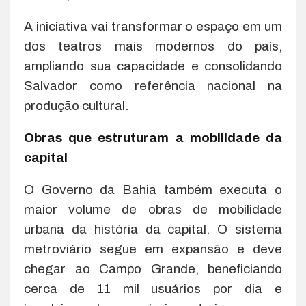
A iniciativa vai transformar o espaço em um
dos teatros mais modernos do país,
ampliando sua capacidade e consolidando
Salvador como referência nacional na
produção cultural.
Obras que estruturam a mobilidade da
capital
O Governo da Bahia também executa o
maior volume de obras de mobilidade
urbana da história da capital. O sistema
metroviário segue em expansão e deve
chegar ao Campo Grande, beneficiando
cerca de 11 mil usuários por dia e