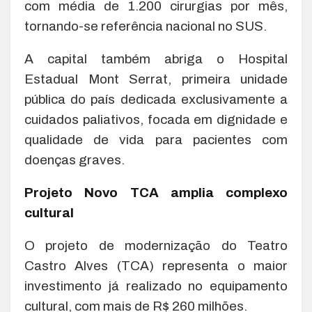
com média de 1.200 cirurgias por mês,
tornando-se referência nacional no SUS.
A capital também abriga o Hospital
Estadual Mont Serrat, primeira unidade
pública do país dedicada exclusivamente a
cuidados paliativos, focada em dignidade e
qualidade de vida para pacientes com
doenças graves.
Projeto Novo TCA amplia complexo
cultural
O projeto de modernização do Teatro
Castro Alves (TCA) representa o maior
investimento já realizado no equipamento
cultural, com mais de R$ 260 milhões.