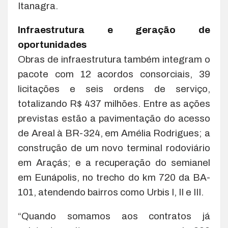
Itanagra.
Infraestrutura e geração de
oportunidades
Obras de infraestrutura também integram o
pacote com 12 acordos consorciais, 39
licitações e seis ordens de serviço,
totalizando R$ 437 milhões. Entre as ações
previstas estão a pavimentação do acesso
de Areal à BR-324, em Amélia Rodrigues; a
construção de um novo terminal rodoviário
em Araçás; e a recuperação do semianel
em Eunápolis, no trecho do km 720 da BA-
101, atendendo bairros como Urbis I, II e III.
“Quando somamos aos contratos já