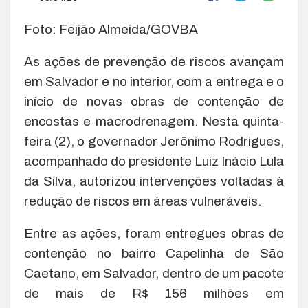
Foto: Feijão Almeida/GOVBA
As ações de prevenção de riscos avançam
em Salvador e no interior, com a entrega e o
início de novas obras de contenção de
encostas e macrodrenagem. Nesta quinta-
feira (2), o governador Jerônimo Rodrigues,
acompanhado do presidente Luiz Inácio Lula
da Silva, autorizou intervenções voltadas à
redução de riscos em áreas vulneráveis.
Entre as ações, foram entregues obras de
contenção no bairro Capelinha de São
Caetano, em Salvador, dentro de um pacote
de mais de R$ 156 milhões em