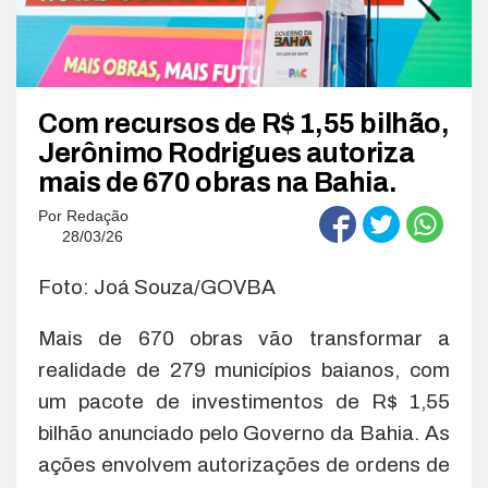
Com recursos de R$ 1,55 bilhão,
Jerônimo Rodrigues autoriza
mais de 670 obras na Bahia.
Por
Redação
28/03/26
Foto: Joá Souza/GOVBA
Mais de 670 obras vão transformar a
realidade de 279 municípios baianos, com
um pacote de investimentos de R$ 1,55
bilhão anunciado pelo Governo da Bahia. As
ações envolvem autorizações de ordens de