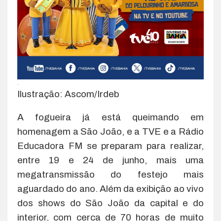
.
Ilustração: Ascom/Irdeb
A fogueira já está queimando em
homenagem a São João, e a TVE e a Rádio
Educadora FM se preparam para realizar,
entre 19 e 24 de junho, mais uma
megatransmissão do festejo mais
aguardado do ano. Além da exibição ao vivo
dos shows do São João da capital e do
interior, com cerca de 70 horas de muito