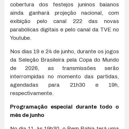
cobertura dos festejos juninos baianos
ainda ganhará projeção nacional, com
exibição pelo canal 222 das novas
parabólicas digitais e pelo canal da TVE no
Youtube.
Nos dias 19 e 24 de junho, durante os jogos
da Seleção Brasileira pela Copa do Mundo
de 2026, as transmissões serão
interrompidas no momento das partidas,
agendadas para 21h30 e 19h,
respectivamente.
Programação especial durante todo o
mês de junho
No dia 11, às 19h30, o Bem Bahia terá uma