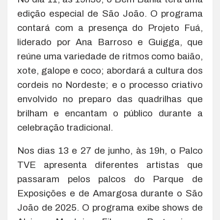
edição especial de São João. O programa
contará com a presença do Projeto Fuá,
liderado por Ana Barroso e Guigga, que
reúne uma variedade de ritmos como baião,
xote, galope e coco; abordará a cultura dos
cordeis no Nordeste; e o processo criativo
envolvido no preparo das quadrilhas que
brilham e encantam o público durante a
celebração tradicional.
Nos dias 13 e 27 de junho, às 19h, o Palco
TVE apresenta diferentes artistas que
passaram pelos palcos do Parque de
Exposições e de Amargosa durante o São
João de 2025. O programa exibe shows de