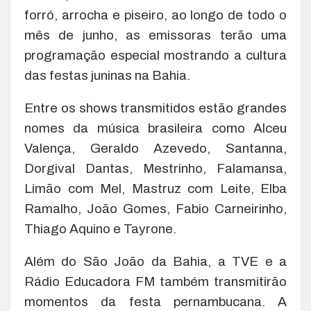
forró, arrocha e piseiro, ao longo de todo o
mês de junho, as emissoras terão uma
programação especial mostrando a cultura
das festas juninas na Bahia.
Entre os shows transmitidos estão grandes
nomes da música brasileira como Alceu
Valença, Geraldo Azevedo, Santanna,
Dorgival Dantas, Mestrinho, Falamansa,
Limão com Mel, Mastruz com Leite, Elba
Ramalho, João Gomes, Fabio Carneirinho,
Thiago Aquino e Tayrone.
Além do São João da Bahia, a TVE e a
Rádio Educadora FM também transmitirão
momentos da festa pernambucana. A