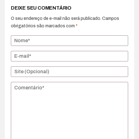
DEIXE SEU COMENTÁRIO
O seu endereço de e-mail não será publicado.
Campos
obrigatórios são marcados com
*