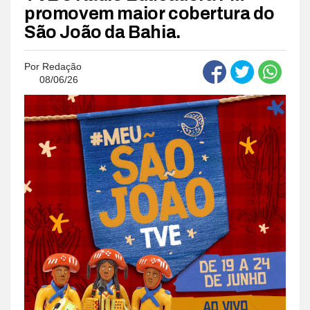
promovem maior cobertura do
São João da Bahia.
Por
Redação
08/06/26