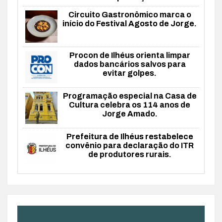
Circuito Gastronômico marca o
início do Festival Agosto de Jorge.
Procon de Ilhéus orienta limpar
dados bancários salvos para
evitar golpes.
Programação especial na Casa de
Cultura celebra os 114 anos de
Jorge Amado.
Prefeitura de Ilhéus restabelece
convênio para declaração do ITR
de produtores rurais.