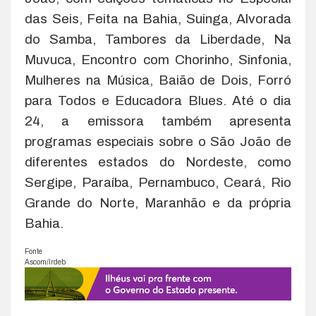
das Seis, Feita na Bahia, Suinga, Alvorada
do Samba, Tambores da Liberdade, Na
Muvuca, Encontro com Chorinho, Sinfonia,
Mulheres na Música, Baião de Dois, Forró
para Todos e Educadora Blues. Até o dia
24, a emissora também apresenta
programas especiais sobre o São João de
diferentes estados do Nordeste, como
Sergipe, Paraíba, Pernambuco, Ceará, Rio
Grande do Norte, Maranhão e da própria
Bahia.
Fonte
Ascom/Irdeb