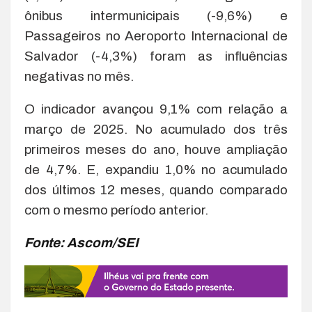
ônibus intermunicipais (-9,6%) e
Passageiros no Aeroporto Internacional de
Salvador (-4,3%) foram as influências
negativas no mês.
O indicador avançou 9,1% com relação a
março de 2025. No acumulado dos três
primeiros meses do ano, houve ampliação
de 4,7%. E, expandiu 1,0% no acumulado
dos últimos 12 meses, quando comparado
com o mesmo período anterior.
Fonte: Ascom/SEI