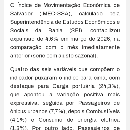
O Índice de Movimentação Econômica de
Salvador (IMEC-SSA), calculado pela
Superintendência de Estudos Econômicos e
Sociais da Bahia (SEI), contabilizou
expansão de 4,6% em março de 2026, na
comparação com o mês imediatamente
anterior (série com ajuste sazonal).
Quatro das seis variáveis que compõem o
indicador puxaram o índice para cima, com
destaque para Carga portuária (24,3%),
que apontou a variação positiva mais
expressiva, seguida por Passageiros de
ônibus urbanos (7,7%), depois Combustíveis
(4,1%) e Consumo de energia elétrica
(1,3%). Por outro lado, Passageiros de