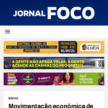
BAHIA
Movimentação econômica de