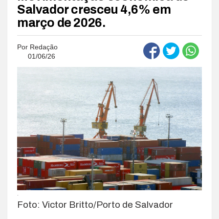
Salvador cresceu 4,6% em
março de 2026.
Por
Redação
01/06/26
.
Foto: Victor Britto/Porto de Salvador