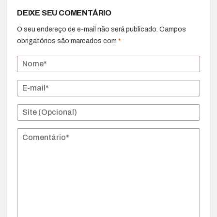
DEIXE SEU COMENTÁRIO
O seu endereço de e-mail não será publicado.
Campos
obrigatórios são marcados com
*