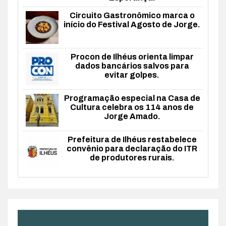
Circuito Gastronômico marca o
início do Festival Agosto de Jorge.
Procon de Ilhéus orienta limpar
dados bancários salvos para
evitar golpes.
Programação especial na Casa de
Cultura celebra os 114 anos de
Jorge Amado.
Prefeitura de Ilhéus restabelece
convênio para declaração do ITR
de produtores rurais.