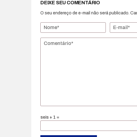
DEIXE SEU COMENTÁRIO
O seu endereço de e-mail não será publicado.
Ca
seis + 1 =