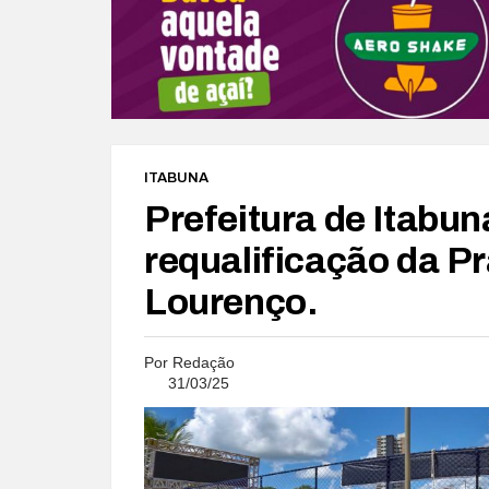
ITABUNA
Prefeitura de Itabun
requalificação da Pr
Lourenço.
Por
Redação
31/03/25