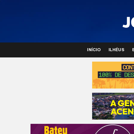
INÍCIO
ILHÉUS