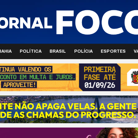
BAHIA
POLÍTICA
BRASIL
POLÍCIA
ESPORTES
V