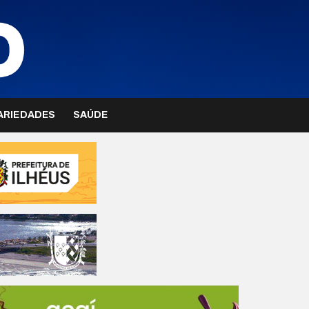
ARIEDADES
SAÚDE