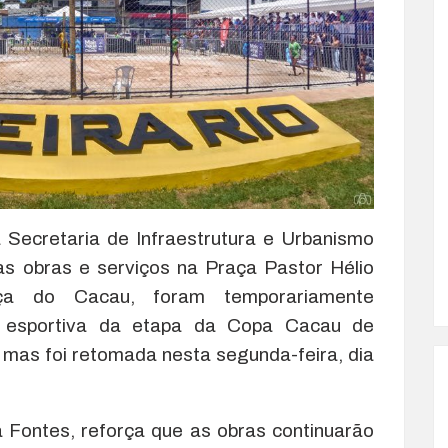
a Secretaria de Infraestrutura e Urbanismo
as obras e serviços na Praça Pastor Hélio
ça do Cacau, foram temporariamente
a esportiva da etapa da Copa Cacau de
, mas foi retomada nesta segunda-feira, dia
a Fontes, reforça que as obras continuarão