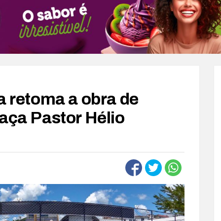
a retoma a obra de
aça Pastor Hélio