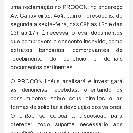
uma reclamação no PROCON, no endereço
Av. Canavieiras, 454, bairro Teresópolis, de
segunda a sexta-feira, das 08h às 12h e das
13h às 17h. É necessário levar documentos
que comprovem o desconto indevido, como
extratos bancários, comprovantes de
recebimento do benefício e demais
documentos pertinentes.
O PROCON Ilhéus analisará e investigará
as denúncias recebidas, orientando os
consumidores sobre seus direitos e as
formas de solicitar a devolução dos valores.
O órgão se coloca à disposição para
oferecer todo suporte necessário aos
beneficiários que se sintam lesados.