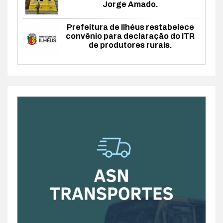
Jorge Amado.
Prefeitura de Ilhéus restabelece
convênio para declaração do ITR
de produtores rurais.