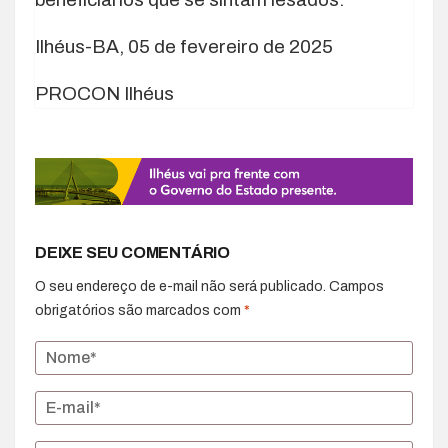
Ilhéus-BA, 05 de fevereiro de 2025
PROCON Ilhéus
DEIXE SEU COMENTÁRIO
O seu endereço de e-mail não será publicado.
Campos
obrigatórios são marcados com
*