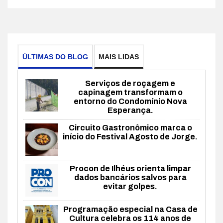
ÚLTIMAS DO BLOG
MAIS LIDAS
Serviços de roçagem e
capinagem transformam o
entorno do Condomínio Nova
Esperança.
Circuito Gastronômico marca o
início do Festival Agosto de Jorge.
Procon de Ilhéus orienta limpar
dados bancários salvos para
evitar golpes.
Programação especial na Casa de
Cultura celebra os 114 anos de