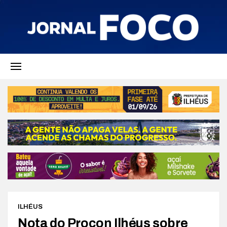
ILHÉUS
Nota do Procon Ilhéus sobre