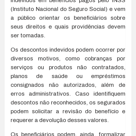
indevidos em benefícios pagos pelo INSS
(Instituto Nacional do Seguro Social) e vem
a público orientar os beneficiários sobre
seus direitos e quais providências devem
ser tomadas.
Os descontos indevidos podem ocorrer por
diversos motivos, como cobranças por
serviços ou produtos não contratados,
planos de saúde ou empréstimos
consignados não autorizados, além de
erros administrativos. Caso identifiquem
descontos não reconhecidos, os segurados
podem solicitar a revisão do benefício e
requerer a devolução desses valores.
Os beneficiários podem, ainda, formalizar