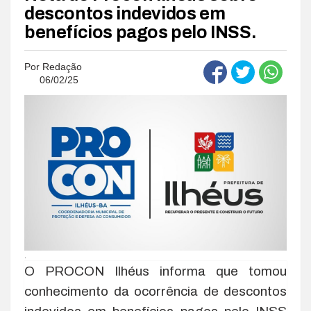
descontos indevidos em
benefícios pagos pelo INSS.
Por
Redação
06/02/25
.
O PROCON Ilhéus informa que tomou
conhecimento da ocorrência de descontos