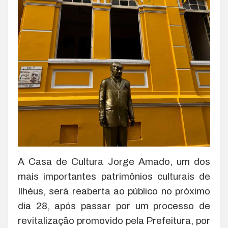
.
A Casa de Cultura Jorge Amado, um dos
mais importantes patrimônios culturais de
Ilhéus, será reaberta ao público no próximo
dia 28, após passar por um processo de
revitalização promovido pela Prefeitura, por