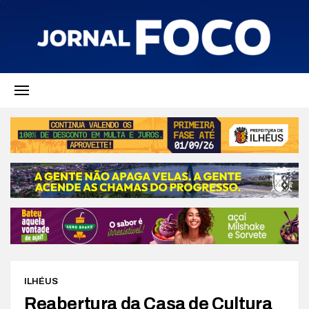
ILHÉUS
Reabertura da Casa de Cultura