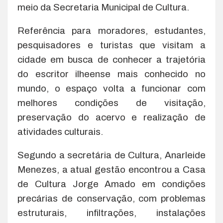
meio da Secretaria Municipal de Cultura.
Referência para moradores, estudantes,
pesquisadores e turistas que visitam a
cidade em busca de conhecer a trajetória
do escritor ilheense mais conhecido no
mundo, o espaço volta a funcionar com
melhores condições de visitação,
preservação do acervo e realização de
atividades culturais.
Segundo a secretária de Cultura, Anarleide
Menezes, a atual gestão encontrou a Casa
de Cultura Jorge Amado em condições
precárias de conservação, com problemas
estruturais, infiltrações, instalações