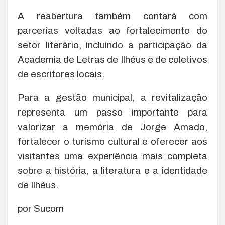
A reabertura também contará com
parcerias voltadas ao fortalecimento do
setor literário, incluindo a participação da
Academia de Letras de Ilhéus e de coletivos
de escritores locais.
Para a gestão municipal, a revitalização
representa um passo importante para
valorizar a memória de Jorge Amado,
fortalecer o turismo cultural e oferecer aos
visitantes uma experiência mais completa
sobre a história, a literatura e a identidade
de Ilhéus.
por Sucom