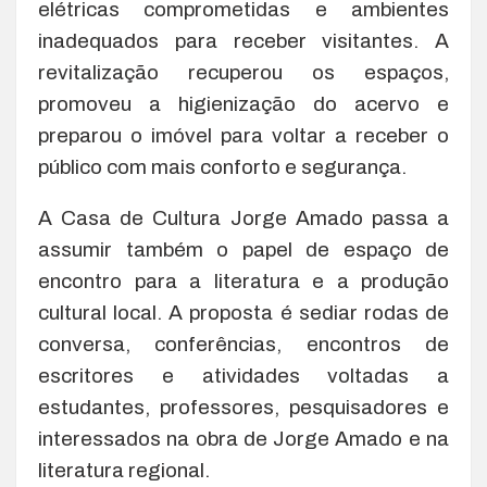
elétricas comprometidas e ambientes
inadequados para receber visitantes. A
revitalização recuperou os espaços,
promoveu a higienização do acervo e
preparou o imóvel para voltar a receber o
público com mais conforto e segurança.
A Casa de Cultura Jorge Amado passa a
assumir também o papel de espaço de
encontro para a literatura e a produção
cultural local. A proposta é sediar rodas de
conversa, conferências, encontros de
escritores e atividades voltadas a
estudantes, professores, pesquisadores e
interessados na obra de Jorge Amado e na
literatura regional.