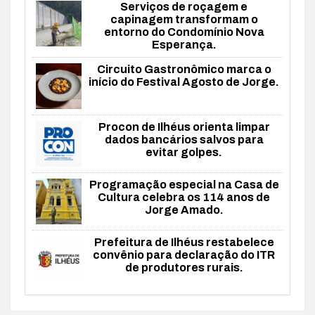
Serviços de roçagem e
capinagem transformam o
entorno do Condomínio Nova
Esperança.
Circuito Gastronômico marca o
início do Festival Agosto de Jorge.
Procon de Ilhéus orienta limpar
dados bancários salvos para
evitar golpes.
Programação especial na Casa de
Cultura celebra os 114 anos de
Jorge Amado.
Prefeitura de Ilhéus restabelece
convênio para declaração do ITR
de produtores rurais.