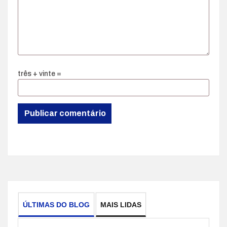
três + vinte =
ÚLTIMAS DO BLOG
MAIS LIDAS