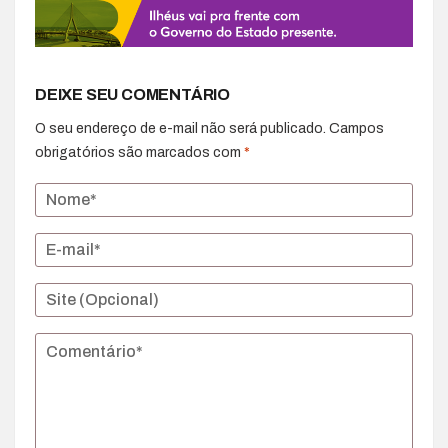
DEIXE SEU COMENTÁRIO
O seu endereço de e-mail não será publicado.
Campos
obrigatórios são marcados com
*