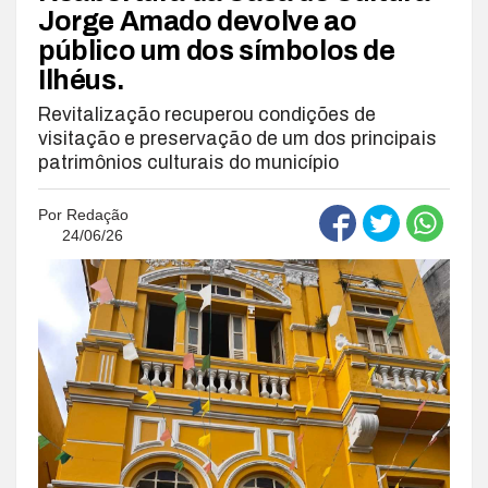
Jorge Amado devolve ao
público um dos símbolos de
Ilhéus.
Revitalização recuperou condições de
visitação e preservação de um dos principais
patrimônios culturais do município
Por
Redação
24/06/26