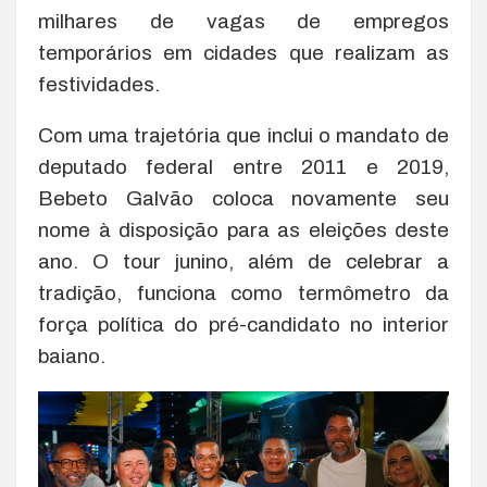
milhares de vagas de empregos
temporários em cidades que realizam as
festividades.
Com uma trajetória que inclui o mandato de
deputado federal entre 2011 e 2019,
Bebeto Galvão coloca novamente seu
nome à disposição para as eleições deste
ano. O tour junino, além de celebrar a
tradição, funciona como termômetro da
força política do pré-candidato no interior
baiano.