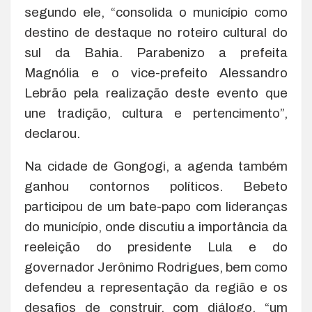
segundo ele, “consolida o município como
destino de destaque no roteiro cultural do
sul da Bahia. Parabenizo a prefeita
Magnólia e o vice-prefeito Alessandro
Lebrão pela realização deste evento que
une tradição, cultura e pertencimento”,
declarou.
Na cidade de Gongogi, a agenda também
ganhou contornos políticos. Bebeto
participou de um bate-papo com lideranças
do município, onde discutiu a importância da
reeleição do presidente Lula e do
governador Jerônimo Rodrigues, bem como
defendeu a representação da região e os
desafios de construir, com diálogo, “um