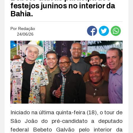
festejos juninos no interior da
Bahia.
Por
Redação
24/06/26
.
Iniciado na última quinta-feira (18), o tour de
São João do pré-candidato a deputado
federal Bebeto Galvão pelo interior da