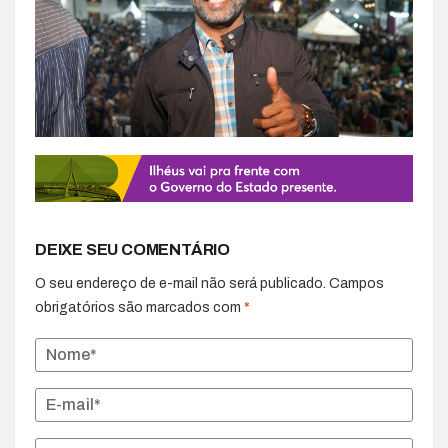
DEIXE SEU COMENTÁRIO
O seu endereço de e-mail não será publicado.
Campos
obrigatórios são marcados com
*