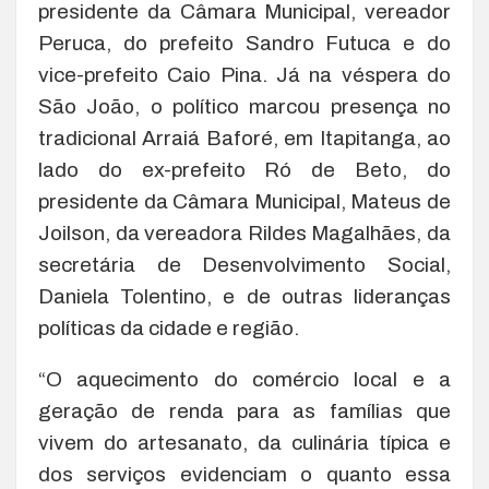
presidente da Câmara Municipal, vereador
Peruca, do prefeito Sandro Futuca e do
vice-prefeito Caio Pina. Já na véspera do
São João, o político marcou presença no
tradicional Arraiá Baforé, em Itapitanga, ao
lado do ex-prefeito Ró de Beto, do
presidente da Câmara Municipal, Mateus de
Joilson, da vereadora Rildes Magalhães, da
secretária de Desenvolvimento Social,
Daniela Tolentino, e de outras lideranças
políticas da cidade e região.
“O aquecimento do comércio local e a
geração de renda para as famílias que
vivem do artesanato, da culinária típica e
dos serviços evidenciam o quanto essa