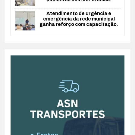
Atendimento de urgência e
emergência da rede municipal
ganha reforço com capacitação.