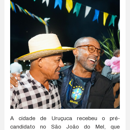
A cidade de Uruçuca recebeu o pré-
candidato no São João do Mel, que