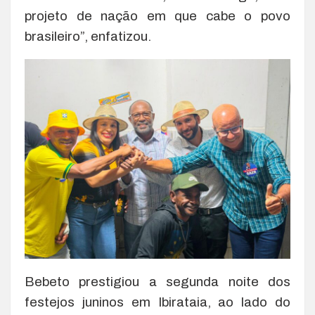
projeto de nação em que cabe o povo
brasileiro”, enfatizou.
Bebeto prestigiou a segunda noite dos
festejos juninos em Ibirataia, ao lado do