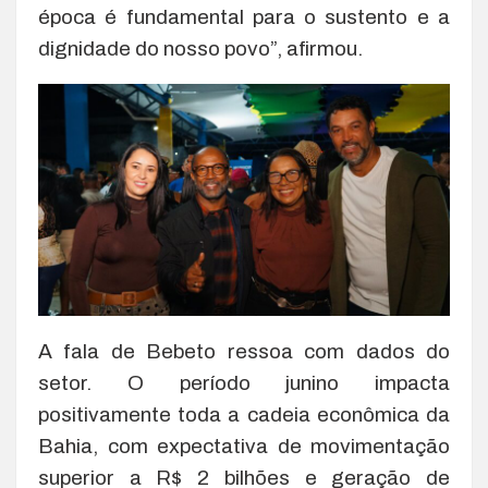
época é fundamental para o sustento e a
dignidade do nosso povo”, afirmou.
A fala de Bebeto ressoa com dados do
setor. O período junino impacta
positivamente toda a cadeia econômica da
Bahia, com expectativa de movimentação
superior a R$ 2 bilhões e geração de