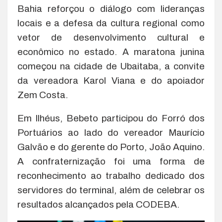
Bahia reforçou o diálogo com lideranças
locais e a defesa da cultura regional como
vetor de desenvolvimento cultural e
econômico no estado. A maratona junina
começou na cidade de Ubaitaba, a convite
da vereadora Karol Viana e do apoiador
Zem Costa.
Em Ilhéus, Bebeto participou do Forró dos
Portuários ao lado do vereador Maurício
Galvão e do gerente do Porto, João Aquino.
A confraternização foi uma forma de
reconhecimento ao trabalho dedicado dos
servidores do terminal, além de celebrar os
resultados alcançados pela CODEBA.