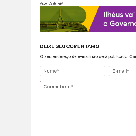
Ascom/Setur-BA
DEIXE SEU COMENTÁRIO
O seu endereço de e-mail não será publicado.
Ca