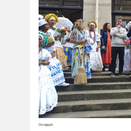
.
Divulgação