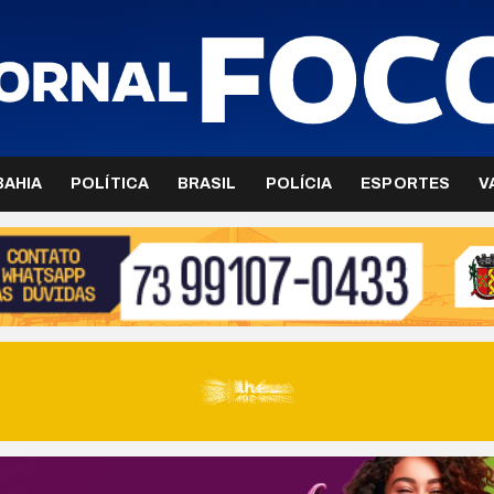
BAHIA
POLÍTICA
BRASIL
POLÍCIA
ESPORTES
V