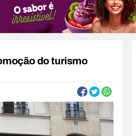
romoção do turismo