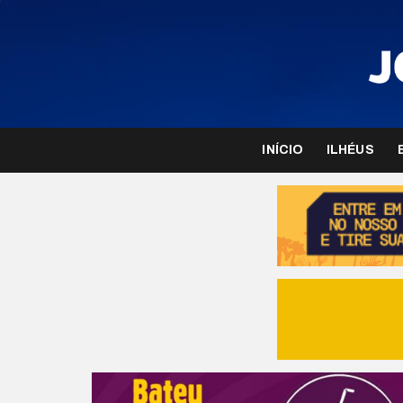
INÍCIO
ILHÉUS