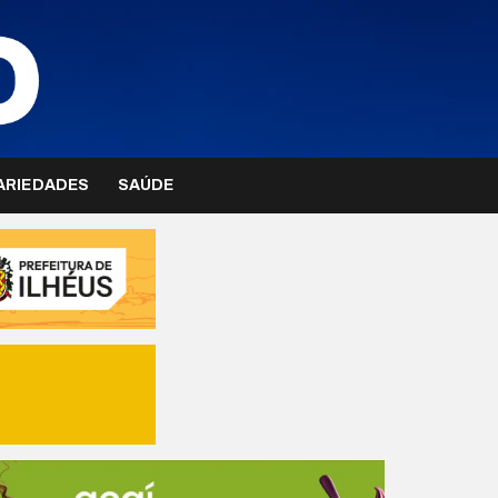
ARIEDADES
SAÚDE