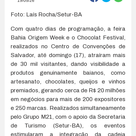
19/05/26
Foto: Laís Rocha/Setur-BA
Com quatro dias de programação, a feira
Bahia Origem Week e o Chocolat Festival,
realizados no Centro de Convenções de
Salvador, até domingo (17), atraíram mais
de 30 mil visitantes, dando visibilidade a
produtos genuinamente baianos, como
artesanato, chocolates, queijos e vinhos
premiados, gerando cerca de R$ 20 milhões
em negócios para mais de 200 expositores
e 250 marcas. Realizados simultaneamente
pelo Grupo M21, com o apoio da Secretaria
de Turismo (Setur-BA), os eventos
estimularam a integração da cadeia