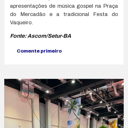
apresentações de música gospel na Praça
do Mercadão e a tradicional Festa do
Vaqueiro.
Fonte: Ascom/Setur-BA
Comente primeiro