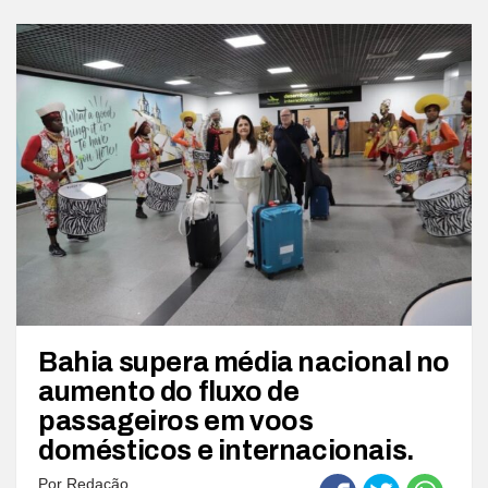
Bahia supera média nacional no
aumento do fluxo de
passageiros em voos
domésticos e internacionais.
Por
Redação