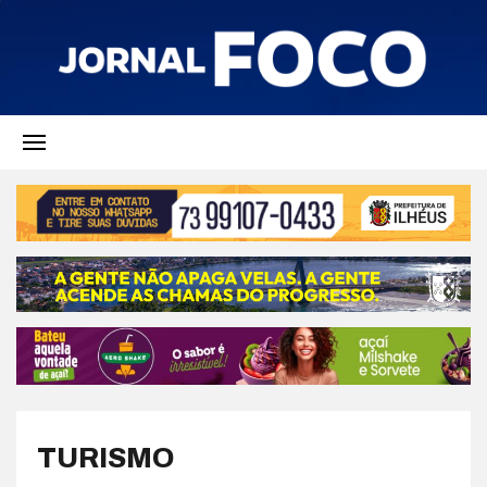
TURISMO