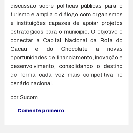
discussão sobre políticas públicas para o
turismo e amplia o diálogo com organismos
e instituições capazes de apoiar projetos
estratégicos para o município. O objetivo é
conectar a Capital Nacional da Rota do
Cacau e do Chocolate a novas
oportunidades de financiamento, inovação e
desenvolvimento, consolidando o destino
de forma cada vez mais competitiva no
cenário nacional.
por Sucom
Comente primeiro