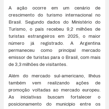
A ação ocorre em um cenário de
crescimento do turismo internacional no
Brasil. Segundo dados do Ministério do
Turismo, o país recebeu 9,2 milhões de
turistas estrangeiros em 2025, o maior
número já registrado. A Argentina
permaneceu como principal mercado
emissor de turistas para o Brasil, com mais
de 3,3 milhões de visitantes.
Além do mercado sul-americano, Ilhéus
também vem realizando ações de
promoção voltadas ao mercado europeu.
As iniciativas buscam fortalecer o
posicionamento do município entre os