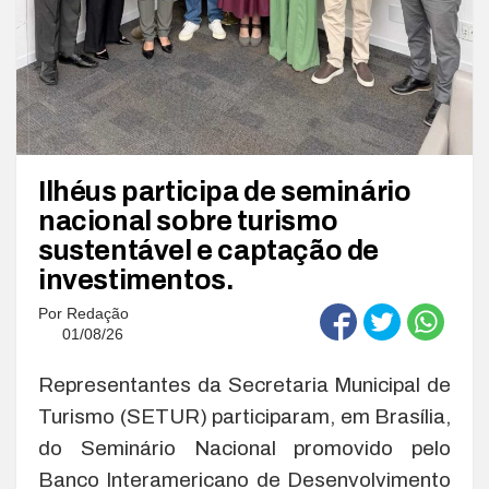
Ilhéus participa de seminário
nacional sobre turismo
sustentável e captação de
investimentos.
Por
Redação
01/08/26
Representantes da Secretaria Municipal de
Turismo (SETUR) participaram, em Brasília,
do Seminário Nacional promovido pelo
Banco Interamericano de Desenvolvimento