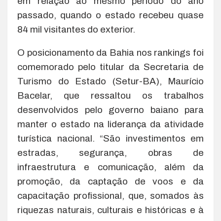
em relação ao mesmo período do ano
passado, quando o estado recebeu quase
84 mil visitantes do exterior.
O posicionamento da Bahia nos rankings foi
comemorado pelo titular da Secretaria de
Turismo do Estado (Setur-BA), Maurício
Bacelar, que ressaltou os trabalhos
desenvolvidos pelo governo baiano para
manter o estado na liderança da atividade
turística nacional. “São investimentos em
estradas, segurança, obras de
infraestrutura e comunicação, além da
promoção, da captação de voos e da
capacitação profissional, que, somados às
riquezas naturais, culturais e históricas e à