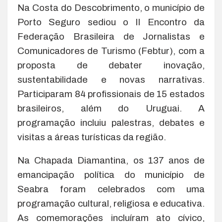
Na Costa do Descobrimento, o município de
Porto Seguro sediou o II Encontro da
Federação Brasileira de Jornalistas e
Comunicadores de Turismo (Febtur), com a
proposta de debater inovação,
sustentabilidade e novas narrativas.
Participaram 84 profissionais de 15 estados
brasileiros, além do Uruguai. A
programação incluiu palestras, debates e
visitas a áreas turísticas da região.
Na Chapada Diamantina, os 137 anos de
emancipação política do município de
Seabra foram celebrados com uma
programação cultural, religiosa e educativa.
As comemorações incluíram ato cívico,