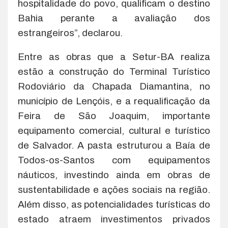
hospitalidade do povo, qualificam o destino
Bahia perante a avaliação dos
estrangeiros”, declarou.
Entre as obras que a Setur-BA realiza
estão a construção do Terminal Turístico
Rodoviário da Chapada Diamantina, no
município de Lençóis, e a requalificação da
Feira de São Joaquim, importante
equipamento comercial, cultural e turístico
de Salvador. A pasta estruturou a Baía de
Todos-os-Santos com equipamentos
náuticos, investindo ainda em obras de
sustentabilidade e ações sociais na região.
Além disso, as potencialidades turísticas do
estado atraem investimentos privados