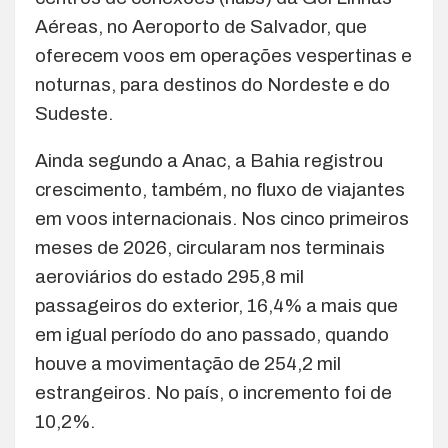
Aéreas, no Aeroporto de Salvador, que
oferecem voos em operações vespertinas e
noturnas, para destinos do Nordeste e do
Sudeste.
Ainda segundo a Anac, a Bahia registrou
crescimento, também, no fluxo de viajantes
em voos internacionais. Nos cinco primeiros
meses de 2026, circularam nos terminais
aeroviários do estado 295,8 mil
passageiros do exterior, 16,4% a mais que
em igual período do ano passado, quando
houve a movimentação de 254,2 mil
estrangeiros. No país, o incremento foi de
10,2%.