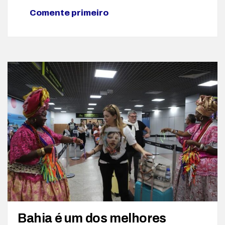
Comente primeiro
Bahia é um dos melhores