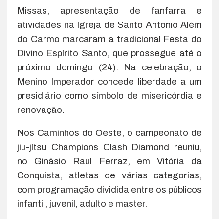
Missas, apresentação de fanfarra e
atividades na Igreja de Santo Antônio Além
do Carmo marcaram a tradicional Festa do
Divino Espírito Santo, que prossegue até o
próximo domingo (24). Na celebração, o
Menino Imperador concede liberdade a um
presidiário como símbolo de misericórdia e
renovação.
Nos Caminhos do Oeste, o campeonato de
jiu-jítsu Champions Clash Diamond reuniu,
no Ginásio Raul Ferraz, em Vitória da
Conquista, atletas de várias categorias,
com programação dividida entre os públicos
infantil, juvenil, adulto e master.