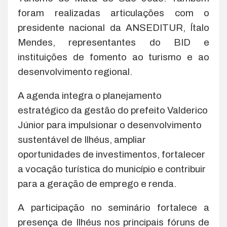
foram realizadas articulações com o
presidente nacional da ANSEDITUR, Ítalo
Mendes, representantes do BID e
instituições de fomento ao turismo e ao
desenvolvimento regional.
A agenda integra o planejamento
estratégico da gestão do prefeito Valderico
Júnior para impulsionar o desenvolvimento
sustentável de Ilhéus, ampliar
oportunidades de investimentos, fortalecer
a vocação turística do município e contribuir
para a geração de emprego e renda.
A participação no seminário fortalece a
presença de Ilhéus nos principais fóruns de