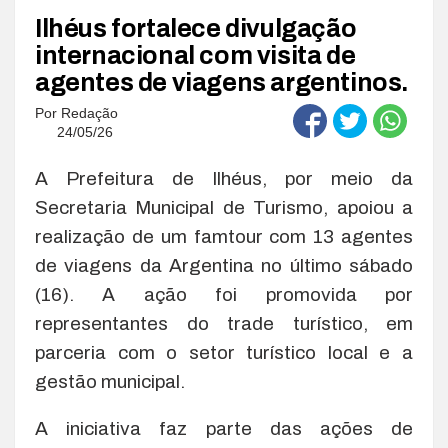
Ilhéus fortalece divulgação
internacional com visita de
agentes de viagens argentinos.
Por
Redação
24/05/26
A Prefeitura de Ilhéus, por meio da
Secretaria Municipal de Turismo, apoiou a
realização de um famtour com 13 agentes
de viagens da Argentina no último sábado
(16). A ação foi promovida por
representantes do trade turístico, em
parceria com o setor turístico local e a
gestão municipal.
A iniciativa faz parte das ações de