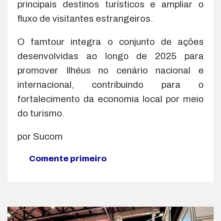
principais destinos turísticos e ampliar o
fluxo de visitantes estrangeiros.
O famtour integra o conjunto de ações
desenvolvidas ao longo de 2025 para
promover Ilhéus no cenário nacional e
internacional, contribuindo para o
fortalecimento da economia local por meio
do turismo.
por Sucom
Comente primeiro