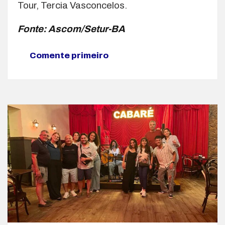
Tour, Tercia Vasconcelos.
Fonte: Ascom/Setur-BA
Comente primeiro