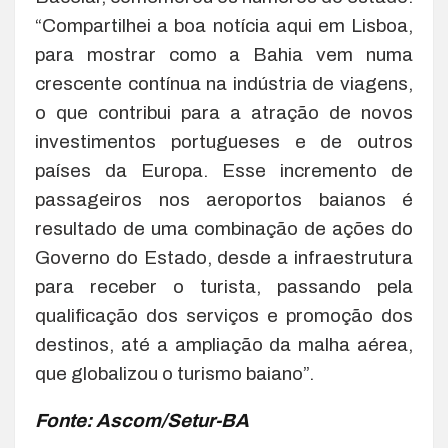
“Compartilhei a boa notícia aqui em Lisboa,
para mostrar como a Bahia vem numa
crescente contínua na indústria de viagens,
o que contribui para a atração de novos
investimentos portugueses e de outros
países da Europa. Esse incremento de
passageiros nos aeroportos baianos é
resultado de uma combinação de ações do
Governo do Estado, desde a infraestrutura
para receber o turista, passando pela
qualificação dos serviços e promoção dos
destinos, até a ampliação da malha aérea,
que globalizou o turismo baiano”.
Fonte: Ascom/Setur-BA