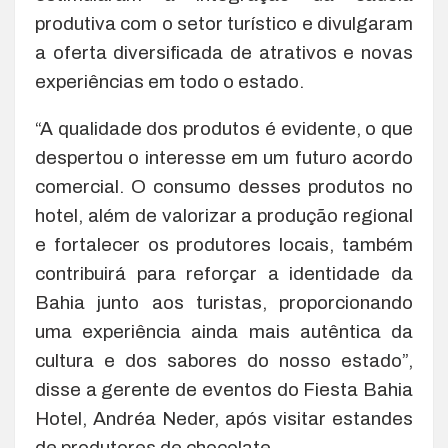
produtiva com o setor turístico e divulgaram
a oferta diversificada de atrativos e novas
experiências em todo o estado.
“A qualidade dos produtos é evidente, o que
despertou o interesse em um futuro acordo
comercial. O consumo desses produtos no
hotel, além de valorizar a produção regional
e fortalecer os produtores locais, também
contribuirá para reforçar a identidade da
Bahia junto aos turistas, proporcionando
uma experiência ainda mais autêntica da
cultura e dos sabores do nosso estado”,
disse a gerente de eventos do Fiesta Bahia
Hotel, Andréa Neder, após visitar estandes
de produtores de chocolate.