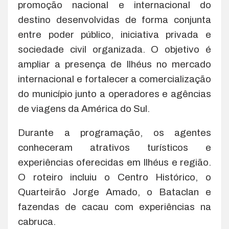
promoção nacional e internacional do
destino desenvolvidas de forma conjunta
entre poder público, iniciativa privada e
sociedade civil organizada. O objetivo é
ampliar a presença de Ilhéus no mercado
internacional e fortalecer a comercialização
do município junto a operadores e agências
de viagens da América do Sul.
Durante a programação, os agentes
conheceram atrativos turísticos e
experiências oferecidas em Ilhéus e região.
O roteiro incluiu o Centro Histórico, o
Quarteirão Jorge Amado, o Bataclan e
fazendas de cacau com experiências na
cabruca.