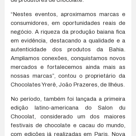
“Nestes eventos, aproximamos marcas e
consumidores, em oportunidades reais de
negócio. A riqueza da produção baiana fica
em evidência, destacando a qualidade e a
autenticidade dos produtos da Bahia.
Ampliamos conexões, conquistamos novos
mercados e fortalecemos ainda mais as
nossas marcas”, contou o proprietário da
Chocolates Yrerê, João Prazeres, de Ilhéus.
No período, também foi lançada a primeira
edição latino-americana do Salon du
Chocolat, considerado um dos maiores
festivais de chocolate e cacau do mundo,
com edições já realizadas em Paris, Nova