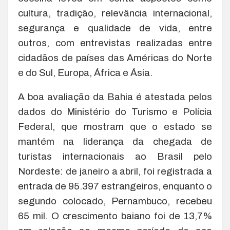
cultura, tradição, relevância internacional,
segurança e qualidade de vida, entre
outros, com entrevistas realizadas entre
cidadãos de países das Américas do Norte
e do Sul, Europa, África e Ásia.
A boa avaliação da Bahia é atestada pelos
dados do Ministério do Turismo e Polícia
Federal, que mostram que o estado se
mantém na liderança da chegada de
turistas internacionais ao Brasil pelo
Nordeste: de janeiro a abril, foi registrada a
entrada de 95.397 estrangeiros, enquanto o
segundo colocado, Pernambuco, recebeu
65 mil. O crescimento baiano foi de 13,7%