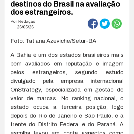
destinos do Brasil na avaliação
dos estrangeiros.
Por
Redação
26/05/26
Foto: Tatiana Azeviche/Setur-BA
A Bahia é um dos estados brasileiros mais
bem avaliados em reputação e imagem
pelos estrangeiros, segundo estudo
divulgado pela empresa internacional
OnStrategy, especializada em gestão de
valor de marcas. No ranking nacional, o
estado ocupa a terceira posição, logo
depois do Rio de Janeiro e São Paulo, e à
frente do Distrito Federal e do Paraná. A
escolha levou em conta aspectos como