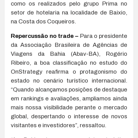
como os realizados pelo grupo Prima no
setor de hotelaria na localidade de Baixio,
na Costa dos Coqueiros.
Repercussão no trade –
Para o presidente
da Associação Brasileira de Agências de
Viagens da Bahia (Abav-BA), Rogério
Ribeiro, a boa classificação no estudo do
OnStrategy reafirma o protagonismo do
estado no cenário turístico internacional.
“Quando alcançamos posições de destaque
em rankings e avaliações, ampliamos ainda
mais nossa visibilidade perante o mercado
global, despertando o interesse de novos
visitantes e investidores”, ressaltou.