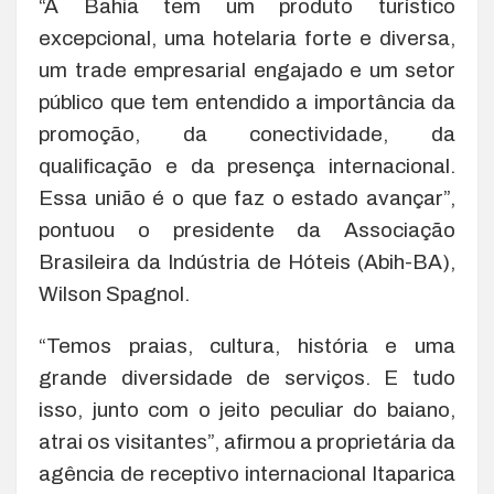
“A Bahia tem um produto turístico
excepcional, uma hotelaria forte e diversa,
um trade empresarial engajado e um setor
público que tem entendido a importância da
promoção, da conectividade, da
qualificação e da presença internacional.
Essa união é o que faz o estado avançar”,
pontuou o presidente da Associação
Brasileira da Indústria de Hóteis (Abih-BA),
Wilson Spagnol.
“Temos praias, cultura, história e uma
grande diversidade de serviços. E tudo
isso, junto com o jeito peculiar do baiano,
atrai os visitantes”, afirmou a proprietária da
agência de receptivo internacional Itaparica