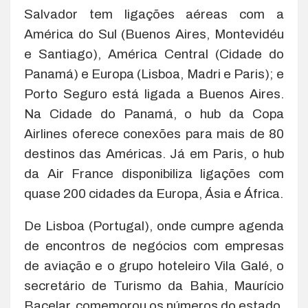
Salvador tem ligações aéreas com a
América do Sul (Buenos Aires, Montevidéu
e Santiago), América Central (Cidade do
Panamá) e Europa (Lisboa, Madri e Paris); e
Porto Seguro está ligada a Buenos Aires.
Na Cidade do Panamá, o hub da Copa
Airlines oferece conexões para mais de 80
destinos das Américas. Já em Paris, o hub
da Air France disponibiliza ligações com
quase 200 cidades da Europa, Ásia e África.
De Lisboa (Portugal), onde cumpre agenda
de encontros de negócios com empresas
de aviação e o grupo hoteleiro Vila Galé, o
secretário de Turismo da Bahia, Maurício
Bacelar, comemorou os números do estado.