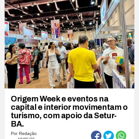
Origem Week e eventos na
capital e interior movimentam o
turismo, com apoio da Setur-
BA.
Por
Redação