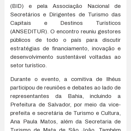
(BID) e pela Associação Nacional de
Secretários e Dirigentes de Turismo das
Capitais e Destinos Turísticos
(ANSEDITUR). O encontro reuniu gestores
públicos de todo o país para discutir
estratégias de financiamento, inovação e
desenvolvimento sustentável voltadas ao
setor turístico.
Durante o evento, a comitiva de Ilhéus
participou de reuniões e debates ao lado de
representantes da Bahia, incluindo a
Prefeitura de Salvador, por meio da vice-
prefeita e secretária de Turismo e Cultura,
Ana Paula Matos, além da Secretaria de
Turismo de Mata de São João. Também