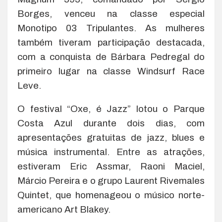
Borges, venceu na classe especial
Monotipo 03 Tripulantes. As mulheres
também tiveram participação destacada,
com a conquista de Bárbara Pedregal do
primeiro lugar na classe Windsurf Race
Leve.
O festival “Oxe, é Jazz” lotou o Parque
Costa Azul durante dois dias, com
apresentações gratuitas de jazz, blues e
música instrumental. Entre as atrações,
estiveram Eric Assmar, Raoni Maciel,
Márcio Pereira e o grupo Laurent Rivemales
Quintet, que homenageou o músico norte-
americano Art Blakey.