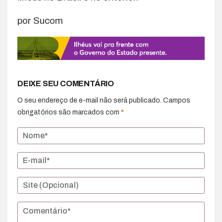
por Sucom
DEIXE SEU COMENTÁRIO
O seu endereço de e-mail não será publicado.
Campos
obrigatórios são marcados com
*