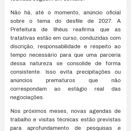
Não há, até o momento, anúncio oficial
sobre o tema do desfile de 2027. A
Prefeitura de Ilhéus reafirma que as
tratativas estão em curso, conduzidas com
discrição, responsabilidade e respeito ao
tempo necessário para que uma parceria
dessa natureza se consolide de forma
consistente. Isso evita precipitações ou
anúncios prematuros que não
correspondam ao estágio real das
negociações.
Nos próximos meses, novas agendas de
trabalho e visitas técnicas estão previstas
para aprofundamento de pesquisas e