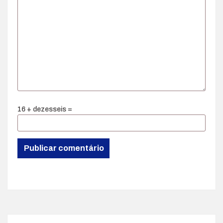
16 + dezesseis =