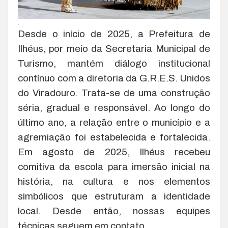
.
Desde o início de 2025, a Prefeitura de
Ilhéus, por meio da Secretaria Municipal de
Turismo, mantém diálogo institucional
contínuo com a diretoria da G.R.E.S. Unidos
do Viradouro. Trata-se de uma construção
séria, gradual e responsável. Ao longo do
último ano, a relação entre o município e a
agremiação foi estabelecida e fortalecida.
Em agosto de 2025, Ilhéus recebeu
comitiva da escola para imersão inicial na
história, na cultura e nos elementos
simbólicos que estruturam a identidade
local. Desde então, nossas equipes
técnicas seguem em contato.