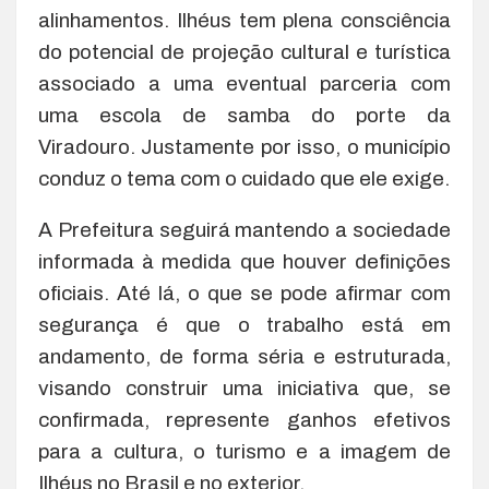
alinhamentos. Ilhéus tem plena consciência
do potencial de projeção cultural e turística
associado a uma eventual parceria com
uma escola de samba do porte da
Viradouro. Justamente por isso, o município
conduz o tema com o cuidado que ele exige.
A Prefeitura seguirá mantendo a sociedade
informada à medida que houver definições
oficiais. Até lá, o que se pode afirmar com
segurança é que o trabalho está em
andamento, de forma séria e estruturada,
visando construir uma iniciativa que, se
confirmada, represente ganhos efetivos
para a cultura, o turismo e a imagem de
Ilhéus no Brasil e no exterior.