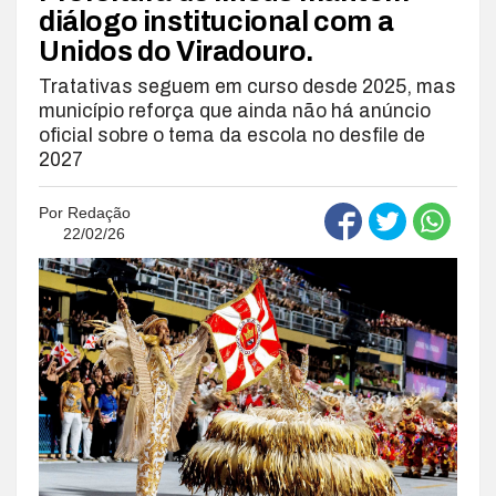
diálogo institucional com a
Unidos do Viradouro.
Tratativas seguem em curso desde 2025, mas
município reforça que ainda não há anúncio
oficial sobre o tema da escola no desfile de
2027
Por
Redação
22/02/26