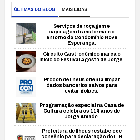
ÚLTIMAS DO BLOG
MAIS LIDAS
Serviços de roçagem e
capinagem transformam o
entorno do Condomínio Nova
Esperança.
Circuito Gastronômico marca o
início do Festival Agosto de Jorge.
Procon de Ilhéus orienta limpar
dados bancários salvos para
evitar golpes.
Programação especial na Casa de
Cultura celebra os 114 anos de
Jorge Amado.
Prefeitura de Ilhéus restabelece
convênio para declaração do ITR