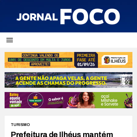
TURISMO
Prefeitura de Ilhéus mantém