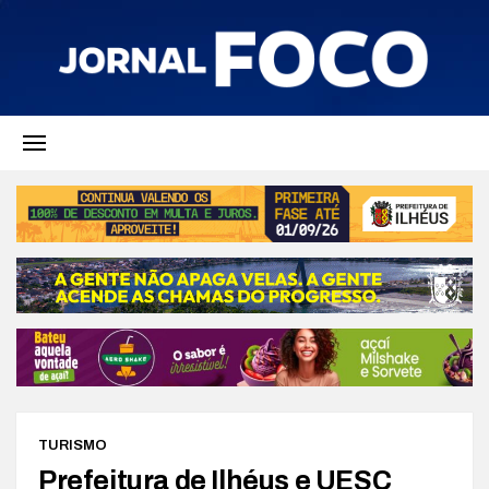
TURISMO
Prefeitura de Ilhéus e UESC