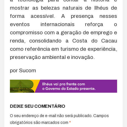
mostrar as belezas naturais de Ilhéus de
forma acessível. A presença nesses
eventos internacionais reforça o
compromisso com a geração de emprego e
renda, consolidando a Costa do Cacau
como referência em turismo de experiência,
preservação ambiental e inovação.
por Sucom
DEIXE SEU COMENTÁRIO
O seu endereço de e-mail não será publicado.
Campos
obrigatórios são marcados com
*