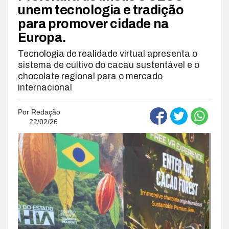
unem tecnologia e tradição
para promover cidade na
Europa.
Tecnologia de realidade virtual apresenta o
sistema de cultivo do cacau sustentável e o
chocolate regional para o mercado
internacional
Por
Redação
22/02/26