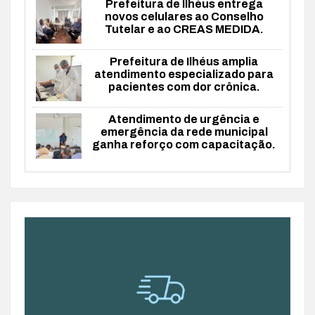
Prefeitura de Ilhéus entrega
novos celulares ao Conselho
Tutelar e ao CREAS MEDIDA.
Prefeitura de Ilhéus amplia
atendimento especializado para
pacientes com dor crônica.
Atendimento de urgência e
emergência da rede municipal
ganha reforço com capacitação.