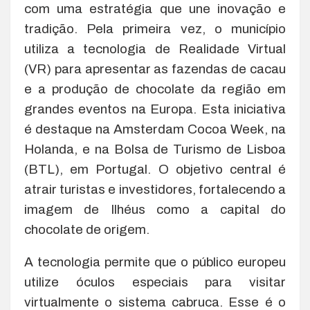
com uma estratégia que une inovação e
tradição. Pela primeira vez, o município
utiliza a tecnologia de Realidade Virtual
(VR) para apresentar as fazendas de cacau
e a produção de chocolate da região em
grandes eventos na Europa. Esta iniciativa
é destaque na Amsterdam Cocoa Week, na
Holanda, e na Bolsa de Turismo de Lisboa
(BTL), em Portugal. O objetivo central é
atrair turistas e investidores, fortalecendo a
imagem de Ilhéus como a capital do
chocolate de origem.
A tecnologia permite que o público europeu
utilize óculos especiais para visitar
virtualmente o sistema cabruca. Esse é o