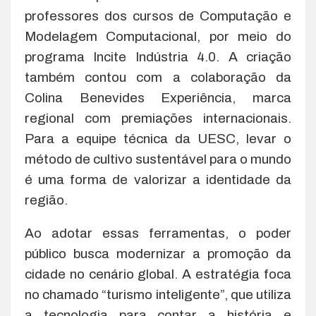
professores dos cursos de Computação e
Modelagem Computacional, por meio do
programa Incite Indústria 4.0. A criação
também contou com a colaboração da
Colina Benevides Experiência, marca
regional com premiações internacionais.
Para a equipe técnica da UESC, levar o
método de cultivo sustentável para o mundo
é uma forma de valorizar a identidade da
região.
Ao adotar essas ferramentas, o poder
público busca modernizar a promoção da
cidade no cenário global. A estratégia foca
no chamado “turismo inteligente”, que utiliza
a tecnologia para contar a história e