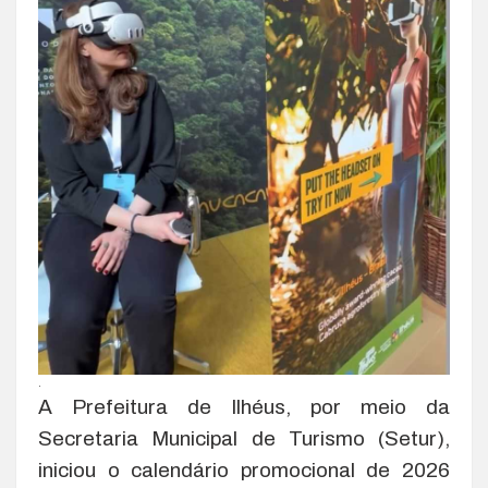
.
A Prefeitura de Ilhéus, por meio da
Secretaria Municipal de Turismo (Setur),
iniciou o calendário promocional de 2026