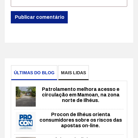
ÚLTIMAS DO BLOG
MAIS LIDAS
Patrolamento melhora acesso e
circulação em Mamoan, na zona
norte de Ilhéus.
Procon de Ilhéus orienta
consumidores sobre os riscos das
apostas on-line.