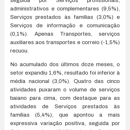
seguida por Serviços profissionais,
administrativos e complementares (9,5%),
Serviços prestados às famílias (3,0%) e
Serviços de informação e comunicação
(0,1%). Apenas Transportes, serviços
auxiliares aos transportes e correio (-1,5%)
recuou.
No acumulado dos últimos doze meses, o
setor expandiu 1,6%, resultado foi inferior à
média nacional (3,0%). Quatro das cinco
atividades puxaram o volume de serviços
baiano para cima, com destaque para as
atividades de Serviços prestados às
famílias (5,4%), que apontou a mais
expressiva variação positiva, seguida por