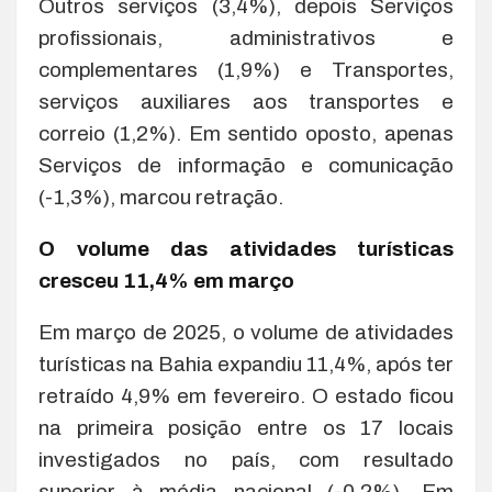
Outros serviços (3,4%), depois Serviços
profissionais, administrativos e
complementares (1,9%) e Transportes,
serviços auxiliares aos transportes e
correio (1,2%). Em sentido oposto, apenas
Serviços de informação e comunicação
(-1,3%), marcou retração.
O volume das atividades turísticas
cresceu 11,4% em março
Em março de 2025, o volume de atividades
turísticas na Bahia expandiu 11,4%, após ter
retraído 4,9% em fevereiro. O estado ficou
na primeira posição entre os 17 locais
investigados no país, com resultado
superior à média nacional (-0,2%). Em