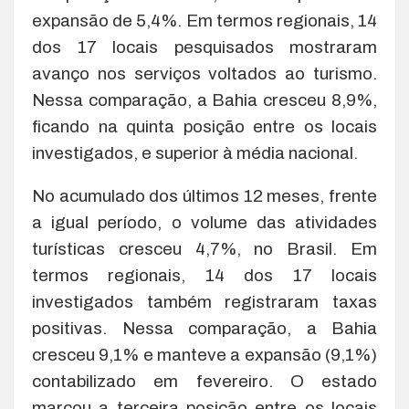
expansão de 5,4%. Em termos regionais, 14
dos 17 locais pesquisados mostraram
avanço nos serviços voltados ao turismo.
Nessa comparação, a Bahia cresceu 8,9%,
ficando na quinta posição entre os locais
investigados, e superior à média nacional.
No acumulado dos últimos 12 meses, frente
a igual período, o volume das atividades
turísticas cresceu 4,7%, no Brasil. Em
termos regionais, 14 dos 17 locais
investigados também registraram taxas
positivas. Nessa comparação, a Bahia
cresceu 9,1% e manteve a expansão (9,1%)
contabilizado em fevereiro. O estado
marcou a terceira posição entre os locais