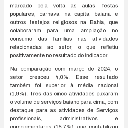
marcado pela volta às aulas, festas
populares, carnaval na capital baiana e
outros festejos religiosos na Bahia, que
colaboraram para uma ampliação no
consumo das famílias nas atividades
relacionadas ao setor, o que refletiu
positivamente no resultado do indicador.
Na comparação com março de 2024, o
setor cresceu 4,0%. Esse resultado
também foi superior à média nacional
(1,9%). Três das cinco atividades puxaram
o volume de serviços baiano para cima, com
destaque para as atividades de Serviços
profissionais, administrativos e
complementares (15,7%), que contabilizou