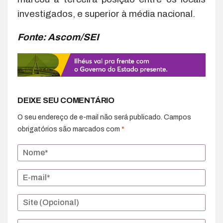
investigados, e superior à média nacional.
Fonte: Ascom/SEI
DEIXE SEU COMENTÁRIO
O seu endereço de e-mail não será publicado.
Campos
obrigatórios são marcados com
*