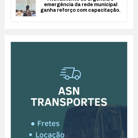
emergência da rede municipal
ganha reforço com capacitação.