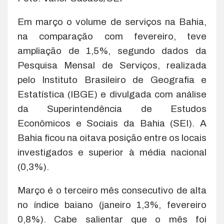
Em março o volume de serviços na Bahia,
na comparação com fevereiro, teve
ampliação de 1,5%, segundo dados da
Pesquisa Mensal de Serviços, realizada
pelo Instituto Brasileiro de Geografia e
Estatística (IBGE) e divulgada com análise
da Superintendência de Estudos
Econômicos e Sociais da Bahia (SEI). A
Bahia ficou na oitava posição entre os locais
investigados e superior à média nacional
(0,3%).
Março é o terceiro mês consecutivo de alta
no índice baiano (janeiro 1,3%, fevereiro
0,8%). Cabe salientar que o mês foi