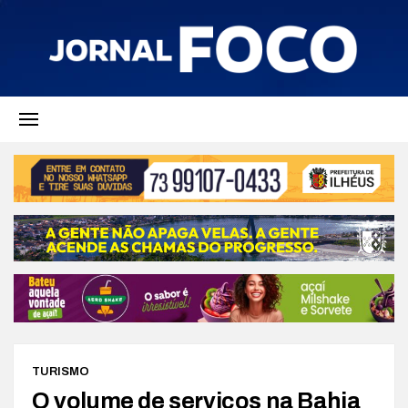
TURISMO
O volume de serviços na Bahia