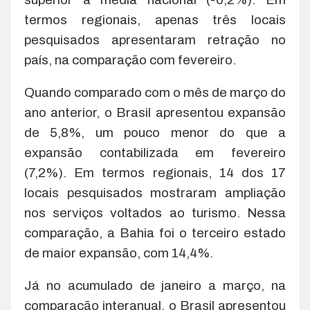
termos regionais, apenas três locais
pesquisados apresentaram retração no
país, na comparação com fevereiro.
Quando comparado com o mês de março do
ano anterior, o Brasil apresentou expansão
de 5,8%, um pouco menor do que a
expansão contabilizada em fevereiro
(7,2%). Em termos regionais, 14 dos 17
locais pesquisados mostraram ampliação
nos serviços voltados ao turismo. Nessa
comparação, a Bahia foi o terceiro estado
de maior expansão, com 14,4%.
Já no acumulado de janeiro a março, na
comparação interanual, o Brasil apresentou