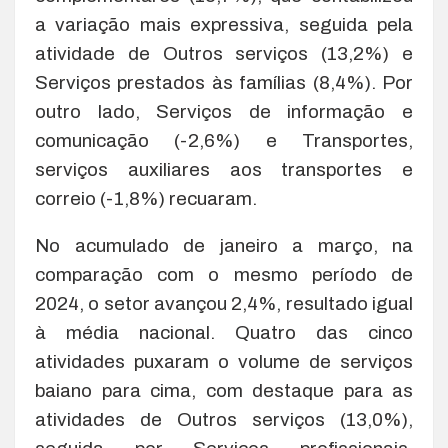
a variação mais expressiva, seguida pela
atividade de Outros serviços (13,2%) e
Serviços prestados às famílias (8,4%). Por
outro lado, Serviços de informação e
comunicação (-2,6%) e Transportes,
serviços auxiliares aos transportes e
correio (-1,8%) recuaram.
No acumulado de janeiro a março, na
comparação com o mesmo período de
2024, o setor avançou 2,4%, resultado igual
à média nacional. Quatro das cinco
atividades puxaram o volume de serviços
baiano para cima, com destaque para as
atividades de Outros serviços (13,0%),