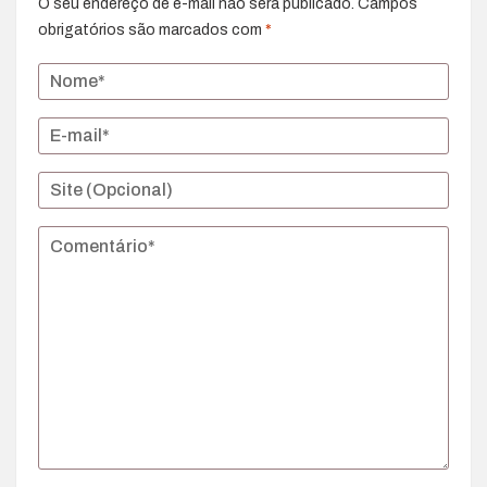
O seu endereço de e-mail não será publicado.
Campos
obrigatórios são marcados com
*