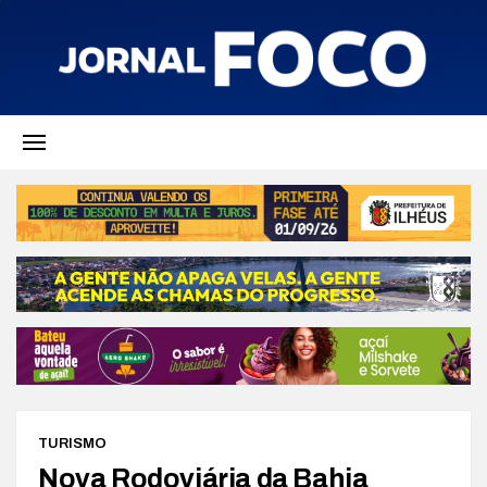
TURISMO
Nova Rodoviária da Bahia