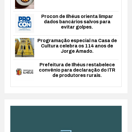
Procon de Ilhéus orienta limpar
dados bancários salvos para
evitar golpes.
Programação especial na Casa de
Cultura celebra os 114 anos de
Jorge Amado.
Prefeitura de Ilhéus restabelece
convênio para declaração do ITR
de produtores rurais.