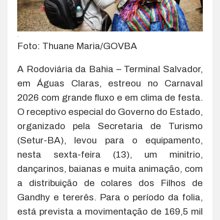
.
Foto: Thuane Maria/GOVBA
A Rodoviária da Bahia – Terminal Salvador,
em Águas Claras, estreou no Carnaval
2026 com grande fluxo e em clima de festa.
O receptivo especial do Governo do Estado,
organizado pela Secretaria de Turismo
(Setur-BA), levou para o equipamento,
nesta sexta-feira (13), um minitrio,
dançarinos, baianas e muita animação, com
a distribuição de colares dos Filhos de
Gandhy e tererês. Para o período da folia,
está prevista a movimentação de 169,5 mil