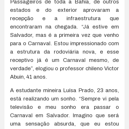
Passageiros de toda a Bahia, de outros
estados e do exterior aprovaram a
recepção e a infraestrutura que
encontraram na chegada. “Já estive em
Salvador, mas é a primeira vez que venho
para o Carnaval. Estou impressionado com
a estrutura da rodoviária nova, e esse
receptivo já é um Carnaval mesmo, de
verdade”, elogiou o professor chileno Victor
Abuin, 41 anos.
A estudante mineira Luísa Prado, 23 anos,
está realizando um sonho. “Sempre vi pela
televisão e meu sonho era passar o
Carnaval em Salvador. Imagino que será
uma sensação absurda, que eu estou