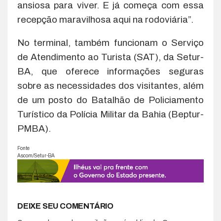
ansiosa para viver. E já começa com essa
recepção maravilhosa aqui na rodoviária”.
No terminal, também funcionam o Serviço
de Atendimento ao Turista (SAT), da Setur-
BA, que oferece informações seguras
sobre as necessidades dos visitantes, além
de um posto do Batalhão de Policiamento
Turístico da Polícia Militar da Bahia (Beptur-
PMBA).
Fonte
Ascom/Setur-BA
DEIXE SEU COMENTÁRIO