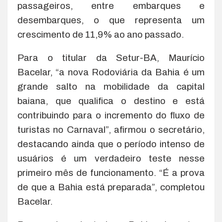
passageiros, entre embarques e
desembarques, o que representa um
crescimento de 11,9% ao ano passado.
Para o titular da Setur-BA, Maurício
Bacelar, “a nova Rodoviária da Bahia é um
grande salto na mobilidade da capital
baiana, que qualifica o destino e está
contribuindo para o incremento do fluxo de
turistas no Carnaval”, afirmou o secretário,
destacando ainda que o período intenso de
usuários é um verdadeiro teste nesse
primeiro mês de funcionamento. “É a prova
de que a Bahia está preparada”, completou
Bacelar.