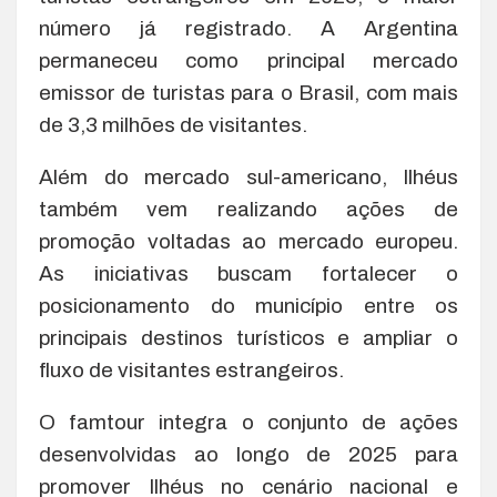
número já registrado. A Argentina
permaneceu como principal mercado
emissor de turistas para o Brasil, com mais
de 3,3 milhões de visitantes.
Além do mercado sul-americano, Ilhéus
também vem realizando ações de
promoção voltadas ao mercado europeu.
As iniciativas buscam fortalecer o
posicionamento do município entre os
principais destinos turísticos e ampliar o
fluxo de visitantes estrangeiros.
O famtour integra o conjunto de ações
desenvolvidas ao longo de 2025 para
promover Ilhéus no cenário nacional e