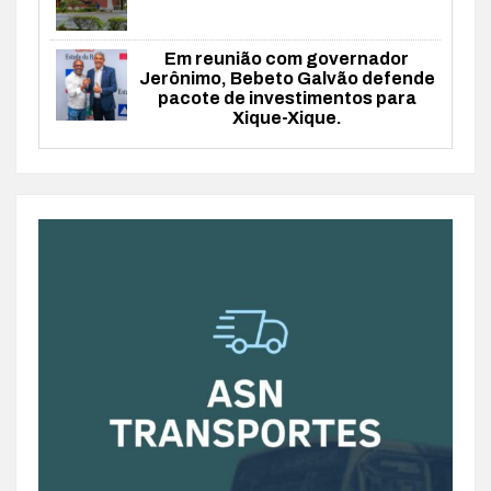
Em reunião com governador
Jerônimo, Bebeto Galvão defende
pacote de investimentos para
Xique-Xique.