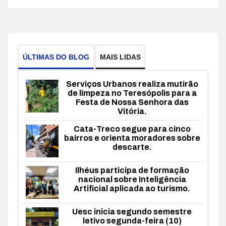
ÚLTIMAS DO BLOG
MAIS LIDAS
Serviços Urbanos realiza mutirão
de limpeza no Teresópolis para a
Festa de Nossa Senhora das
Vitória.
Cata-Treco segue para cinco
bairros e orienta moradores sobre
descarte.
Ilhéus participa de formação
nacional sobre Inteligência
Artificial aplicada ao turismo.
Uesc inicia segundo semestre
letivo segunda-feira (10)