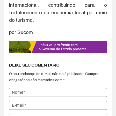
internacional, contribuindo para o
fortalecimento da economia local por meio
do turismo.
por Sucom
DEIXE SEU COMENTÁRIO
O seu endereço de e-mail não será publicado.
Campos
obrigatórios são marcados com
*