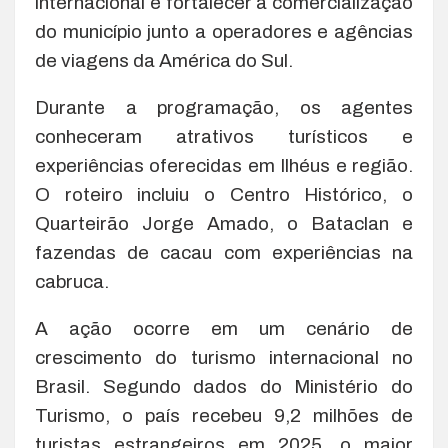
internacional e fortalecer a comercialização
do município junto a operadores e agências
de viagens da América do Sul.
Durante a programação, os agentes
conheceram atrativos turísticos e
experiências oferecidas em Ilhéus e região.
O roteiro incluiu o Centro Histórico, o
Quarteirão Jorge Amado, o Bataclan e
fazendas de cacau com experiências na
cabruca.
A ação ocorre em um cenário de
crescimento do turismo internacional no
Brasil. Segundo dados do Ministério do
Turismo, o país recebeu 9,2 milhões de
turistas estrangeiros em 2025, o maior