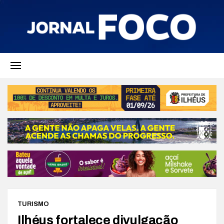
TURISMO
Ilhéus fortalece divulgação