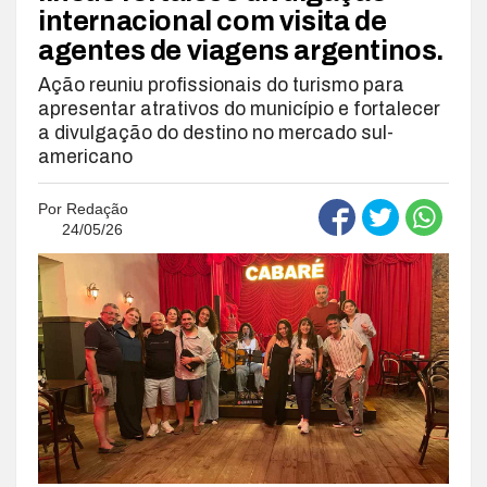
internacional com visita de
agentes de viagens argentinos.
Ação reuniu profissionais do turismo para
apresentar atrativos do município e fortalecer
a divulgação do destino no mercado sul-
americano
Por
Redação
24/05/26