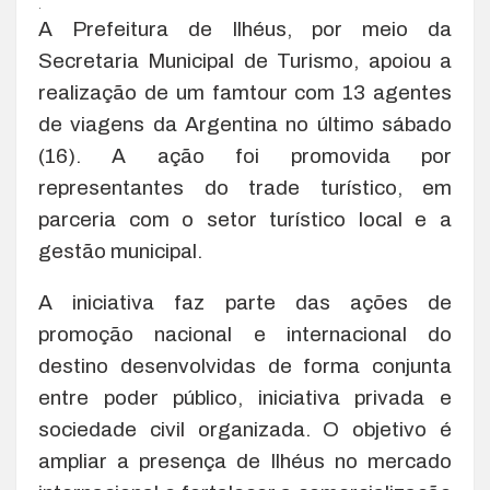
.
A Prefeitura de Ilhéus, por meio da
Secretaria Municipal de Turismo, apoiou a
realização de um famtour com 13 agentes
de viagens da Argentina no último sábado
(16). A ação foi promovida por
representantes do trade turístico, em
parceria com o setor turístico local e a
gestão municipal.
A iniciativa faz parte das ações de
promoção nacional e internacional do
destino desenvolvidas de forma conjunta
entre poder público, iniciativa privada e
sociedade civil organizada. O objetivo é
ampliar a presença de Ilhéus no mercado