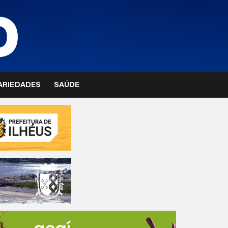
ARIEDADES
SAÚDE