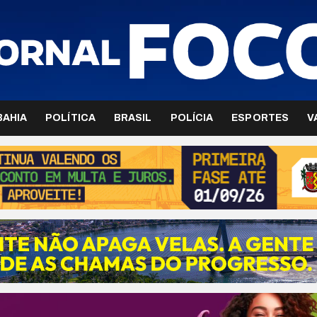
BAHIA
POLÍTICA
BRASIL
POLÍCIA
ESPORTES
V