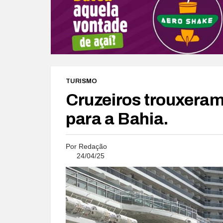
TURISMO
Cruzeiros trouxeram
para a Bahia.
Por
Redação
24/04/25