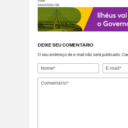
Fonte
Ascom/Setur-BA
DEIXE SEU COMENTÁRIO
O seu endereço de e-mail não será publicado.
Ca