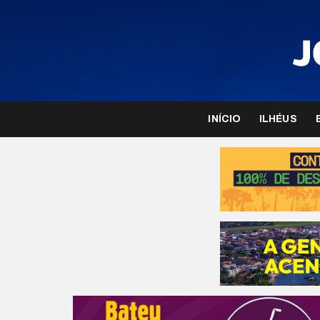
INÍCIO
ILHÉUS