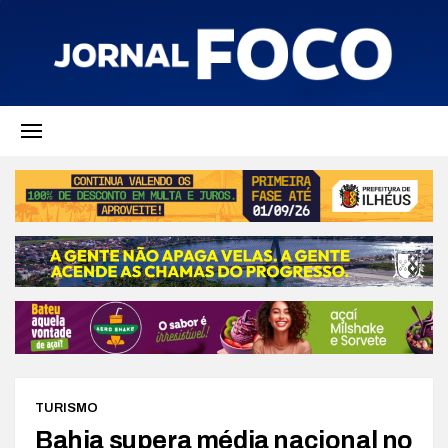
TURISMO
Bahia supera média nacional no