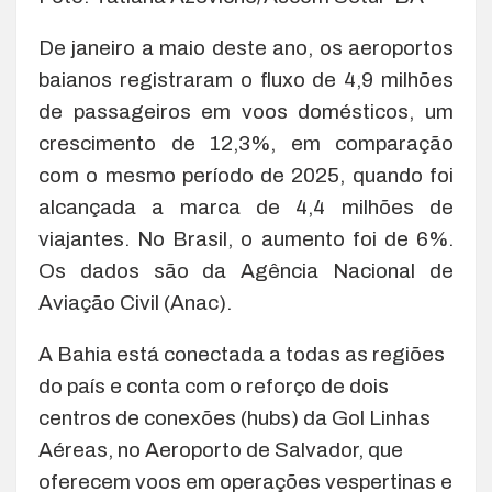
De janeiro a maio deste ano, os aeroportos
baianos registraram o fluxo de 4,9 milhões
de passageiros em voos domésticos, um
crescimento de 12,3%, em comparação
com o mesmo período de 2025, quando foi
alcançada a marca de 4,4 milhões de
viajantes. No Brasil, o aumento foi de 6%.
Os dados são da Agência Nacional de
Aviação Civil (Anac).
A Bahia está conectada a todas as regiões
do país e conta com o reforço de dois
centros de conexões (hubs) da Gol Linhas
Aéreas, no Aeroporto de Salvador, que
oferecem voos em operações vespertinas e