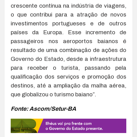
crescente contínua na indústria de viagens,
o que contribui para a atração de novos
investimentos portugueses e de outros
países da Europa. Esse incremento de
passageiros nos aeroportos baianos é
resultado de uma combinação de ações do
Governo do Estado, desde a infraestrutura
para receber o turista, passando pela
qualificação dos serviços e promoção dos
destinos, até a ampliação da malha aérea,
que globalizou o turismo baiano”.
Fonte: Ascom/Setur-BA