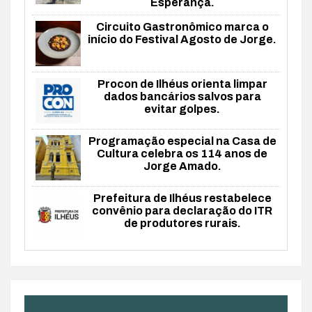
Esperança.
Circuito Gastronômico marca o
início do Festival Agosto de Jorge.
Procon de Ilhéus orienta limpar
dados bancários salvos para
evitar golpes.
Programação especial na Casa de
Cultura celebra os 114 anos de
Jorge Amado.
Prefeitura de Ilhéus restabelece
convênio para declaração do ITR
de produtores rurais.