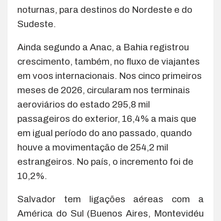
noturnas, para destinos do Nordeste e do
Sudeste.
Ainda segundo a Anac, a Bahia registrou
crescimento, também, no fluxo de viajantes
em voos internacionais. Nos cinco primeiros
meses de 2026, circularam nos terminais
aeroviários do estado 295,8 mil
passageiros do exterior, 16,4% a mais que
em igual período do ano passado, quando
houve a movimentação de 254,2 mil
estrangeiros. No país, o incremento foi de
10,2%.
Salvador tem ligações aéreas com a
América do Sul (Buenos Aires, Montevidéu