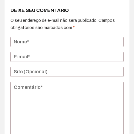
DEIXE SEU COMENTÁRIO
O seu endereço de e-mail não será publicado.
Campos
obrigatórios são marcados com
*