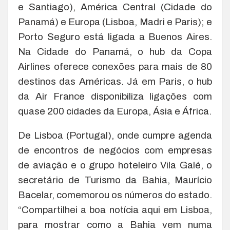
e Santiago), América Central (Cidade do
Panamá) e Europa (Lisboa, Madri e Paris); e
Porto Seguro está ligada a Buenos Aires.
Na Cidade do Panamá, o hub da Copa
Airlines oferece conexões para mais de 80
destinos das Américas. Já em Paris, o hub
da Air France disponibiliza ligações com
quase 200 cidades da Europa, Ásia e África.
De Lisboa (Portugal), onde cumpre agenda
de encontros de negócios com empresas
de aviação e o grupo hoteleiro Vila Galé, o
secretário de Turismo da Bahia, Maurício
Bacelar, comemorou os números do estado.
“Compartilhei a boa notícia aqui em Lisboa,
para mostrar como a Bahia vem numa