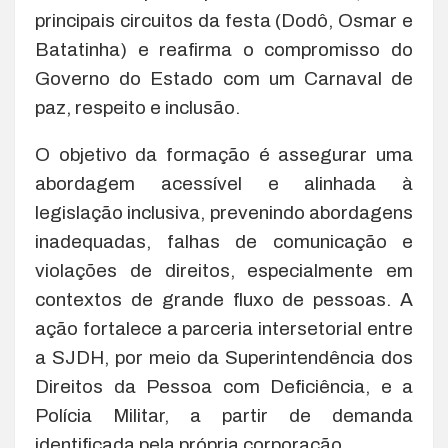
principais circuitos da festa (Dodô, Osmar e
Batatinha) e reafirma o compromisso do
Governo do Estado com um Carnaval de
paz, respeito e inclusão.
O objetivo da formação é assegurar uma
abordagem acessível e alinhada à
legislação inclusiva, prevenindo abordagens
inadequadas, falhas de comunicação e
violações de direitos, especialmente em
contextos de grande fluxo de pessoas. A
ação fortalece a parceria intersetorial entre
a SJDH, por meio da Superintendência dos
Direitos da Pessoa com Deficiência, e a
Polícia Militar, a partir de demanda
identificada pela própria corporação.