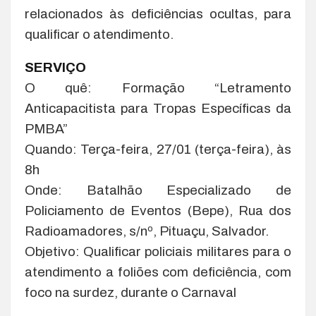
relacionados às deficiências ocultas, para
qualificar o atendimento.
SERVIÇO
O quê: Formação “Letramento
Anticapacitista para Tropas Específicas da
PMBA”
Quando: Terça-feira, 27/01 (terça-feira), às
8h
Onde: Batalhão Especializado de
Policiamento de Eventos (Bepe), Rua dos
Radioamadores, s/nº, Pituaçu, Salvador.
Objetivo: Qualificar policiais militares para o
atendimento a foliões com deficiência, com
foco na surdez, durante o Carnaval