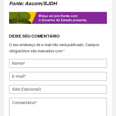
Fonte: Ascom/SJDH
DEIXE SEU COMENTÁRIO
O seu endereço de e-mail não será publicado.
Campos
obrigatórios são marcados com
*