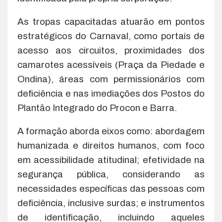
As tropas capacitadas atuarão em pontos
estratégicos do Carnaval, como portais de
acesso aos circuitos, proximidades dos
camarotes acessíveis (Praça da Piedade e
Ondina), áreas com permissionários com
deficiência e nas imediações dos Postos do
Plantão Integrado do Procon e Barra.
A formação aborda eixos como: abordagem
humanizada e direitos humanos, com foco
em acessibilidade atitudinal; efetividade na
segurança pública, considerando as
necessidades específicas das pessoas com
deficiência, inclusive surdas; e instrumentos
de identificação, incluindo aqueles