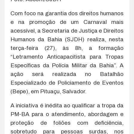
Com foco na garantia dos direitos humanos
e na promoção de um Carnaval mais
acessível, a Secretaria de Justiça e Direitos
Humanos da Bahia (SJDH) realiza, nesta
terça-feira (27), às 8h, a formação
“Letramento Anticapacitista para Tropas
Específicas da Polícia Militar da Bahia”. A
ação será realizada no Batalhão
Especializado de Policiamento de Eventos
(Bepe), em Pituaçu, Salvador.
A iniciativa é inédita ao qualificar a tropa da
PM-BA para o atendimento, abordagem e
proteção de foliões com deficiência,
sobretudo para pessoas surdas, nos