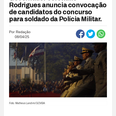
Rodrigues anuncia convocação
de candidatos do concurso
para soldado da Polícia Militar.
Por
Redação
08/04/25
.
Foto: Matheus Landim/GOVBA