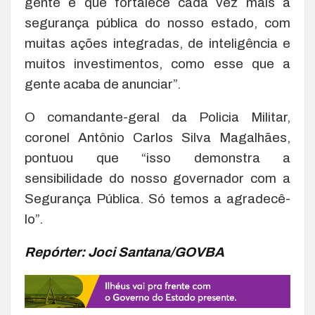
gente e que fortalece cada vez mais a
segurança pública do nosso estado, com
muitas ações integradas, de inteligência e
muitos investimentos, como esse que a
gente acaba de anunciar”.
O comandante-geral da Policia Militar,
coronel Antônio Carlos Silva Magalhães,
pontuou que “isso demonstra a
sensibilidade do nosso governador com a
Segurança Pública. Só temos a agradecê-
lo”.
Repórter: Joci Santana/GOVBA