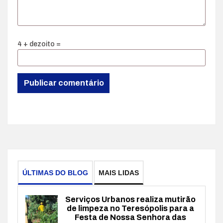
4 + dezoito =
ÚLTIMAS DO BLOG
MAIS LIDAS
Serviços Urbanos realiza mutirão
de limpeza no Teresópolis para a
Festa de Nossa Senhora das