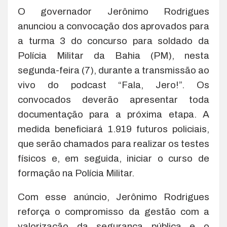
O governador Jerônimo Rodrigues
anunciou a convocação dos aprovados para
a turma 3 do concurso para soldado da
Polícia Militar da Bahia (PM), nesta
segunda-feira (7), durante a transmissão ao
vivo do podcast “Fala, Jero!”. Os
convocados deverão apresentar toda
documentação para a próxima etapa. A
medida beneficiará 1.919 futuros policiais,
que serão chamados para realizar os testes
físicos e, em seguida, iniciar o curso de
formação na Polícia Militar.
Com esse anúncio, Jerônimo Rodrigues
reforça o compromisso da gestão com a
valorização da segurança pública e o