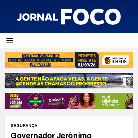
SEGURANÇA
Governador Jerônimo