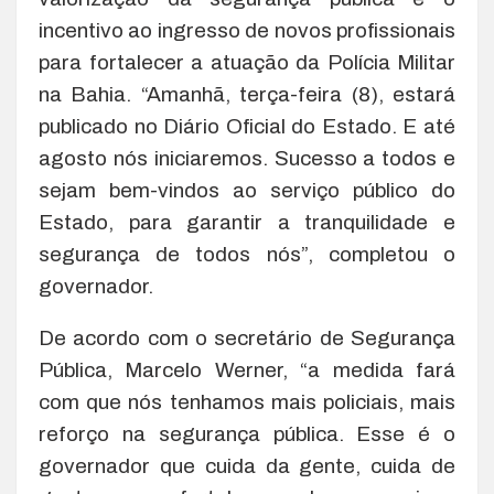
incentivo ao ingresso de novos profissionais
para fortalecer a atuação da Polícia Militar
na Bahia. “Amanhã, terça-feira (8), estará
publicado no Diário Oficial do Estado. E até
agosto nós iniciaremos. Sucesso a todos e
sejam bem-vindos ao serviço público do
Estado, para garantir a tranquilidade e
segurança de todos nós”, completou o
governador.
De acordo com o secretário de Segurança
Pública, Marcelo Werner, “a medida fará
com que nós tenhamos mais policiais, mais
reforço na segurança pública. Esse é o
governador que cuida da gente, cuida de