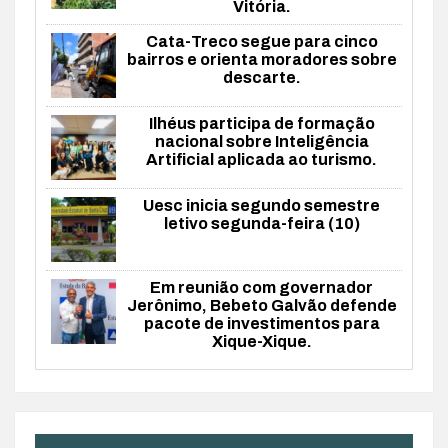
Vitória.
Cata-Treco segue para cinco
bairros e orienta moradores sobre
descarte.
Ilhéus participa de formação
nacional sobre Inteligência
Artificial aplicada ao turismo.
Uesc inicia segundo semestre
letivo segunda-feira (10)
Em reunião com governador
Jerônimo, Bebeto Galvão defende
pacote de investimentos para
Xique-Xique.