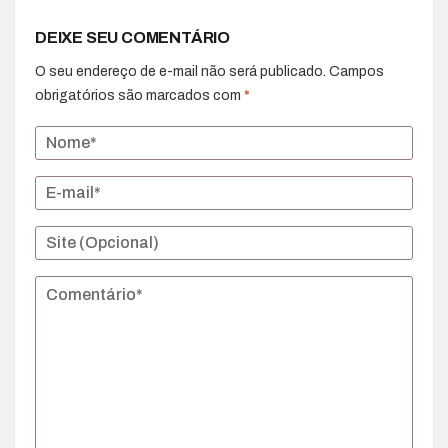
DEIXE SEU COMENTÁRIO
O seu endereço de e-mail não será publicado.
Campos
obrigatórios são marcados com
*