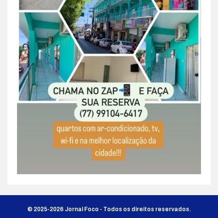
© 2025-2026 Jornal Foco - Todos os direitos reservados.