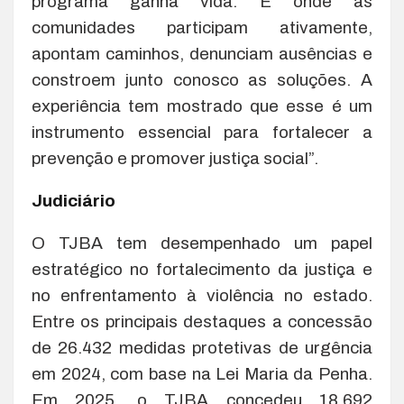
programa ganha vida. É onde as
comunidades participam ativamente,
apontam caminhos, denunciam ausências e
constroem junto conosco as soluções. A
experiência tem mostrado que esse é um
instrumento essencial para fortalecer a
prevenção e promover justiça social”.
Judiciário
O TJBA tem desempenhado um papel
estratégico no fortalecimento da justiça e
no enfrentamento à violência no estado.
Entre os principais destaques a concessão
de 26.432 medidas protetivas de urgência
em 2024, com base na Lei Maria da Penha.
Em 2025, o TJBA concedeu 18.692