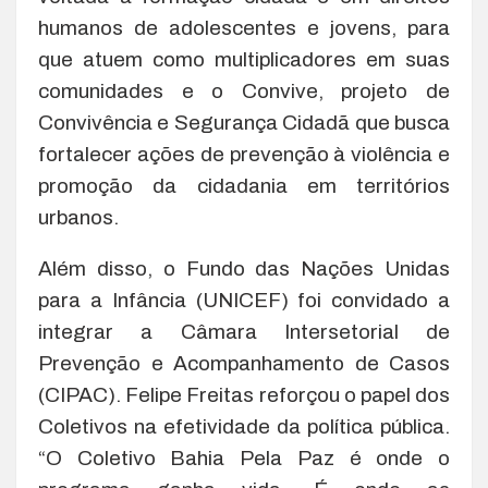
humanos de adolescentes e jovens, para
que atuem como multiplicadores em suas
comunidades e o Convive, projeto de
Convivência e Segurança Cidadã que busca
fortalecer ações de prevenção à violência e
promoção da cidadania em territórios
urbanos.
Além disso, o Fundo das Nações Unidas
para a Infância (UNICEF) foi convidado a
integrar a Câmara Intersetorial de
Prevenção e Acompanhamento de Casos
(CIPAC). Felipe Freitas reforçou o papel dos
Coletivos na efetividade da política pública.
“O Coletivo Bahia Pela Paz é onde o