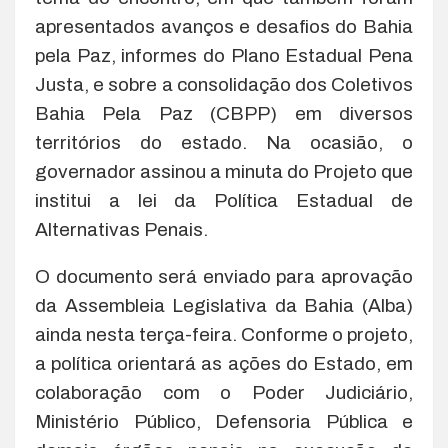
apresentados avanços e desafios do Bahia
pela Paz, informes do Plano Estadual Pena
Justa, e sobre a consolidação dos Coletivos
Bahia Pela Paz (CBPP) em diversos
territórios do estado. Na ocasião, o
governador assinou a minuta do Projeto que
institui a lei da Política Estadual de
Alternativas Penais.
O documento será enviado para aprovação
da Assembleia Legislativa da Bahia (Alba)
ainda nesta terça-feira. Conforme o projeto,
a política orientará as ações do Estado, em
colaboração com o Poder Judiciário,
Ministério Público, Defensoria Pública e