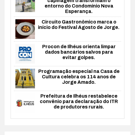
capinagem transformam o
entorno do Condomínio Nova
Esperança.
Circuito Gastronômico marca o
início do Festival Agosto de Jorge.
Procon de Ilhéus orienta limpar
dados bancários salvos para
evitar golpes.
Programação especial na Casa de
Cultura celebra os 114 anos de
Jorge Amado.
Prefeitura de Ilhéus restabelece
convênio para declaração do ITR
de produtores rurais.