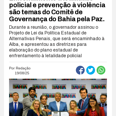
policial e prevenção à violência
são temas do Comitê de
Governança do Bahia pela Paz.
Durante a reunião, o governador assinou o
Projeto de Lei da Política Estadual de
Alternativas Penais, que será encaminhado à
Alba, e apresentou as diretrizes para
elaboração do plano estadual de
enfrentamento à letalidade policial
Por
Redação
19/08/25