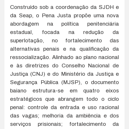
Construído sob a coordenação da SJDH e
da Seap, o Pena Justa propõe uma nova
abordagem na política penitenciária
estadual, focada na redução da
superlotação, no fortalecimento das
alternativas penais e na qualificação da
ressocialização. Alinhado ao plano nacional
e às diretrizes do Conselho Nacional de
Justiça (CNJ) e do Ministério da Justiça e
Segurança Pública (MJSP), o documento
baiano estrutura-se em quatro eixos
estratégicos que abrangem todo o ciclo
penal: controle da entrada e uso racional
das vagas; melhoria da ambiência e dos
serviços prisionais; fortalecimento da