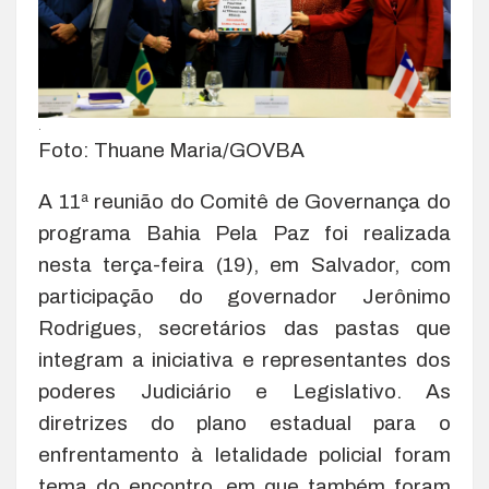
.
Foto: Thuane Maria/GOVBA
A 11ª reunião do Comitê de Governança do
programa Bahia Pela Paz foi realizada
nesta terça-feira (19), em Salvador, com
participação do governador Jerônimo
Rodrigues, secretários das pastas que
integram a iniciativa e representantes dos
poderes Judiciário e Legislativo. As
diretrizes do plano estadual para o
enfrentamento à letalidade policial foram
tema do encontro, em que também foram