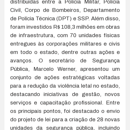
distribuídas entre a Polícia Militar, Polícia
Civil, Corpo de Bombeiros, Departamento
de Polícia Técnica (DPT) e SSP. Além disso,
foram investidos R$ 108,3 milhões em obras
de infraestrutura, com 70 unidades físicas
entregues às corporações militares e civis
em todo o estado, dentre outras ações e
avanços. O secretário de Segurança
Pública, Marcelo Werner, apresentou um
conjunto de ações estratégicas voltadas
para a redução da violência letal no estado,
destacando iniciativas de gestão, novos
serviços e capacitação profissional. Entre
os principais pontos, foi destacado o envio
do projeto de lei para a criação de 28 novas
unidades da segurança pública, incluindo