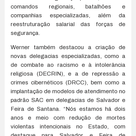
comandos regionais, batalhões e
companhias especializadas, além da
reestruturação salarial das forças de
segurança.
Werner também destacou a criação de
novas delegacias especializadas, como a
de combate ao racismo e à intolerância
religiosa (DECRIN), e a de repressão a
crimes cibernéticos (DRCC), bem como a
implantação de modelos de atendimento no
padrão SAC em delegacias de Salvador e
Feira de Santana. “Nós estamos há dois
anos e meio com redução de mortes
violentas intencionais no Estado, com
destaque para Salvador e Feira de