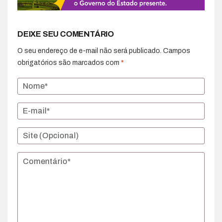
DEIXE SEU COMENTÁRIO
O seu endereço de e-mail não será publicado.
Campos
obrigatórios são marcados com
*