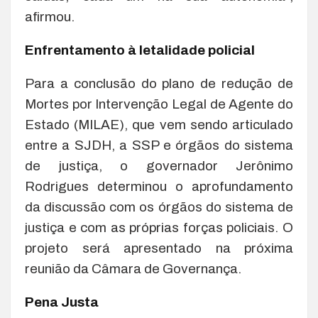
afirmou.
Enfrentamento à letalidade policial
Para a conclusão do plano de redução de
Mortes por Intervenção Legal de Agente do
Estado (MILAE), que vem sendo articulado
entre a SJDH, a SSP e órgãos do sistema
de justiça, o governador Jerônimo
Rodrigues determinou o aprofundamento
da discussão com os órgãos do sistema de
justiça e com as próprias forças policiais. O
projeto será apresentado na próxima
reunião da Câmara de Governança.
Pena Justa