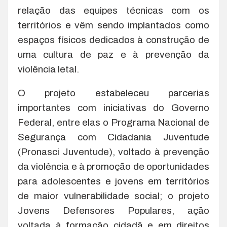
relação das equipes técnicas com os
territórios e vêm sendo implantados como
espaços físicos dedicados à construção de
uma cultura de paz e à prevenção da
violência letal.
O projeto estabeleceu parcerias
importantes com iniciativas do Governo
Federal, entre elas o Programa Nacional de
Segurança com Cidadania Juventude
(Pronasci Juventude), voltado à prevenção
da violência e à promoção de oportunidades
para adolescentes e jovens em territórios
de maior vulnerabilidade social; o projeto
Jovens Defensores Populares, ação
voltada à formação cidadã e em direitos