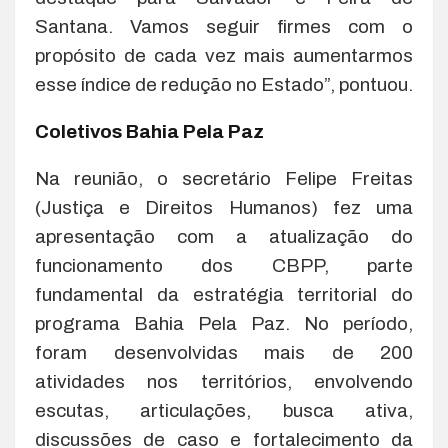
Santana. Vamos seguir firmes com o
propósito de cada vez mais aumentarmos
esse índice de redução no Estado”, pontuou.
Coletivos Bahia Pela Paz
Na reunião, o secretário Felipe Freitas
(Justiça e Direitos Humanos) fez uma
apresentação com a atualização do
funcionamento dos CBPP, parte
fundamental da estratégia territorial do
programa Bahia Pela Paz. No período,
foram desenvolvidas mais de 200
atividades nos territórios, envolvendo
escutas, articulações, busca ativa,
discussões de caso e fortalecimento da