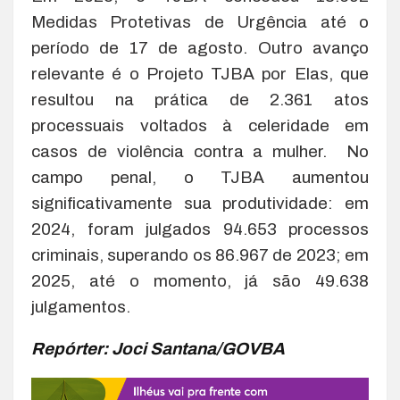
Medidas Protetivas de Urgência até o
período de 17 de agosto. Outro avanço
relevante é o Projeto TJBA por Elas, que
resultou na prática de 2.361 atos
processuais voltados à celeridade em
casos de violência contra a mulher. No
campo penal, o TJBA aumentou
significativamente sua produtividade: em
2024, foram julgados 94.653 processos
criminais, superando os 86.967 de 2023; em
2025, até o momento, já são 49.638
julgamentos.
Repórter: Joci Santana/GOVBA