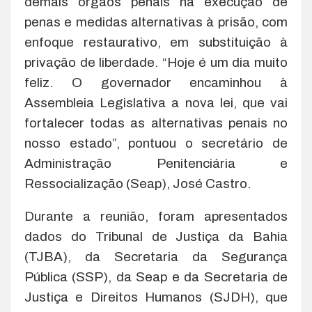
demais órgãos penais na execução de
penas e medidas alternativas à prisão, com
enfoque restaurativo, em substituição à
privação de liberdade. “Hoje é um dia muito
feliz. O governador encaminhou à
Assembleia Legislativa a nova lei, que vai
fortalecer todas as alternativas penais no
nosso estado”, pontuou o secretário de
Administração Penitenciária e
Ressocialização (Seap), José Castro.
Durante a reunião, foram apresentados
dados do Tribunal de Justiça da Bahia
(TJBA), da Secretaria da Segurança
Pública (SSP), da Seap e da Secretaria de
Justiça e Direitos Humanos (SJDH), que