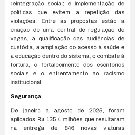
reintegração social; e implementação de
políticas que evitem a repetição das
violações. Entre as propostas estão a
criação de uma central de regulação de
vagas, a qualificação das audiências de
custódia, a ampliação do acesso à saúde e
à educação dentro do sistema, o combate à
tortura, o fortalecimento dos escritórios
sociais e o enfrentamento ao racismo
institucional.
Segurança
De janeiro a agosto de 2025, foram
aplicados R$ 135,4 milhões que resultaram
na entrega de 846 novas viaturas