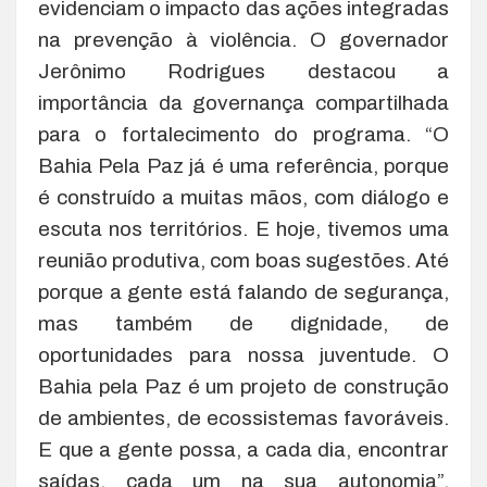
evidenciam o impacto das ações integradas
na prevenção à violência. O governador
Jerônimo Rodrigues destacou a
importância da governança compartilhada
para o fortalecimento do programa. “O
Bahia Pela Paz já é uma referência, porque
é construído a muitas mãos, com diálogo e
escuta nos territórios. E hoje, tivemos uma
reunião produtiva, com boas sugestões. Até
porque a gente está falando de segurança,
mas também de dignidade, de
oportunidades para nossa juventude. O
Bahia pela Paz é um projeto de construção
de ambientes, de ecossistemas favoráveis.
E que a gente possa, a cada dia, encontrar
saídas, cada um na sua autonomia”,