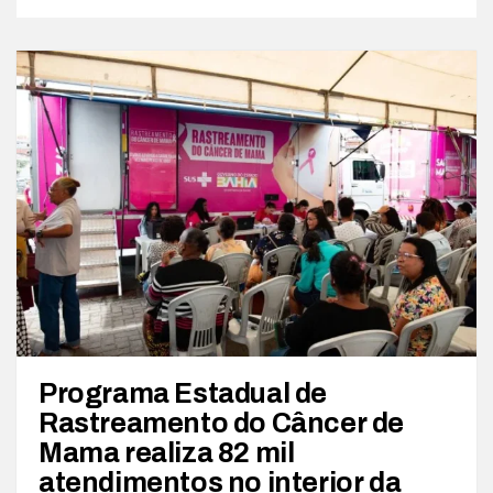
Programa Estadual de
Rastreamento do Câncer de
Mama realiza 82 mil
atendimentos no interior da