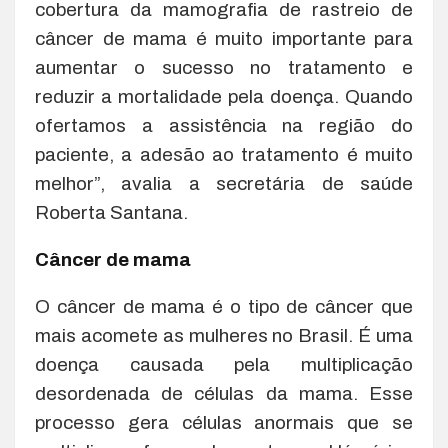
cobertura da mamografia de rastreio de
câncer de mama é muito importante para
aumentar o sucesso no tratamento e
reduzir a mortalidade pela doença. Quando
ofertamos a assistência na região do
paciente, a adesão ao tratamento é muito
melhor”, avalia a secretária de saúde
Roberta Santana.
Câncer de mama
O câncer de mama é o tipo de câncer que
mais acomete as mulheres no Brasil. É uma
doença causada pela multiplicação
desordenada de células da mama. Esse
processo gera células anormais que se