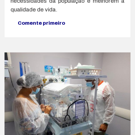
necessidades da população e melhorem a
qualidade de vida.
Comente primeiro