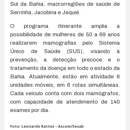
Sul da Bahia, macrorregiões de saúde de
Serrinha, Jacobina e Jequié.
O programa itinerante amplia a
possibilidade de mulheres de 50 a 69 anos
realizarem mamografias pelo Sistema
Único de Saúde (SUS), visando à
prevenção, a detecção precoce e o
tratamento da doença em todo o estado da
Bahia. Atualmente, estão em atividade 6
unidades móveis, em 6 rotas simultâneas.
Cada veículo conta com dois mamógrafos,
com capacidade de atendimento de 140
exames por dia.
Foto: Leonardo Rattes – Ascom/Sesab