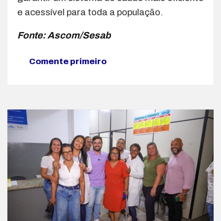
e acessível para toda a população.
Fonte: Ascom/Sesab
Comente primeiro