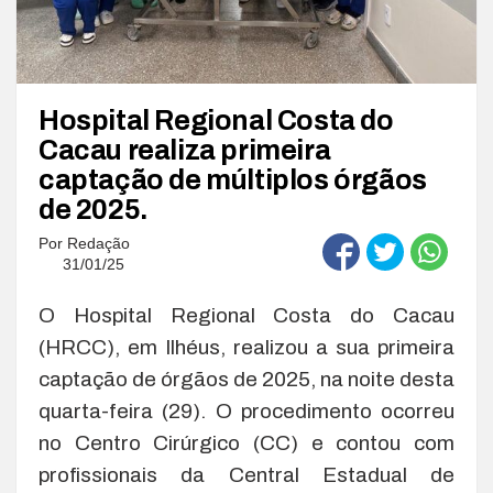
Hospital Regional Costa do
Cacau realiza primeira
captação de múltiplos órgãos
de 2025.
Por
Redação
31/01/25
O Hospital Regional Costa do Cacau
(HRCC), em Ilhéus, realizou a sua primeira
captação de órgãos de 2025, na noite desta
quarta-feira (29). O procedimento ocorreu
no Centro Cirúrgico (CC) e contou com
profissionais da Central Estadual de