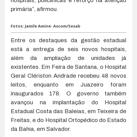
hospitais, policlínicas e reforço na atenção
primária”, afirmou.
Fotos: Jamile Amine- Ascom/Sesab
Entre os destaques da gestão estadual
está a entrega de seis novos hospitais,
além da ampliação de unidades já
existentes. Em Feira de Santana, o Hospital
Geral Clériston Andrade recebeu 48 novos
leitos, enquanto em Juazeiro foram
inaugurados 178. O governo também
avançou na implantação do Hospital
Estadual Costa das Baleias, em Teixeira de
Freitas, e do Hospital Ortopédico do Estado
da Bahia, em Salvador.