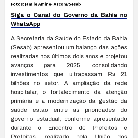
Fotos: Jamile Amine- Ascom/Sesab
Siga o Canal do Governo da Bahia no
WhatsApp
A Secretaria da Saúde do Estado da Bahia
(Sesab) apresentou um balanço das ações
realizadas nos últimos dois anos e projetou
avanços para 2025, consolidando
investimentos que ultrapassam R$ 21
bilhões no setor. A ampliação da rede
hospitalar, o fortalecimento da atenção
primária e a modernização da gestão da
saúde estão entre as prioridades do
governo estadual, conforme apresentado
durante o Encontro de Prefeitos e
Prefeitas, realizado pela União dos