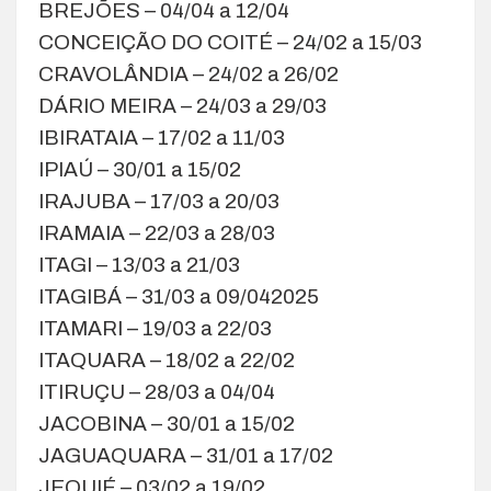
BREJÕES – 04/04 a 12/04
CONCEIÇÃO DO COITÉ – 24/02 a 15/03
CRAVOLÂNDIA – 24/02 a 26/02
DÁRIO MEIRA – 24/03 a 29/03
IBIRATAIA – 17/02 a 11/03
IPIAÚ – 30/01 a 15/02
IRAJUBA – 17/03 a 20/03
IRAMAIA – 22/03 a 28/03
ITAGI – 13/03 a 21/03
ITAGIBÁ – 31/03 a 09/042025
ITAMARI – 19/03 a 22/03
ITAQUARA – 18/02 a 22/02
ITIRUÇU – 28/03 a 04/04
JACOBINA – 30/01 a 15/02
JAGUAQUARA – 31/01 a 17/02
JEQUIÉ – 03/02 a 19/02