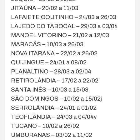
JITAÚNA – 20/02 a 11/03
LAFAIETE COUTINHO – 24/03 a 26/03
LAJEDO DO TABOCAL – 29/03 a 03/04
MANOEL VITORINO – 21/02 a 12/03
MARACÁS – 10/03 a 26/03
NOVA ITARANA – 22/02 a 26/02
QUIJINGUE – 24/01 a 08/02
PLANALTINO – 28/03 a 02/04
RETIROLÂNDIA – 17/02 a 22/02
SANTA INÊS – 10/03 a 15/03
SÃO DOMINGOS – 10/02 a 15/02j
SERROLÂNDIA – 24/01 a 01/02
TEOFILÂNDIA – 24/03 a 04/04v
TUCANO – 10/02 a 26/02
UMBURANAS – 03/02 a 11/02