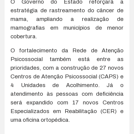
O Governo do Estado reforçará a
estratégia de rastreamento do câncer de
mama, ampliando a realização de
mamografias em municípios de menor
cobertura.
O fortalecimento da Rede de Atenção
Psicossocial também está entre as
prioridades, com a construção de 27 novos
Centros de Atenção Psicossocial (CAPS) e
4 Unidades de Acolhimento. Já o
atendimento às pessoas com deficiência
será expandido com 17 novos Centros
Especializados em Reabilitação (CER) e
uma oficina ortopédica.