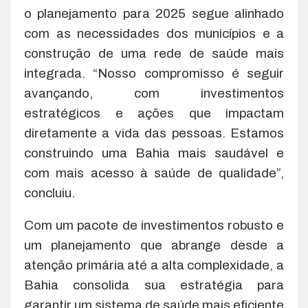
o planejamento para 2025 segue alinhado
com as necessidades dos municípios e a
construção de uma rede de saúde mais
integrada. “Nosso compromisso é seguir
avançando, com investimentos
estratégicos e ações que impactam
diretamente a vida das pessoas. Estamos
construindo uma Bahia mais saudável e
com mais acesso à saúde de qualidade”,
concluiu.
Com um pacote de investimentos robusto e
um planejamento que abrange desde a
atenção primária até a alta complexidade, a
Bahia consolida sua estratégia para
garantir um sistema de saúde mais eficiente