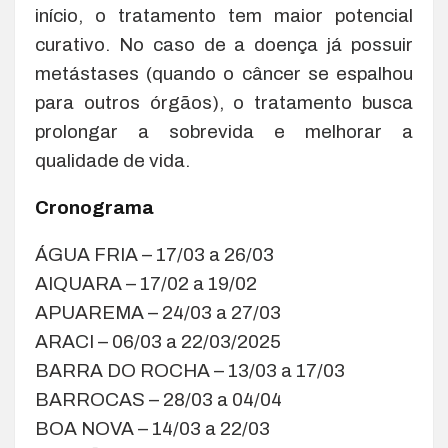
início, o tratamento tem maior potencial
curativo. No caso de a doença já possuir
metástases (quando o câncer se espalhou
para outros órgãos), o tratamento busca
prolongar a sobrevida e melhorar a
qualidade de vida.
Cronograma
ÁGUA FRIA – 17/03 a 26/03
AIQUARA – 17/02 a 19/02
APUAREMA – 24/03 a 27/03
ARACI – 06/03 a 22/03/2025
BARRA DO ROCHA – 13/03 a 17/03
BARROCAS – 28/03 a 04/04
BOA NOVA – 14/03 a 22/03