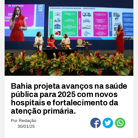
Bahia projeta avanços na saúde
pública para 2025 com novos
hospitais e fortalecimento da
atenção primária.
Por
Redação
30/01/25