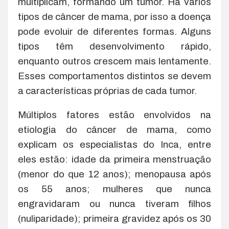
multiplicam, formando um tumor. Há vários
tipos de câncer de mama, por isso a doença
pode evoluir de diferentes formas. Alguns
tipos têm desenvolvimento rápido,
enquanto outros crescem mais lentamente.
Esses comportamentos distintos se devem
a características próprias de cada tumor.
Múltiplos fatores estão envolvidos na
etiologia do câncer de mama, como
explicam os especialistas do Inca, entre
eles estão: idade da primeira menstruação
(menor do que 12 anos); menopausa após
os 55 anos; mulheres que nunca
engravidaram ou nunca tiveram filhos
(nuliparidade); primeira gravidez após os 30