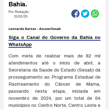
Bahia.
Por
Redação
31/01/25
Leonardo Rattes – Ascom/Sesab
Siga o Canal do Governo da Bahia no
WhatsApp
Com meta de realizar mais de 82 mil
atendimentos até o início de abril, a
Secretaria da Saúde do Estado (Sesab) dá
prosseguimento ao Programa Estadual de
Rastreamento do Câncer de Mama,
passando nesta etapa, iniciada em
novembro de 2024, por um total de 64
municípios no Centro Norte, Centro Leste e