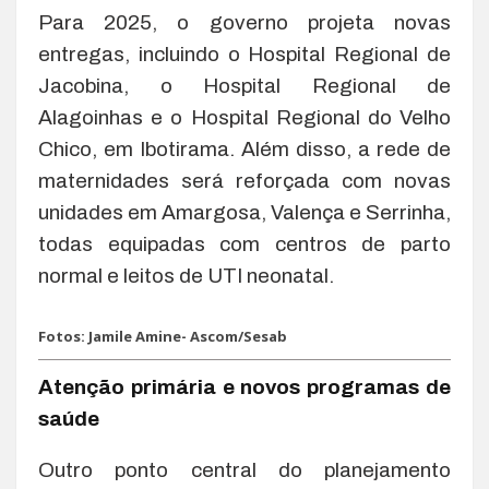
Para 2025, o governo projeta novas
entregas, incluindo o Hospital Regional de
Jacobina, o Hospital Regional de
Alagoinhas e o Hospital Regional do Velho
Chico, em Ibotirama. Além disso, a rede de
maternidades será reforçada com novas
unidades em Amargosa, Valença e Serrinha,
todas equipadas com centros de parto
normal e leitos de UTI neonatal.
Fotos: Jamile Amine- Ascom/Sesab
Atenção primária e novos programas de
saúde
Outro ponto central do planejamento