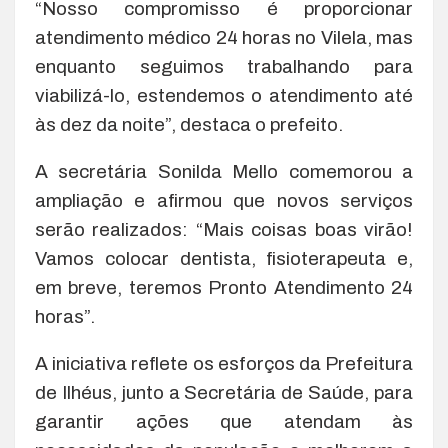
“Nosso compromisso é proporcionar
atendimento médico 24 horas no Vilela, mas
enquanto seguimos trabalhando para
viabilizá-lo, estendemos o atendimento até
às dez da noite”, destaca o prefeito.
A secretária Sonilda Mello comemorou a
ampliação e afirmou que novos serviços
serão realizados: “Mais coisas boas virão!
Vamos colocar dentista, fisioterapeuta e,
em breve, teremos Pronto Atendimento 24
horas”.
A iniciativa reflete os esforços da Prefeitura
de Ilhéus, junto a Secretária de Saúde, para
garantir ações que atendam às