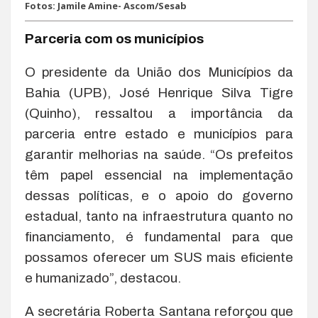
Fotos: Jamile Amine- Ascom/Sesab
Parceria com os municípios
O presidente da União dos Municípios da
Bahia (UPB), José Henrique Silva Tigre
(Quinho), ressaltou a importância da
parceria entre estado e municípios para
garantir melhorias na saúde. “Os prefeitos
têm papel essencial na implementação
dessas políticas, e o apoio do governo
estadual, tanto na infraestrutura quanto no
financiamento, é fundamental para que
possamos oferecer um SUS mais eficiente
e humanizado”, destacou.
A secretária Roberta Santana reforçou que