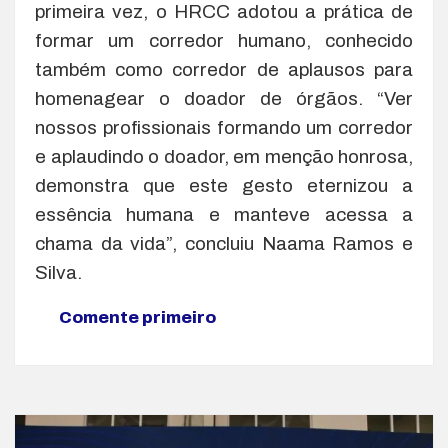
primeira vez, o HRCC adotou a prática de
formar um corredor humano, conhecido
também como corredor de aplausos para
homenagear o doador de órgãos. “Ver
nossos profissionais formando um corredor
e aplaudindo o doador, em menção honrosa,
demonstra que este gesto eternizou a
essência humana e manteve acessa a
chama da vida”, concluiu Naama Ramos e
Silva.
Comente primeiro