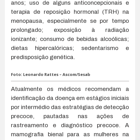
anos; uso de alguns anticoncepcionais e
terapia de reposição hormonal (TRH) na
menopausa, especialmente se por tempo
prolongado; exposição à radiação
ionizante; consumo de bebidas alcoólicas;
dietas hipercalóricas; sedentarismo e
predisposição genética.
Foto: Leonardo Rattes – Ascom/Sesab
Atualmente os médicos recomendam a
identificação da doença em estágios iniciais
por intermédio das estratégias de detecção
precoce, pautadas nas ações de
rastreamento e diagnóstico precoce. A
mamografia bienal para as mulheres na