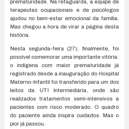
prematuridade. Na retaguarda, a equipe de
terapeutas ocupacionais e de psicólogos
ajudou no bem-estar emocional da família.
Mas chegou a hora de virar a página desta
história.
Nesta segunda-feira (27), finalmente, foi
possível comemorar uma importante vitória:
o indígena com maior prematuridade já
registrado desde a inauguração do Hospital
Materno-Infantil foi transferido para um dos
leitos da UTI Intermediária, onde são
realizados tratamentos semi-intensivos a
pacientes com risco moderado. O quadro
do paciente ainda inspira cuidados. Mas o
pior já passou.