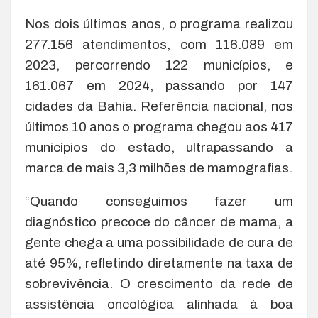
Nos dois últimos anos, o programa realizou
277.156 atendimentos, com 116.089 em
2023, percorrendo 122 municípios, e
161.067 em 2024, passando por 147
cidades da Bahia. Referência nacional, nos
últimos 10 anos o programa chegou aos 417
municípios do estado, ultrapassando a
marca de mais 3,3 milhões de mamografias.
“Quando conseguimos fazer um
diagnóstico precoce do câncer de mama, a
gente chega a uma possibilidade de cura de
até 95%, refletindo diretamente na taxa de
sobrevivência. O crescimento da rede de
assistência oncológica alinhada à boa