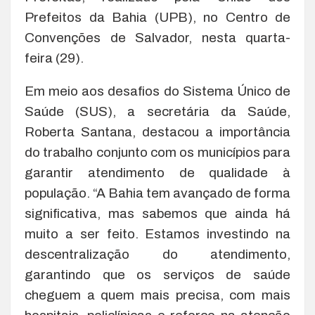
Prefeitos da Bahia (UPB), no Centro de
Convenções de Salvador, nesta quarta-
feira (29).
Em meio aos desafios do Sistema Único de
Saúde (SUS), a secretária da Saúde,
Roberta Santana, destacou a importância
do trabalho conjunto com os municípios para
garantir atendimento de qualidade à
população. “A Bahia tem avançado de forma
significativa, mas sabemos que ainda há
muito a ser feito. Estamos investindo na
descentralização do atendimento,
garantindo que os serviços de saúde
cheguem a quem mais precisa, com mais