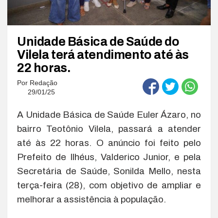
Unidade Básica de Saúde do
Vilela terá atendimento até às
22 horas.
Por
Redação
29/01/25
A Unidade Básica de Saúde Euler Ázaro, no
bairro Teotônio Vilela, passará a atender
até às 22 horas. O anúncio foi feito pelo
Prefeito de Ilhéus, Valderico Junior, e pela
Secretária de Saúde, Sonilda Mello, nesta
terça-feira (28), com objetivo de ampliar e
melhorar a assistência à população.