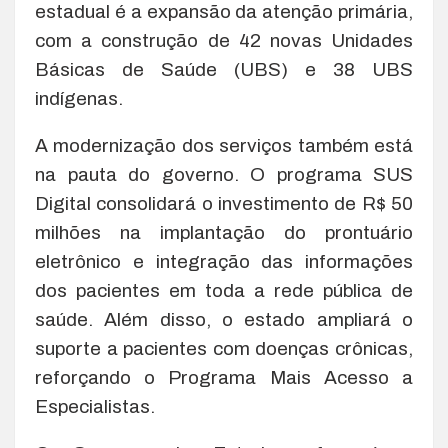
estadual é a expansão da atenção primária,
com a construção de 42 novas Unidades
Básicas de Saúde (UBS) e 38 UBS
indígenas.
A modernização dos serviços também está
na pauta do governo. O programa SUS
Digital consolidará o investimento de R$ 50
milhões na implantação do prontuário
eletrônico e integração das informações
dos pacientes em toda a rede pública de
saúde. Além disso, o estado ampliará o
suporte a pacientes com doenças crônicas,
reforçando o Programa Mais Acesso a
Especialistas.