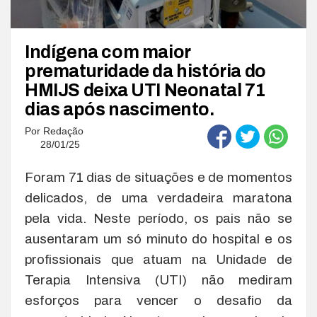
Indígena com maior
prematuridade da história do
HMIJS deixa UTI Neonatal 71
dias após nascimento.
Por
Redação
28/01/25
Foram 71 dias de situações e de momentos
delicados, de uma verdadeira maratona
pela vida. Neste período, os pais não se
ausentaram um só minuto do hospital e os
profissionais que atuam na Unidade de
Terapia Intensiva (UTI) não mediram
esforços para vencer o desafio da