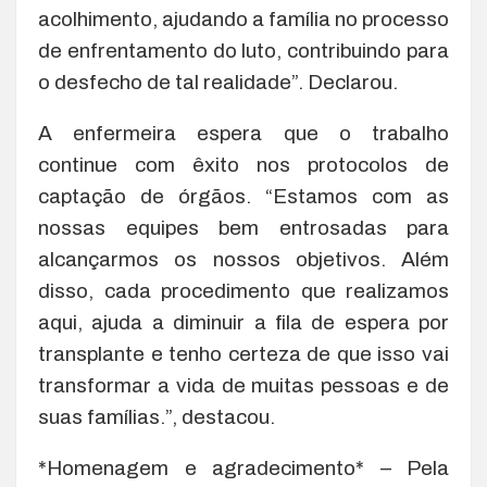
acolhimento, ajudando a família no processo
de enfrentamento do luto, contribuindo para
o desfecho de tal realidade”. Declarou.
A enfermeira espera que o trabalho
continue com êxito nos protocolos de
captação de órgãos. “Estamos com as
nossas equipes bem entrosadas para
alcançarmos os nossos objetivos. Além
disso, cada procedimento que realizamos
aqui, ajuda a diminuir a fila de espera por
transplante e tenho certeza de que isso vai
transformar a vida de muitas pessoas e de
suas famílias.”, destacou.
*Homenagem e agradecimento* – Pela