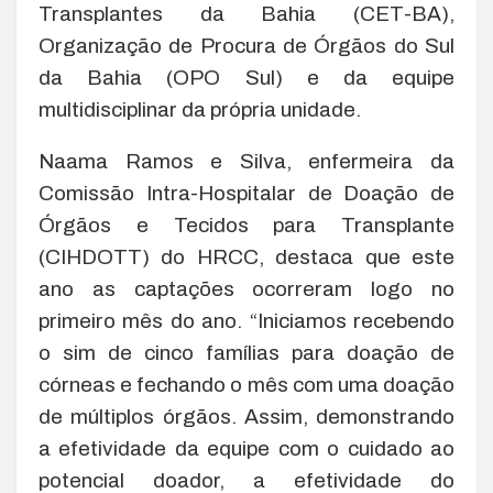
Transplantes da Bahia (CET-BA),
Organização de Procura de Órgãos do Sul
da Bahia (OPO Sul) e da equipe
multidisciplinar da própria unidade.
Naama Ramos e Silva, enfermeira da
Comissão Intra-Hospitalar de Doação de
Órgãos e Tecidos para Transplante
(CIHDOTT) do HRCC, destaca que este
ano as captações ocorreram logo no
primeiro mês do ano. “Iniciamos recebendo
o sim de cinco famílias para doação de
córneas e fechando o mês com uma doação
de múltiplos órgãos. Assim, demonstrando
a efetividade da equipe com o cuidado ao
potencial doador, a efetividade do