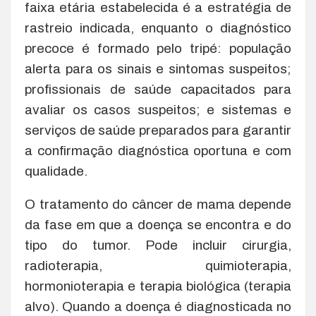
faixa etária estabelecida é a estratégia de
rastreio indicada, enquanto o diagnóstico
precoce é formado pelo tripé: população
alerta para os sinais e sintomas suspeitos;
profissionais de saúde capacitados para
avaliar os casos suspeitos; e sistemas e
serviços de saúde preparados para garantir
a confirmação diagnóstica oportuna e com
qualidade.
O tratamento do câncer de mama depende
da fase em que a doença se encontra e do
tipo do tumor. Pode incluir cirurgia,
radioterapia, quimioterapia,
hormonioterapia e terapia biológica (terapia
alvo). Quando a doença é diagnosticada no