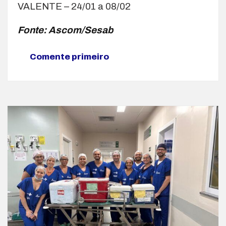
VALENTE – 24/01 a 08/02
Fonte: Ascom/Sesab
Comente primeiro