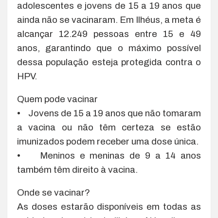
adolescentes e jovens de 15 a 19 anos que
ainda não se vacinaram. Em Ilhéus, a meta é
alcançar 12.249 pessoas entre 15 e 49
anos, garantindo que o máximo possível
dessa população esteja protegida contra o
HPV.
Quem pode vacinar
• Jovens de 15 a 19 anos que não tomaram
a vacina ou não têm certeza se estão
imunizados podem receber uma dose única.
• Meninos e meninas de 9 a 14 anos
também têm direito à vacina.
Onde se vacinar?
As doses estarão disponíveis em todas as