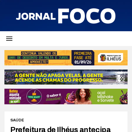
SAÚDE
Prefeitura de Ilhéus antecipa