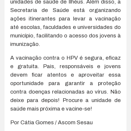
unidades de saúde de Ilhéus. Além disso, a
Secretaria de Saúde está organizando
ações itinerantes para levar a vacinação
até escolas, faculdades e universidades do
município, facilitando o acesso dos jovens à
imunização.
A vacinação contra o HPV é segura, eficaz
e gratuita. Pais, responsáveis e jovens
devem ficar atentos e aproveitar essa
oportunidade para garantir a proteção
contra doenças relacionadas ao vírus. Não
deixe para depois! Procure a unidade de
saúde mais próxima e vacine-se!
Por Cátia Gomes / Ascom Sesau