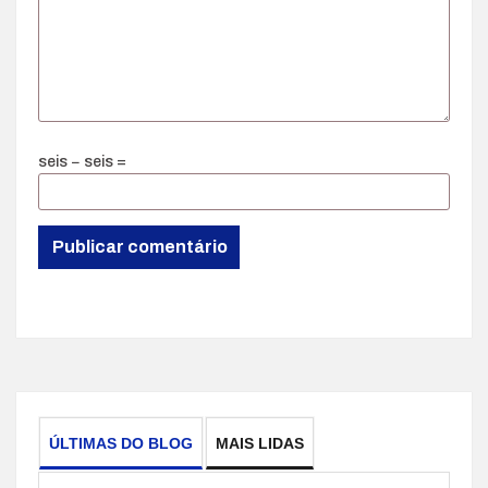
seis − seis =
ÚLTIMAS DO BLOG
MAIS LIDAS