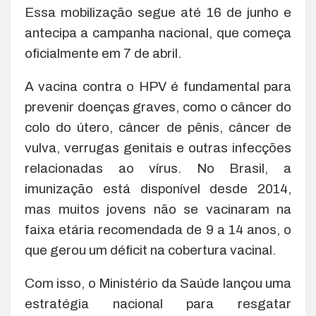
Essa mobilização segue até 16 de junho e
antecipa a campanha nacional, que começa
oficialmente em 7 de abril.
A vacina contra o HPV é fundamental para
prevenir doenças graves, como o câncer do
colo do útero, câncer de pênis, câncer de
vulva, verrugas genitais e outras infecções
relacionadas ao vírus. No Brasil, a
imunização está disponível desde 2014,
mas muitos jovens não se vacinaram na
faixa etária recomendada de 9 a 14 anos, o
que gerou um déficit na cobertura vacinal.
Com isso, o Ministério da Saúde lançou uma
estratégia nacional para resgatar