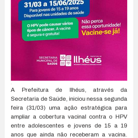
.
A Prefeitura de Ilhéus, através da
Secretaria de Saúde, iniciou nessa segunda
feira (31/03) uma ação estratégica para
ampliar a cobertura vacinal contra o HPV
entre adolescentes e jovens de 15 a 19
anos que ainda não receberam a vacina.