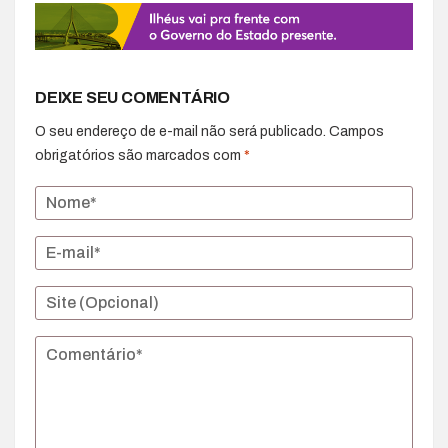
DEIXE SEU COMENTÁRIO
O seu endereço de e-mail não será publicado.
Campos
obrigatórios são marcados com
*