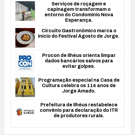
Serviços de roçagem e
capinagem transformam o
entorno do Condomínio Nova
Esperança.
Circuito Gastronômico marca o
início do Festival Agosto de Jorge.
Procon de Ilhéus orienta limpar
dados bancários salvos para
evitar golpes.
Programação especial na Casa de
Cultura celebra os 114 anos de
Jorge Amado.
Prefeitura de Ilhéus restabelece
convênio para declaração do ITR
de produtores rurais.