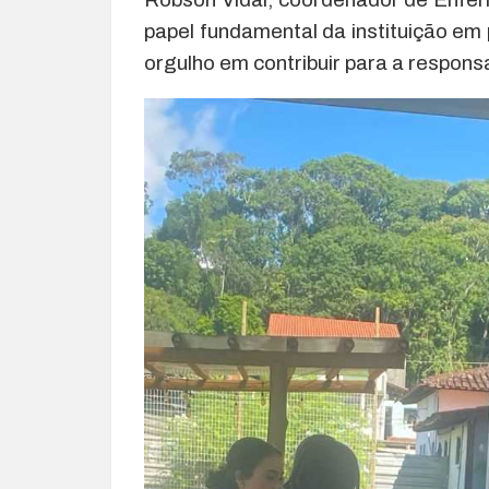
papel fundamental da instituição em
orgulho em contribuir para a responsa