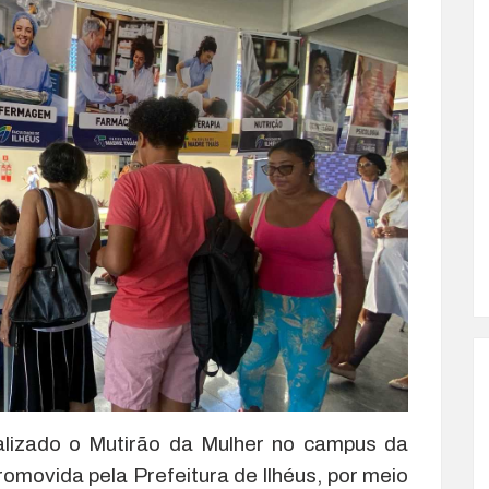
alizado o Mutirão da Mulher no campus da
romovida pela Prefeitura de Ilhéus, por meio