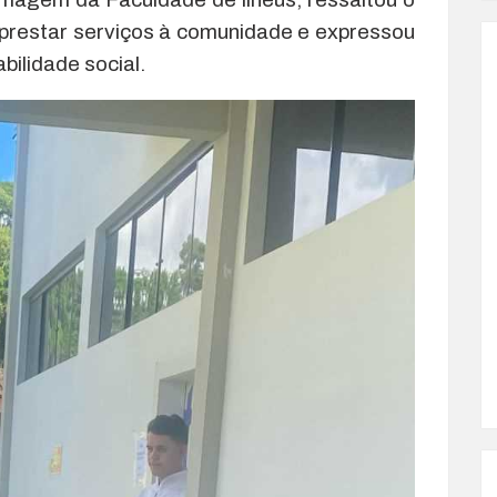
 prestar serviços à comunidade e expressou
bilidade social.