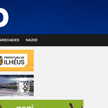
ARIEDADES
SAÚDE