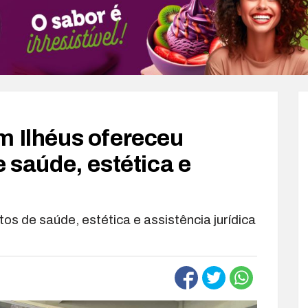
m Ilhéus ofereceu
e saúde, estética e
os de saúde, estética e assistência jurídica