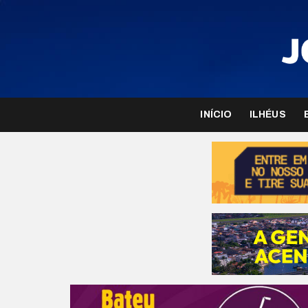
INÍCIO
ILHÉUS