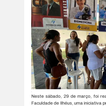
.
Neste sábado, 29 de março, foi re
Faculdade de Ilhéus, uma iniciativa p