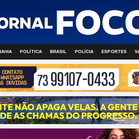
BAHIA
POLÍTICA
BRASIL
POLÍCIA
ESPORTES
V