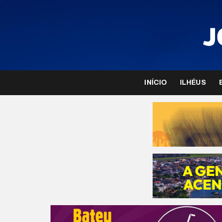
INÍCIO
ILHÉUS