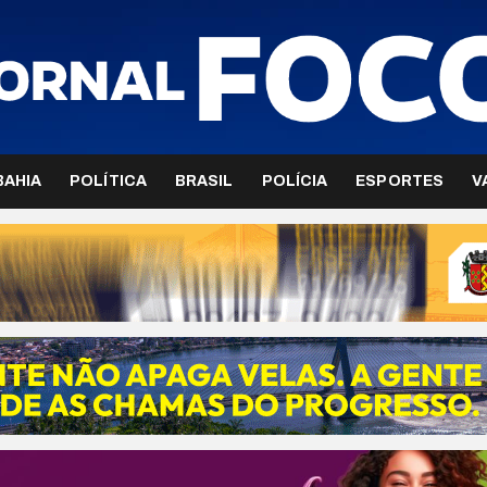
BAHIA
POLÍTICA
BRASIL
POLÍCIA
ESPORTES
V