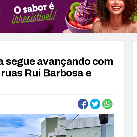
una segue avançando com
ruas Rui Barbosa e