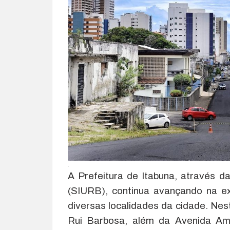
.
A Prefeitura de Itabuna, através d
(SIURB), continua avançando na e
diversas localidades da cidade. Nes
Rui Barbosa, além da Avenida Amé