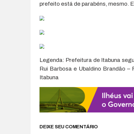
prefeito está de parabéns, mesmo. E
Legenda: Prefeitura de Itabuna se
Rui Barbosa e Ubaldino Brandão – 
Itabuna
DEIXE SEU COMENTÁRIO