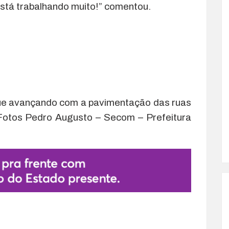
stá trabalhando muito!” comentou.
gue avançando com a pavimentação das ruas
Fotos Pedro Augusto – Secom – Prefeitura