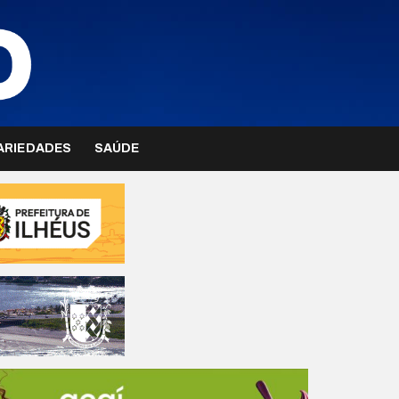
ARIEDADES
SAÚDE