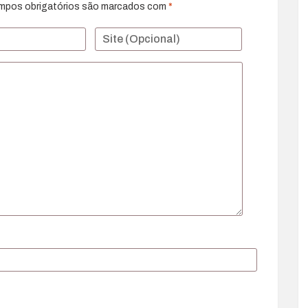
mpos obrigatórios são marcados com
*