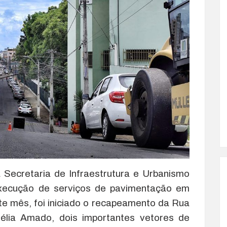
a Secretaria de Infraestrutura e Urbanismo
xecução de serviços de pavimentação em
te mês, foi iniciado o recapeamento da Rua
lia Amado, dois importantes vetores de