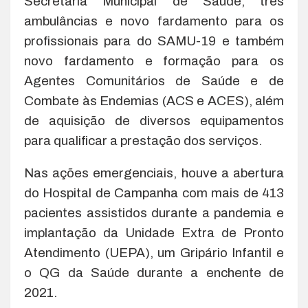
Secretaria Municipal de Saúde, três
ambulâncias e novo fardamento para os
profissionais para do SAMU-19 e também
novo fardamento e formação para os
Agentes Comunitários de Saúde e de
Combate às Endemias (ACS e ACES), além
de aquisição de diversos equipamentos
para qualificar a prestação dos serviços.
Nas ações emergenciais, houve a abertura
do Hospital de Campanha com mais de 413
pacientes assistidos durante a pandemia e
implantação da Unidade Extra de Pronto
Atendimento (UEPA), um Gripário Infantil e
o QG da Saúde durante a enchente de
2021.