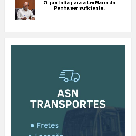
O que falta para a Lei Maria da
Penha ser suficiente.