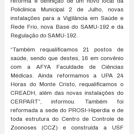
reforma e definição de um novo local da
Policlínica Municipal 2 de Julho, novas
instalações para a Vigilância em Saúde e
Rede Frio, nova Base do SAMU-192 e da
Regulação do SAMU-192.
“Também requalificamos 21 postos de
saúde, sendo que destes, 16 em convênio
com a AFYA Faculdade de Ciências
Médicas. Ainda reformamos a UPA 24
Horas do Monte Cristo, requalificamos o
CREADH, além das novas instalações do
CERPART”, informou. Também foi
reformada a sede do PROSI-Hiperdia e de
toda estrutura do Centro de Controle de
Zoonoses (CCZ) e construída a USF