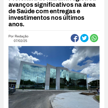
avanços significativos na área
de Saúde com entregas e
investimentos nos últimos
anos.
Por
Redação
07/02/25