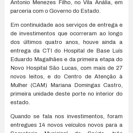
Antonio Menezes Filho, no Vila Anália, em
parceria com o Governo do Estado.
Em continuidade aos serviços de entrega e
de investimentos que ocorreram ao longo
dos últimos quatro anos, houve ainda a
entrega da CTI do Hospital de Base Luís
Eduardo Magalhães e da primeira etapa do
Novo Hospital São Lucas, com mais de 27
novos leitos, e do Centro de Atenção à
Mulher (CAM) Mariana Domingas Castro,
primeira unidade deste porte no interior do
estado.
Quando se fala nos investimentos, foram
entregues 14 novos veículos novos para a