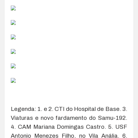
Legenda: 1. e 2. CTI do Hospital de Base. 3.
Viaturas e novo fardamento do Samu-192.
4. CAM Mariana Domingas Castro. 5. USF
Antonio Menezes Filho, no Vila Anália. 6.