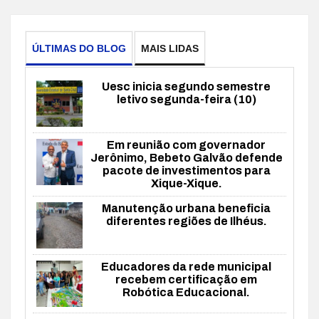
ÚLTIMAS DO BLOG
MAIS LIDAS
Uesc inicia segundo semestre
letivo segunda-feira (10)
Em reunião com governador
Jerônimo, Bebeto Galvão defende
pacote de investimentos para
Xique-Xique.
Manutenção urbana beneficia
diferentes regiões de Ilhéus.
Educadores da rede municipal
recebem certificação em
Robótica Educacional.