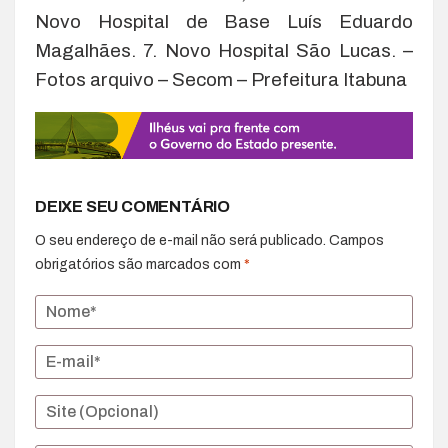
Novo Hospital de Base Luís Eduardo
Magalhães. 7. Novo Hospital São Lucas. –
Fotos arquivo – Secom – Prefeitura Itabuna
DEIXE SEU COMENTÁRIO
O seu endereço de e-mail não será publicado.
Campos
obrigatórios são marcados com
*