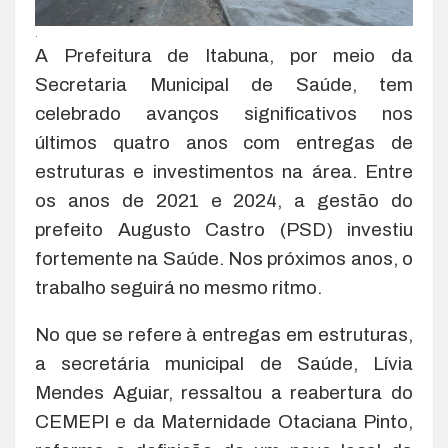
.
A Prefeitura de Itabuna, por meio da
Secretaria Municipal de Saúde, tem
celebrado avanços significativos nos
últimos quatro anos com entregas de
estruturas e investimentos na área. Entre
os anos de 2021 e 2024, a gestão do
prefeito Augusto Castro (PSD) investiu
fortemente na Saúde. Nos próximos anos, o
trabalho seguirá no mesmo ritmo.
No que se refere à entregas em estruturas,
a secretária municipal de Saúde, Lívia
Mendes Aguiar, ressaltou a reabertura do
CEMEPI e da Maternidade Otaciana Pinto,