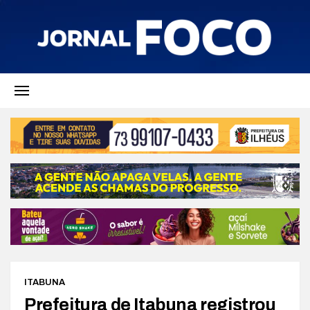
ITABUNA
Prefeitura de Itabuna registrou