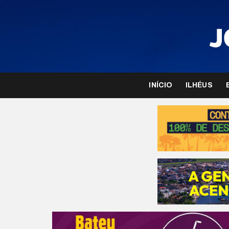
INÍCIO
ILHÉUS