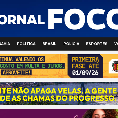
BAHIA
POLÍTICA
BRASIL
POLÍCIA
ESPORTES
V