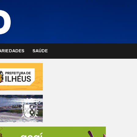
ARIEDADES
SAÚDE