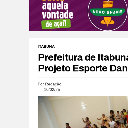
ITABUNA
Prefeitura de Itabun
Projeto Esporte Danc
Por
Redação
10/02/25