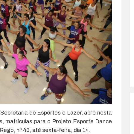
 Secretaria de Esportes e Lazer, abre nesta
ras, matrículas para o Projeto Esporte Dance
ego, nº 43, até sexta-feira, dia 14.