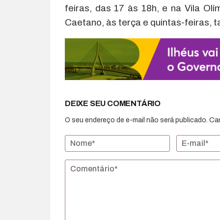
feiras, das 17 às 18h, e na Vila O
Caetano, às terça e quintas-feiras, 
DEIXE SEU COMENTÁRIO
O seu endereço de e-mail não será publicado.
Ca