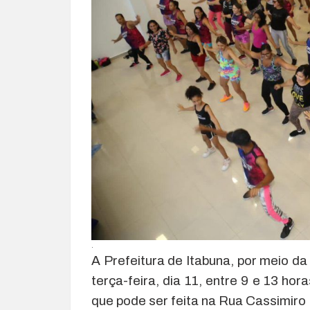
.
A Prefeitura de Itabuna, por meio da
terça-feira, dia 11, entre 9 e 13 ho
que pode ser feita na Rua Cassimiro R