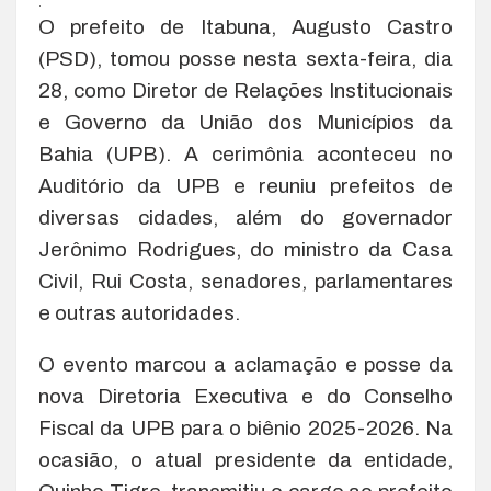
.
O prefeito de Itabuna, Augusto Castro
(PSD), tomou posse nesta sexta-feira, dia
28, como Diretor de Relações Institucionais
e Governo da União dos Municípios da
Bahia (UPB). A cerimônia aconteceu no
Auditório da UPB e reuniu prefeitos de
diversas cidades, além do governador
Jerônimo Rodrigues, do ministro da Casa
Civil, Rui Costa, senadores, parlamentares
e outras autoridades.
O evento marcou a aclamação e posse da
nova Diretoria Executiva e do Conselho
Fiscal da UPB para o biênio 2025-2026. Na
ocasião, o atual presidente da entidade,