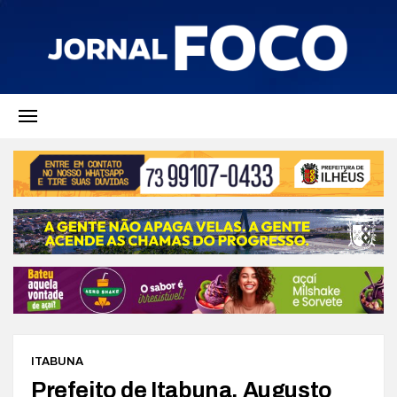
ITABUNA
Prefeito de Itabuna, Augusto