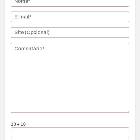
10 + 18 =