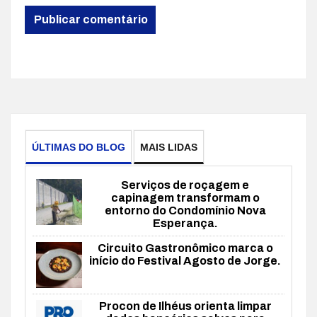
ÚLTIMAS DO BLOG
MAIS LIDAS
Serviços de roçagem e
capinagem transformam o
entorno do Condomínio Nova
Esperança.
Circuito Gastronômico marca o
início do Festival Agosto de Jorge.
Procon de Ilhéus orienta limpar