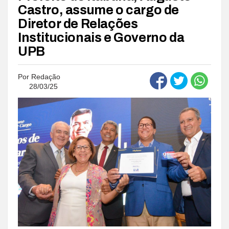
Castro, assume o cargo de
Diretor de Relações
Institucionais e Governo da
UPB
Por
Redação
28/03/25