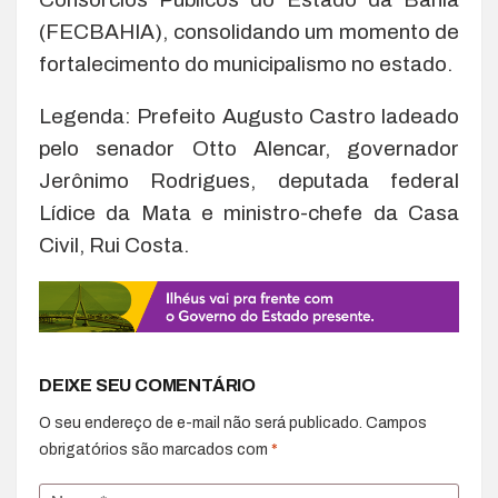
(FECBAHIA), consolidando um momento de
fortalecimento do municipalismo no estado.
Legenda: Prefeito Augusto Castro ladeado
pelo senador Otto Alencar, governador
Jerônimo Rodrigues, deputada federal
Lídice da Mata e ministro-chefe da Casa
Civil, Rui Costa.
DEIXE SEU COMENTÁRIO
O seu endereço de e-mail não será publicado.
Campos
obrigatórios são marcados com
*