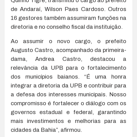
Quinho Tigre, transmitiu o cargo ao prefeito
de Andaraí, Wilson Paes Cardoso. Outros
16 gestores também assumiram funções na
diretoria e no conselho fiscal da instituição.
Ao assumir o novo cargo, o prefeito
Augusto Castro, acompanhado da primeira-
dama, Andrea Castro, destacou a
relevância da UPB para o fortalecimento
dos municípios baianos. “É uma honra
integrar a diretoria da UPB e contribuir para
a defesa dos interesses municipais. Nosso
compromisso é fortalecer o diálogo com os
governos estadual e federal, garantindo
mais investimentos e melhorias para as
cidades da Bahia”, afirmou.