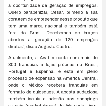
a oportunidade de geração de empregos.
Quero parabenizar, César, primeiro a sua
coragem de empreender nesse produto que
tem uma marca nacional e também está
fora do Brasil. Recebemos de braços
abertos a geração de 120 empregos
diretos”, disse Augusto Castro.
Atualmente, a Avatim conta com mais de
300 franquias e lojas próprias no Brasil,
Portugal e Espanha, e está em pleno
processo de expansão na América Central,
onde o México receberá franquias em
formato de quiosques. A aposta audaciosa
também incluiu a adesão aos shoppings
virtuais (marketplaces) do Mercado Livre,