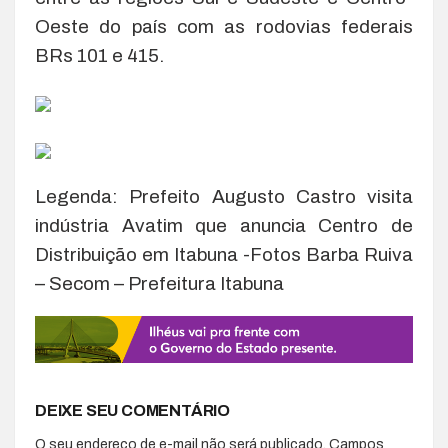
Oeste do país com as rodovias federais
BRs 101 e 415.
Legenda: Prefeito Augusto Castro visita
indústria Avatim que anuncia Centro de
Distribuição em Itabuna -Fotos Barba Ruiva
– Secom – Prefeitura Itabuna
DEIXE SEU COMENTÁRIO
O seu endereço de e-mail não será publicado.
Campos