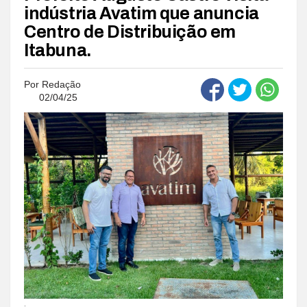
indústria Avatim que anuncia
Centro de Distribuição em
Itabuna.
Por
Redação
02/04/25
.