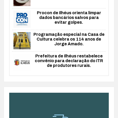
Procon de Ilhéus orienta limpar
dados bancários salvos para
evitar golpes.
Programação especial na Casa de
Cultura celebra os 114 anos de
Jorge Amado.
Prefeitura de Ilhéus restabelece
convênio para declaração do ITR
de produtores rurais.