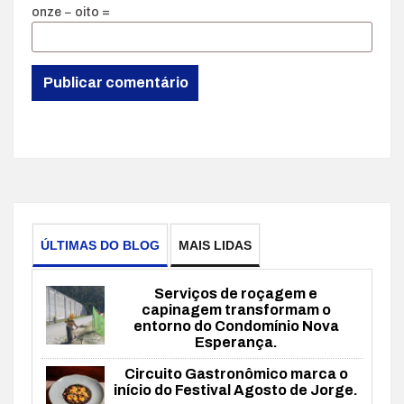
onze − oito =
ÚLTIMAS DO BLOG
MAIS LIDAS
Serviços de roçagem e
capinagem transformam o
entorno do Condomínio Nova
Esperança.
Circuito Gastronômico marca o
início do Festival Agosto de Jorge.