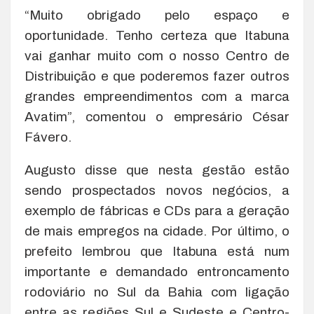
“Muito obrigado pelo espaço e
oportunidade. Tenho certeza que Itabuna
vai ganhar muito com o nosso Centro de
Distribuição e que poderemos fazer outros
grandes empreendimentos com a marca
Avatim”, comentou o empresário César
Fávero.
Augusto disse que nesta gestão estão
sendo prospectados novos negócios, a
exemplo de fábricas e CDs para a geração
de mais empregos na cidade. Por último, o
prefeito lembrou que Itabuna está num
importante e demandado entroncamento
rodoviário no Sul da Bahia com ligação
entre as regiões Sul e Sudeste e Centro-