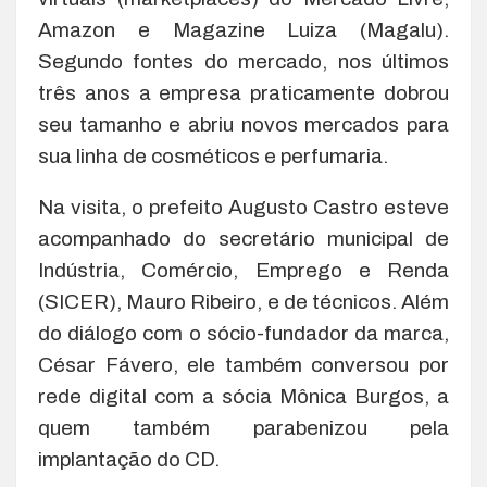
Amazon e Magazine Luiza (Magalu).
Segundo fontes do mercado, nos últimos
três anos a empresa praticamente dobrou
seu tamanho e abriu novos mercados para
sua linha de cosméticos e perfumaria.
Na visita, o prefeito Augusto Castro esteve
acompanhado do secretário municipal de
Indústria, Comércio, Emprego e Renda
(SICER), Mauro Ribeiro, e de técnicos. Além
do diálogo com o sócio-fundador da marca,
César Fávero, ele também conversou por
rede digital com a sócia Mônica Burgos, a
quem também parabenizou pela
implantação do CD.