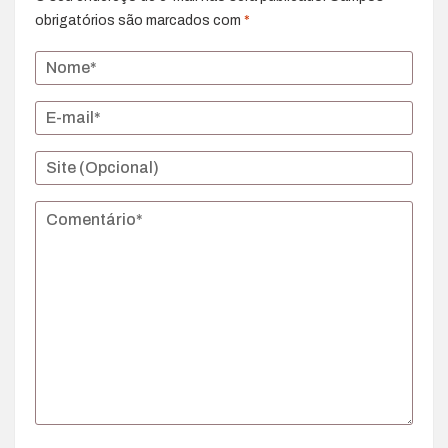
obrigatórios são marcados com
*