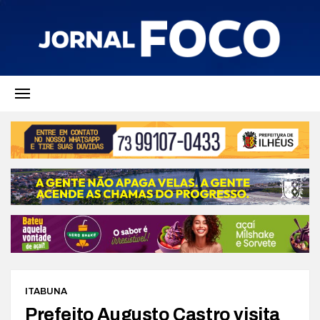
ITABUNA
Prefeito Augusto Castro visita