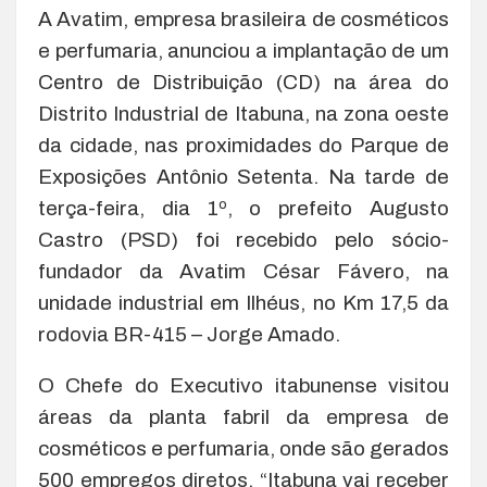
A Avatim, empresa brasileira de cosméticos
e perfumaria, anunciou a implantação de um
Centro de Distribuição (CD) na área do
Distrito Industrial de Itabuna, na zona oeste
da cidade, nas proximidades do Parque de
Exposições Antônio Setenta. Na tarde de
terça-feira, dia 1º, o prefeito Augusto
Castro (PSD) foi recebido pelo sócio-
fundador da Avatim César Fávero, na
unidade industrial em Ilhéus, no Km 17,5 da
rodovia BR-415 – Jorge Amado.
O Chefe do Executivo itabunense visitou
áreas da planta fabril da empresa de
cosméticos e perfumaria, onde são gerados
500 empregos diretos. “Itabuna vai receber