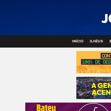
INÍCIO
ILHÉUS