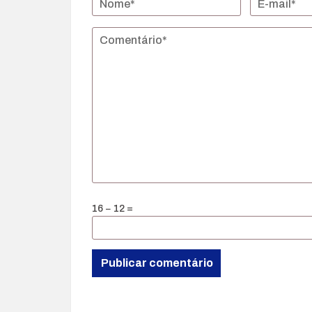
16 − 12 =