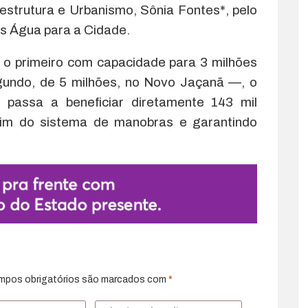
estrutura e Urbanismo, Sônia Fontes*, pelo
s Água para a Cidade.
 o primeiro com capacidade para 3 milhões
egundo, de 5 milhões, no Novo Jaçanã —, o
passa a beneficiar diretamente 143 mil
im do sistema de manobras e garantindo
mpos obrigatórios são marcados com
*