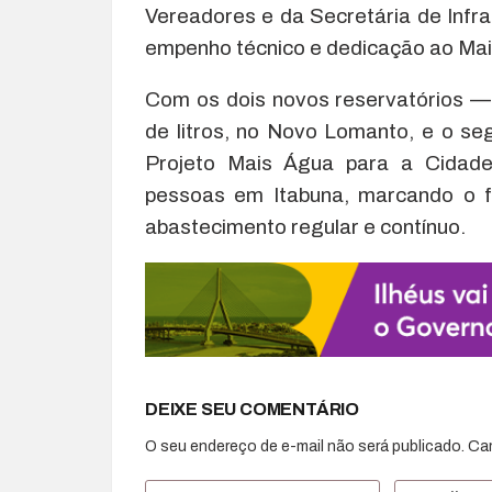
Vereadores e da Secretária de Infra
empenho técnico e dedicação ao Mai
Com os dois novos reservatórios —
de litros, no Novo Lomanto, e o s
Projeto Mais Água para a Cidade 
pessoas em Itabuna, marcando o f
abastecimento regular e contínuo.
DEIXE SEU COMENTÁRIO
O seu endereço de e-mail não será publicado.
Ca