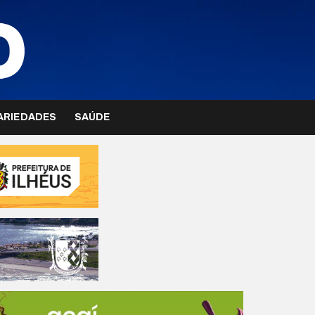
ARIEDADES
SAÚDE