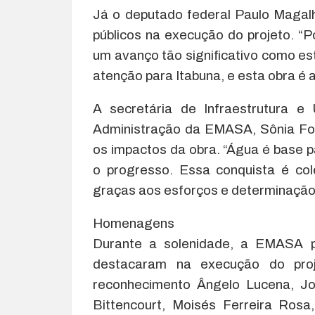
Já o deputado federal Paulo Magal
públicos na execução do projeto. “
um avanço tão significativo como e
atenção para Itabuna, e esta obra é a
A secretária de Infraestrutura e
Administração da EMASA, Sônia Fo
os impactos da obra. “Água é base p
o progresso. Essa conquista é col
graças aos esforços e determinação d
Homenagens
Durante a solenidade, a EMASA 
destacaram na execução do pro
reconhecimento Ângelo Lucena, Jor
Bittencourt, Moisés Ferreira Ros