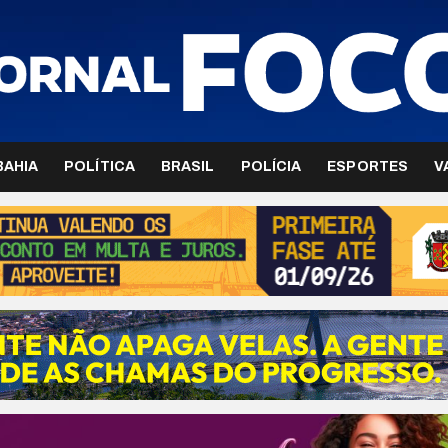
BAHIA
POLÍTICA
BRASIL
POLÍCIA
ESPORTES
V