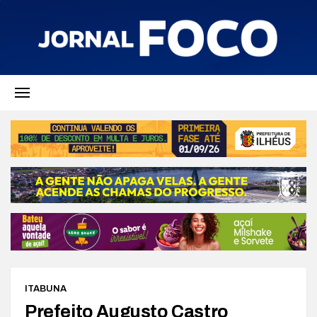
ITABUNA
Prefeito Augusto Castro