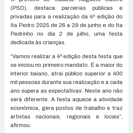
(PSD), destaca parcerias públicas e
privadas para a realização da 4ª edição do
Ita Pedro 2025 de 26 a 29 de junho e do Ita
Pedrinho no dia 2 de julho, uma festa
dedicada às crianças.
“Vamos realizar a 4ª edição desta festa que
se iniciou no primeiro mandato. É a maior do
interior baiano, atrai público superior a 400
mil pessoas durante sua realização e a cada
ano supera as expectativas. Neste ano não
será diferente. A festa aquece a atividade
econômica, gera postos de trabalho e traz
artistas nacionais, regionais e locais”,
afirmou.