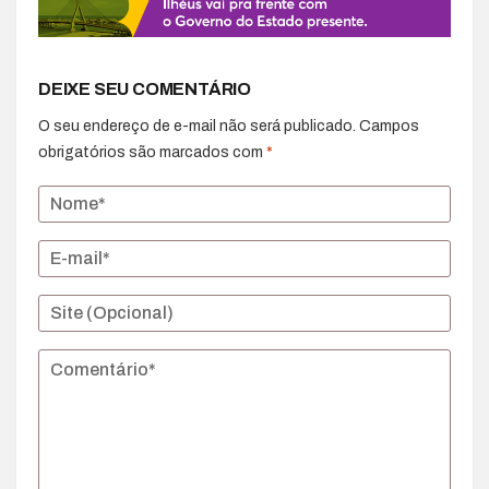
DEIXE SEU COMENTÁRIO
O seu endereço de e-mail não será publicado.
Campos
obrigatórios são marcados com
*