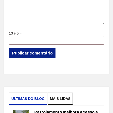
13 + 5 =
ÚLTIMAS DO BLOG
MAIS LIDAS
Patrolamento melhora acesso e