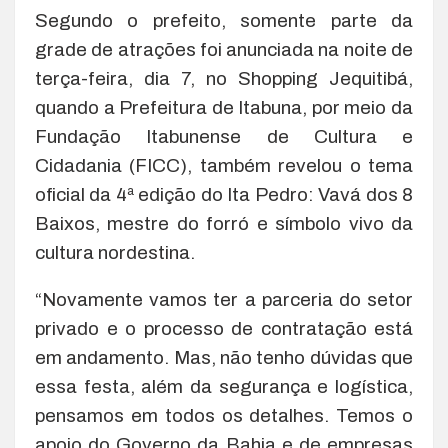
Segundo o prefeito, somente parte da
grade de atrações foi anunciada na noite de
terça-feira, dia 7, no Shopping Jequitibá,
quando a Prefeitura de Itabuna, por meio da
Fundação Itabunense de Cultura e
Cidadania (FICC), também revelou o tema
oficial da 4ª edição do Ita Pedro: Vavá dos 8
Baixos, mestre do forró e símbolo vivo da
cultura nordestina.
“Novamente vamos ter a parceria do setor
privado e o processo de contratação está
em andamento. Mas, não tenho dúvidas que
essa festa, além da segurança e logística,
pensamos em todos os detalhes. Temos o
apoio do Governo da Bahia e de empresas