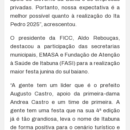
privadas. Portanto, nossa expectativa é a
melhor possível quanto à realização do Ita
Pedro 2025”, acrescentou.
O presidente da FICC, Aldo Rebouças,
destacou a participação das secretarias
municipais, EMASA e Fundação de Atenção
à Saúde de Itabuna (FASI) para a realização
maior festa junina do sul baiano.
“A gente tem um líder que é o prefeito
Augusto Castro, apoio da primeira-dama
Andrea Castro e um time de primeira. A
gente tem uma festa que na sua 4ª edição
já é tão grandiosa, leva o nome de Itabuna
de forma positiva para o cenário turístico e