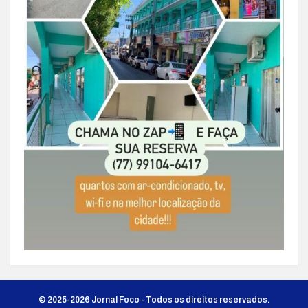
© 2025-2026 Jornal Foco - Todos os direitos reservados.