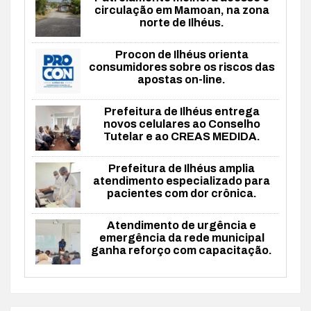
circulação em Mamoan, na zona
norte de Ilhéus.
Procon de Ilhéus orienta
consumidores sobre os riscos das
apostas on-line.
Prefeitura de Ilhéus entrega
novos celulares ao Conselho
Tutelar e ao CREAS MEDIDA.
Prefeitura de Ilhéus amplia
atendimento especializado para
pacientes com dor crônica.
Atendimento de urgência e
emergência da rede municipal
ganha reforço com capacitação.