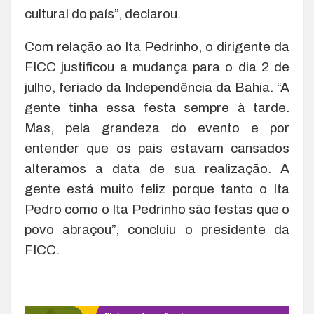
cultural do país”, declarou.
Com relação ao Ita Pedrinho, o dirigente da
FICC justificou a mudança para o dia 2 de
julho, feriado da Independência da Bahia. “A
gente tinha essa festa sempre à tarde.
Mas, pela grandeza do evento e por
entender que os pais estavam cansados
alteramos a data de sua realização. A
gente está muito feliz porque tanto o Ita
Pedro como o Ita Pedrinho são festas que o
povo abraçou”, concluiu o presidente da
FICC.