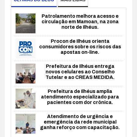
Patrolamento melhora acesso e
circulação em Mamoan, na zona
norte de Ilhéus.
Procon de Ilhéus orienta
consumidores sobre os riscos das
apostas on-line.
Prefeitura de Ilhéus entrega
novos celulares ao Conselho
Tutelar e ao CREAS MEDIDA.
Prefeitura de Ilhéus amplia
atendimento especializado para
pacientes com dor crônica.
Atendimento de urgência e
emergência da rede municipal
ganha reforço com capacitação.