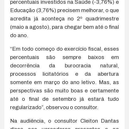
percentuais investidos na Saúde (-3,76%) e
Educação (3,76%) precisem melhorar, o que
acredita já aconteça no 2º quadrimestre
(maio a agosto), para chegar bem até o final
do ano.
“Em todo começo do exercício fiscal, esses
percentuais são sempre baixos em
decorrência da burocracia natural,
processos licitatórios e da abertura
somente em março do ano letivo. Mas, as
perspectivas são muito boas e certamente
até o final de setembro já estará tudo
regularizado”, observou o consultor.
Na audiência, o consultor Cleiton Dantas