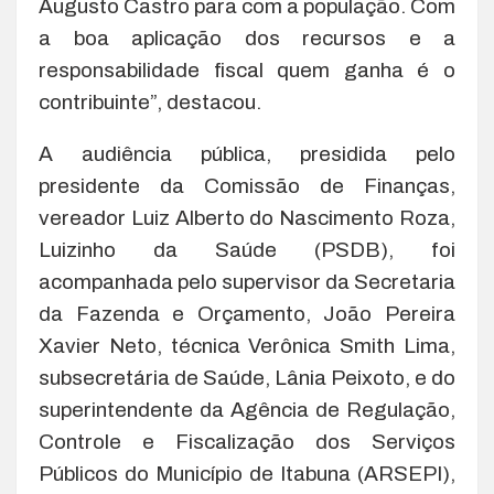
Augusto Castro para com a população. Com
a boa aplicação dos recursos e a
responsabilidade fiscal quem ganha é o
contribuinte”, destacou.
A audiência pública, presidida pelo
presidente da Comissão de Finanças,
vereador Luiz Alberto do Nascimento Roza,
Luizinho da Saúde (PSDB), foi
acompanhada pelo supervisor da Secretaria
da Fazenda e Orçamento, João Pereira
Xavier Neto, técnica Verônica Smith Lima,
subsecretária de Saúde, Lânia Peixoto, e do
superintendente da Agência de Regulação,
Controle e Fiscalização dos Serviços
Públicos do Município de Itabuna (ARSEPI),