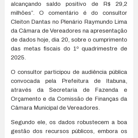
alcançando saldo positivo de R$ 29,2
milhões”. O comentário é do consultor
Cleiton Dantas no Plenário Raymundo Lima
da Câmara de Vereadores na apresentação
de dados hoje, dia 20, sobre o cumprimento
das metas fiscais do 1º quadrimestre de
2025.
O consultor participou de audiência pública
convocada pela Prefeitura de Itabuna,
através da Secretaria de Fazenda e
Orçamento e da Comissão de Finanças da
Câmara Municipal de Vereadores.
Segundo ele, os dados robustecem a boa
gestão dos recursos públicos, embora os