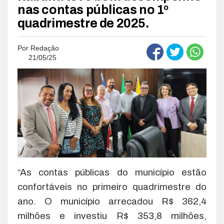
nas contas públicas no 1º
quadrimestre de 2025.
Por
Redação
21/05/25
.
“As contas públicas do município estão
confortáveis no primeiro quadrimestre do
ano. O município arrecadou R$ 362,4
milhões e investiu R$ 353,8 milhões,