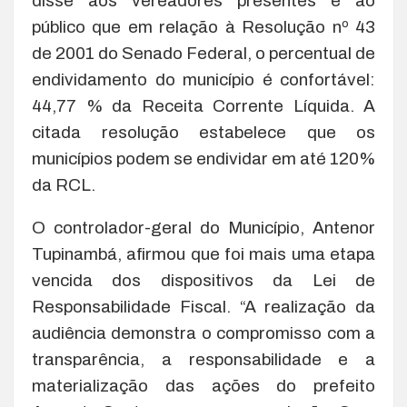
disse aos vereadores presentes e ao
público que em relação à Resolução nº 43
de 2001 do Senado Federal, o percentual de
endividamento do município é confortável:
44,77 % da Receita Corrente Líquida. A
citada resolução estabelece que os
municípios podem se endividar em até 120%
da RCL.
O controlador-geral do Município, Antenor
Tupinambá, afirmou que foi mais uma etapa
vencida dos dispositivos da Lei de
Responsabilidade Fiscal. “A realização da
audiência demonstra o compromisso com a
transparência, a responsabilidade e a
materialização das ações do prefeito