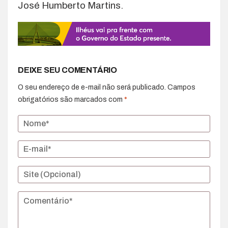
José Humberto Martins.
DEIXE SEU COMENTÁRIO
O seu endereço de e-mail não será publicado.
Campos
obrigatórios são marcados com
*