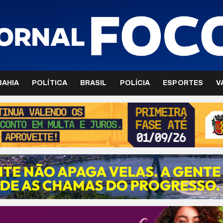
BAHIA
POLÍTICA
BRASIL
POLÍCIA
ESPORTES
V