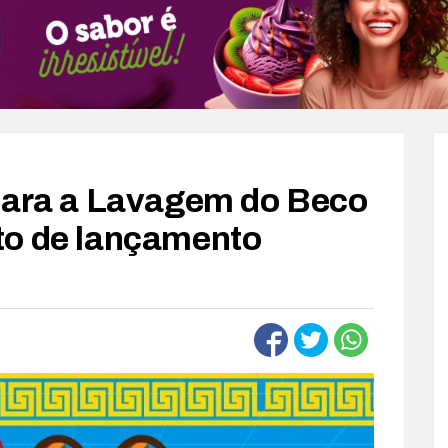
 para a Lavagem do Beco
to de lançamento