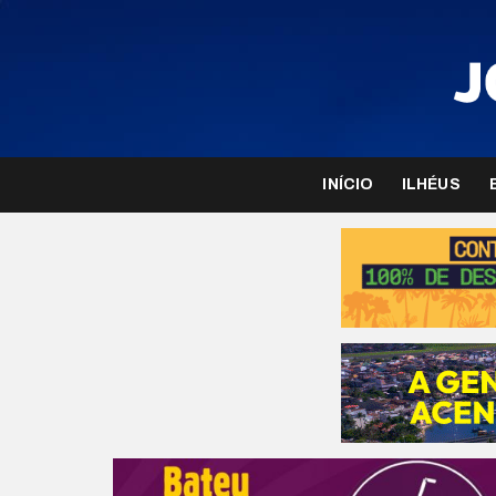
INÍCIO
ILHÉUS