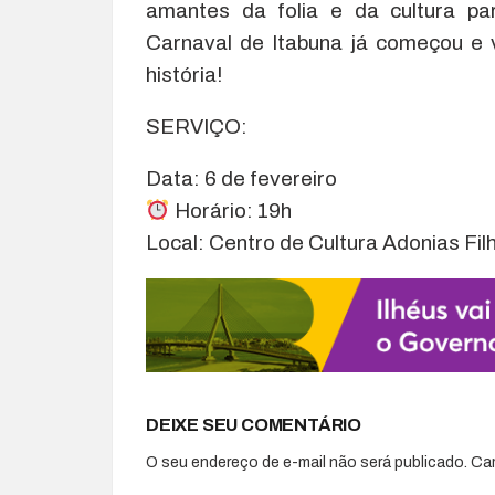
amantes da folia e da cultura pa
Carnaval de Itabuna já começou e 
história!
SERVIÇO:
Data: 6 de fevereiro
Horário: 19h
Local: Centro de Cultura Adonias Fil
DEIXE SEU COMENTÁRIO
O seu endereço de e-mail não será publicado.
Ca