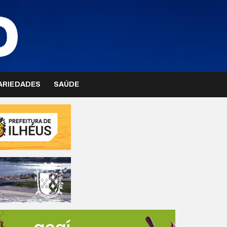
ARIEDADES
SAÚDE