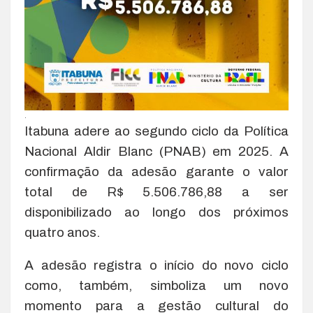
.
Itabuna adere ao segundo ciclo da Política
Nacional Aldir Blanc (PNAB) em 2025. A
confirmação da adesão garante o valor
total de R$ 5.506.786,88 a ser
disponibilizado ao longo dos próximos
quatro anos.
A adesão registra o início do novo ciclo
como, também, simboliza um novo
momento para a gestão cultural do