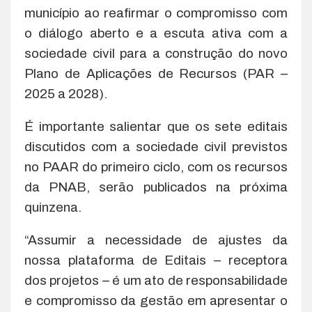
município ao reafirmar o compromisso com
o diálogo aberto e a escuta ativa com a
sociedade civil para a construção do novo
Plano de Aplicações de Recursos (PAR –
2025 a 2028).
É importante salientar que os sete editais
discutidos com a sociedade civil previstos
no PAAR do primeiro ciclo, com os recursos
da PNAB, serão publicados na próxima
quinzena.
“Assumir a necessidade de ajustes da
nossa plataforma de Editais – receptora
dos projetos – é um ato de responsabilidade
e compromisso da gestão em apresentar o