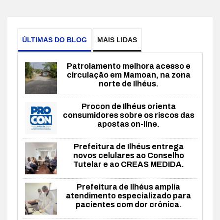
ÚLTIMAS DO BLOG
MAIS LIDAS
Patrolamento melhora acesso e
circulação em Mamoan, na zona
norte de Ilhéus.
Procon de Ilhéus orienta
consumidores sobre os riscos das
apostas on-line.
Prefeitura de Ilhéus entrega
novos celulares ao Conselho
Tutelar e ao CREAS MEDIDA.
Prefeitura de Ilhéus amplia
atendimento especializado para
pacientes com dor crônica.