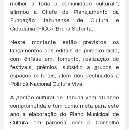
melhor a toda a comunidade cultural.”,
afirmou a Chefe de Planejamento da
Fundação Itabunense de Cultura e
Cidadania (FICC), Bruna Setenta.
Neste montante estão previstos os
lançamentos dos editais do primeiro ciclo,
com ênfase em: fomento, realização de
festivais, prêmios, subsídio a grupos e
espaços culturais, além dos destinados à
Política Nacional Cultura Viva.
A gestão cultural de Itabuna vem atuando
comprometida e tem como meta para este
ano a elaboração do Plano Municipal de
Cultura em parceria com o Conselho