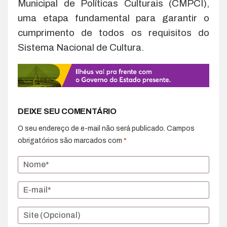
Municipal de Políticas Culturais (CMPCI),
uma etapa fundamental para garantir o
cumprimento de todos os requisitos do
Sistema Nacional de Cultura.
DEIXE SEU COMENTÁRIO
O seu endereço de e-mail não será publicado.
Campos
obrigatórios são marcados com
*