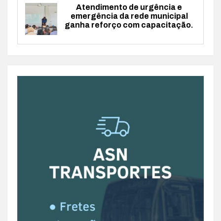
Atendimento de urgência e
emergência da rede municipal
ganha reforço com capacitação.