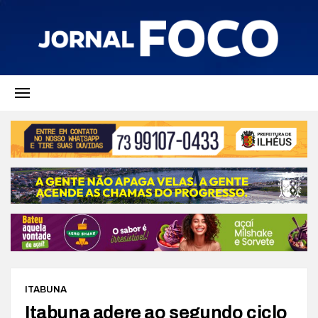
ITABUNA
Itabuna adere ao segundo ciclo