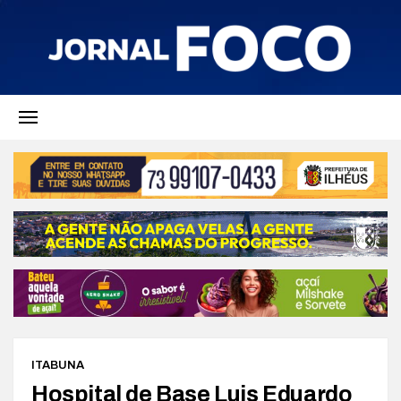
ITABUNA
Hospital de Base Luis Eduardo