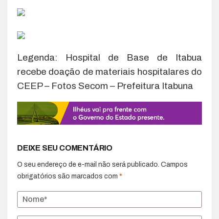
Legenda: Hospital de Base de Itabua
recebe doação de materiais hospitalares do
CEEP – Fotos Secom – Prefeitura Itabuna
DEIXE SEU COMENTÁRIO
O seu endereço de e-mail não será publicado.
Campos
obrigatórios são marcados com
*