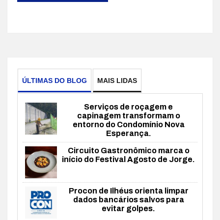
ÚLTIMAS DO BLOG
MAIS LIDAS
Serviços de roçagem e
capinagem transformam o
entorno do Condomínio Nova
Esperança.
Circuito Gastronômico marca o
início do Festival Agosto de Jorge.
Procon de Ilhéus orienta limpar
dados bancários salvos para
evitar golpes.