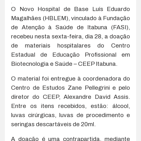
.
O Novo Hospital de Base Luís Eduardo
Magalhães (HBLEM), vinculado à Fundação
de Atenção à Saúde de Itabuna (FASI),
recebeu nesta sexta-feira, dia 28, a doação
de materiais hospitalares do Centro
Estadual de Educação Profissional em
Biotecnologia e Saúde – CEEP Itabuna.
O material foi entregue à coordenadora do
Centro de Estudos Zane Pellegrini e pelo
diretor do CEEP, Alexandre David Assis.
Entre os itens recebidos, estão: álcool,
luvas cirúrgicas, luvas de procedimento e
seringas descartáveis de 20ml.
A doação é uma contrapartida, mediante