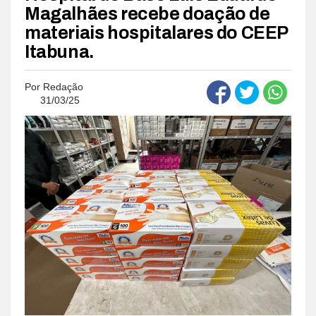
Magalhães recebe doação de
materiais hospitalares do CEEP
Itabuna.
Por
Redação
31/03/25