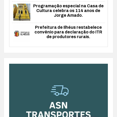
Programação especial na Casa de
Cultura celebra os 114 anos de
Jorge Amado.
Prefeitura de Ilhéus restabelece
convênio para declaração do ITR
de produtores rurais.