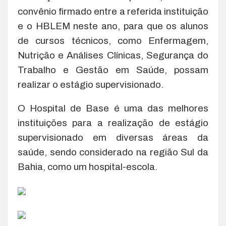
convênio firmado entre a referida instituição
e o HBLEM neste ano, para que os alunos
de cursos técnicos, como Enfermagem,
Nutrição e Análises Clínicas, Segurança do
Trabalho e Gestão em Saúde, possam
realizar o estágio supervisionado.
O Hospital de Base é uma das melhores
instituições para a realização de estágio
supervisionado em diversas áreas da
saúde, sendo considerado na região Sul da
Bahia, como um hospital-escola.