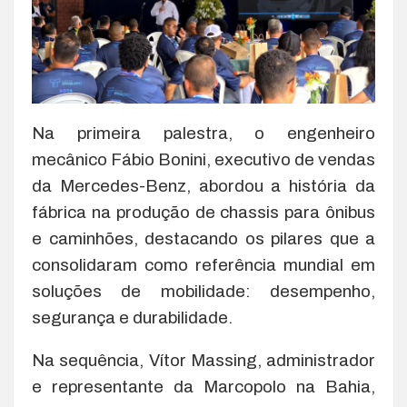
Na primeira palestra, o engenheiro
mecânico Fábio Bonini, executivo de vendas
da Mercedes-Benz, abordou a história da
fábrica na produção de chassis para ônibus
e caminhões, destacando os pilares que a
consolidaram como referência mundial em
soluções de mobilidade: desempenho,
segurança e durabilidade.
Na sequência, Vítor Massing, administrador
e representante da Marcopolo na Bahia,