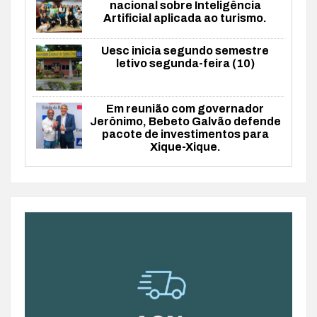
nacional sobre Inteligência
Artificial aplicada ao turismo.
Uesc inicia segundo semestre
letivo segunda-feira (10)
Em reunião com governador
Jerônimo, Bebeto Galvão defende
pacote de investimentos para
Xique-Xique.