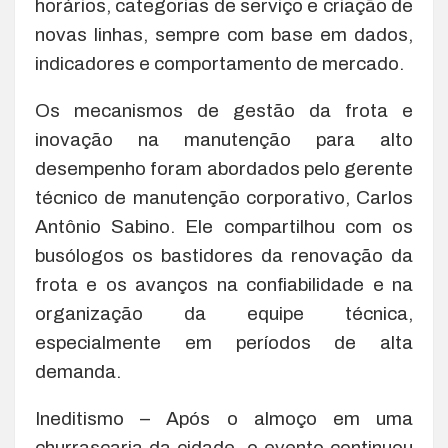
horários, categorias de serviço e criação de
novas linhas, sempre com base em dados,
indicadores e comportamento de mercado.
Os mecanismos de gestão da frota e
inovação na manutenção para alto
desempenho foram abordados pelo gerente
técnico de manutenção corporativo, Carlos
Antônio Sabino. Ele compartilhou com os
busólogos os bastidores da renovação da
frota e os avanços na confiabilidade e na
organização da equipe técnica,
especialmente em períodos de alta
demanda.
Ineditismo – Após o almoço em uma
churrascaria da cidade, o evento continuou