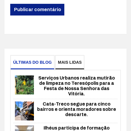
ÚLTIMAS DO BLOG
MAIS LIDAS
Serviços Urbanos realiza mutirão
de limpeza no Teresópolis para a
Festa de Nossa Senhora das
Vitória.
Cata-Treco segue para cinco
bairros e orienta moradores sobre
descarte.
Ilhéus participa de formação