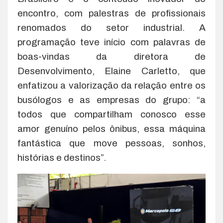
encontro, com palestras de profissionais
renomados do setor industrial. A
programação teve início com palavras de
boas-vindas da diretora de
Desenvolvimento, Elaine Carletto, que
enfatizou a valorização da relação entre os
busólogos e as empresas do grupo: “a
todos que compartilham conosco esse
amor genuíno pelos ônibus, essa máquina
fantástica que move pessoas, sonhos,
histórias e destinos”.