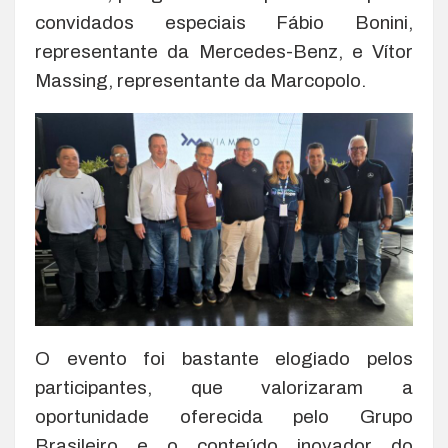
convidados especiais Fábio Bonini,
representante da Mercedes-Benz, e Vítor
Massing, representante da Marcopolo.
O evento foi bastante elogiado pelos
participantes, que valorizaram a
oportunidade oferecida pelo Grupo
Brasileiro e o conteúdo inovador do