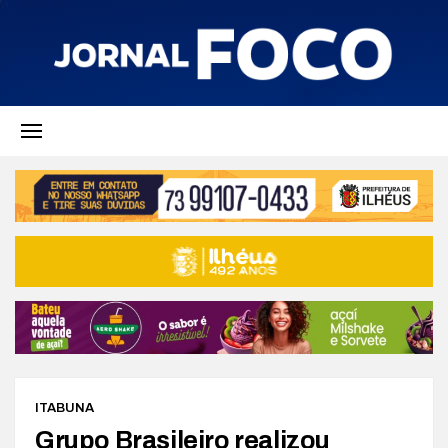
ITABUNA
Grupo Brasileiro realizou