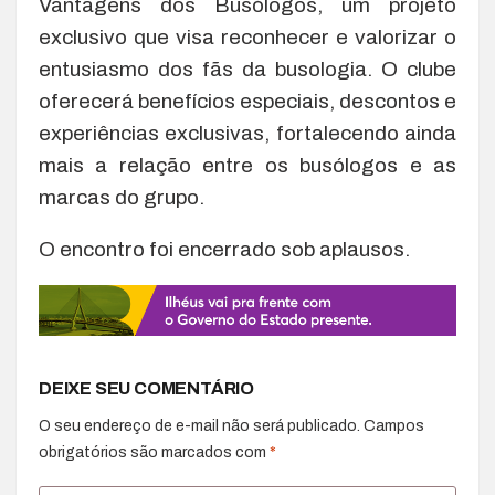
Vantagens dos Busólogos, um projeto
exclusivo que visa reconhecer e valorizar o
entusiasmo dos fãs da busologia. O clube
oferecerá benefícios especiais, descontos e
experiências exclusivas, fortalecendo ainda
mais a relação entre os busólogos e as
marcas do grupo.
O encontro foi encerrado sob aplausos.
DEIXE SEU COMENTÁRIO
O seu endereço de e-mail não será publicado.
Campos
obrigatórios são marcados com
*