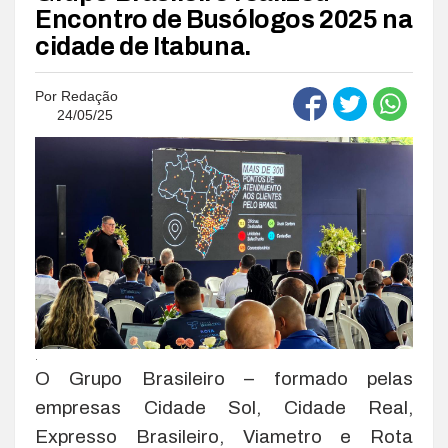
Encontro de Busólogos 2025 na
cidade de Itabuna.
Por
Redação
24/05/25
.
O Grupo Brasileiro – formado pelas
empresas Cidade Sol, Cidade Real,
Expresso Brasileiro, Viametro e Rota