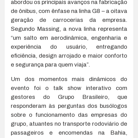
abordou os principais avanços na fabricação
de ônibus, com ênfase na linha G8 – a oitava
geração de carrocerias da empresa.
Segundo Massing, a nova linha representa
“um salto em aerodinâmica, engenharia e
experiência do usuário, entregando
eficiência, design arrojado e maior conforto
e segurança para quem viaja”.
Um dos momentos mais dinâmicos do
evento foi o talk show interativo com
gestores do Grupo Brasileiro, que
responderam às perguntas dos busólogos
sobre o funcionamento das empresas do
grupo, atuantes no transporte rodoviário de
passageiros e encomendas na Bahia,