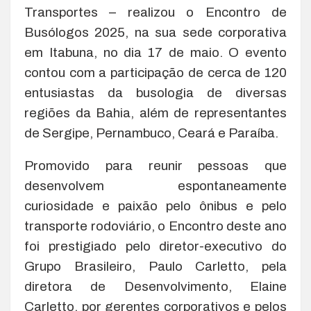
Transportes – realizou o Encontro de
Busólogos 2025, na sua sede corporativa
em Itabuna, no dia 17 de maio. O evento
contou com a participação de cerca de 120
entusiastas da busologia de diversas
regiões da Bahia, além de representantes
de Sergipe, Pernambuco, Ceará e Paraíba.
Promovido para reunir pessoas que
desenvolvem espontaneamente
curiosidade e paixão pelo ônibus e pelo
transporte rodoviário, o Encontro deste ano
foi prestigiado pelo diretor-executivo do
Grupo Brasileiro, Paulo Carletto, pela
diretora de Desenvolvimento, Elaine
Carletto, por gerentes corporativos e pelos