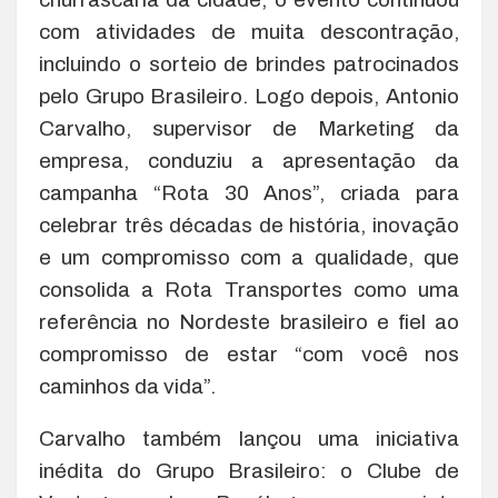
com atividades de muita descontração,
incluindo o sorteio de brindes patrocinados
pelo Grupo Brasileiro. Logo depois, Antonio
Carvalho, supervisor de Marketing da
empresa, conduziu a apresentação da
campanha “Rota 30 Anos”, criada para
celebrar três décadas de história, inovação
e um compromisso com a qualidade, que
consolida a Rota Transportes como uma
referência no Nordeste brasileiro e fiel ao
compromisso de estar “com você nos
caminhos da vida”.
Carvalho também lançou uma iniciativa
inédita do Grupo Brasileiro: o Clube de