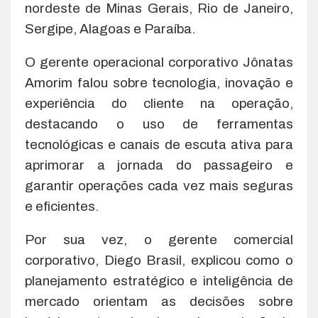
nordeste de Minas Gerais, Rio de Janeiro,
Sergipe, Alagoas e Paraíba.
O gerente operacional corporativo Jônatas
Amorim falou sobre tecnologia, inovação e
experiência do cliente na operação,
destacando o uso de ferramentas
tecnológicas e canais de escuta ativa para
aprimorar a jornada do passageiro e
garantir operações cada vez mais seguras
e eficientes.
Por sua vez, o gerente comercial
corporativo, Diego Brasil, explicou como o
planejamento estratégico e inteligência de
mercado orientam as decisões sobre