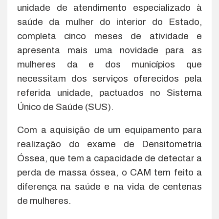
unidade de atendimento especializado à
saúde da mulher do interior do Estado,
completa cinco meses de atividade e
apresenta mais uma novidade para as
mulheres da e dos municípios que
necessitam dos serviços oferecidos pela
referida unidade, pactuados no Sistema
Único de Saúde (SUS).
Com a aquisição de um equipamento para
realização do exame de Densitometria
Óssea, que tem a capacidade de detectar a
perda de massa óssea, o CAM tem feito a
diferença na saúde e na vida de centenas
de mulheres.