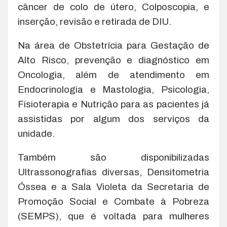
câncer de colo de útero, Colposcopia, e
inserção, revisão e retirada de DIU.
Na área de Obstetrícia para Gestação de
Alto Risco, prevenção e diagnóstico em
Oncologia, além de atendimento em
Endocrinologia e Mastologia, Psicologia,
Fisioterapia e Nutrição para as pacientes já
assistidas por algum dos serviços da
unidade.
Também são disponibilizadas
Ultrassonografias diversas, Densitometria
Óssea e a Sala Violeta da Secretaria de
Promoção Social e Combate à Pobreza
(SEMPS), que é voltada para mulheres