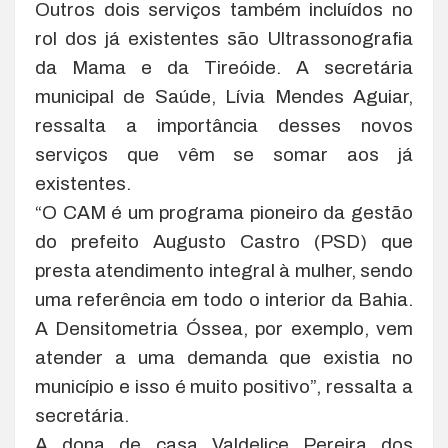
Outros dois serviços também incluídos no
rol dos já existentes são Ultrassonografia
da Mama e da Tireóide. A secretária
municipal de Saúde, Lívia Mendes Aguiar,
ressalta a importância desses novos
serviços que vêm se somar aos já
existentes.
“O CAM é um programa pioneiro da gestão
do prefeito Augusto Castro (PSD) que
presta atendimento integral à mulher, sendo
uma referência em todo o interior da Bahia.
A Densitometria Óssea, por exemplo, vem
atender a uma demanda que existia no
município e isso é muito positivo”, ressalta a
secretária.
A dona de casa Valdelice Pereira dos