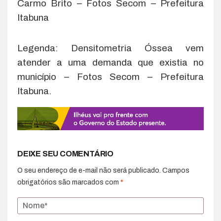
Carmo Brito – Fotos Secom – Prefeitura
Itabuna
Legenda: Densitometria Óssea vem
atender a uma demanda que existia no
município – Fotos Secom – Prefeitura
Itabuna.
DEIXE SEU COMENTÁRIO
O seu endereço de e-mail não será publicado.
Campos
obrigatórios são marcados com
*