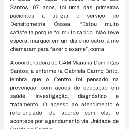
Santos, 67 anos, foi uma das primeiras
pacientes a utilizar o serviço de
Densitometria Óssea. “Estou muito
satisfeita porque foi muito rápido. Não teve
espera, marquei em um dia e no outro já me
chamaram para fazer o exame”, conta.
A coordenadora do CAM Mariana Domingas
Santos, a enfermeira Gabriela Carmo Brito,
lembra que o Centro foi pensado na
prevenção, com ações de educação em
saúde, investigação, diagnóstico e
tratamento. O acesso ao atendimento é
referenciado, de acordo com ela, e
acontece por agendamento via Unidade de