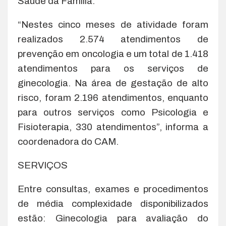
Saúde da Família.
“Nestes cinco meses de atividade foram
realizados 2.574 atendimentos de
prevenção em oncologia e um total de 1.418
atendimentos para os serviços de
ginecologia. Na área de gestação de alto
risco, foram 2.196 atendimentos, enquanto
para outros serviços como Psicologia e
Fisioterapia, 330 atendimentos”, informa a
coordenadora do CAM.
SERVIÇOS
Entre consultas, exames e procedimentos
de média complexidade disponibilizados
estão: Ginecologia para avaliação do