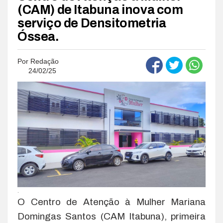
(CAM) de Itabuna inova com
serviço de Densitometria
Óssea.
Por
Redação
24/02/25
.
O Centro de Atenção à Mulher Mariana
Domingas Santos (CAM Itabuna), primeira