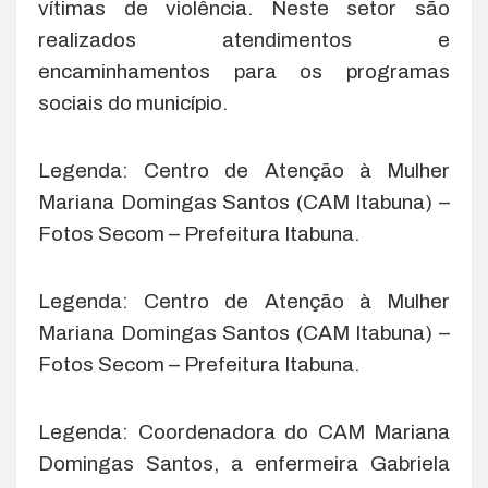
vítimas de violência. Neste setor são
realizados atendimentos e
encaminhamentos para os programas
sociais do município.
Legenda: Centro de Atenção à Mulher
Mariana Domingas Santos (CAM Itabuna) –
Fotos Secom – Prefeitura Itabuna.
Legenda: Centro de Atenção à Mulher
Mariana Domingas Santos (CAM Itabuna) –
Fotos Secom – Prefeitura Itabuna.
Legenda: Coordenadora do CAM Mariana
Domingas Santos, a enfermeira Gabriela