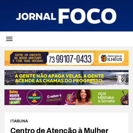
ITABUNA
Centro de Atenção à Mulher