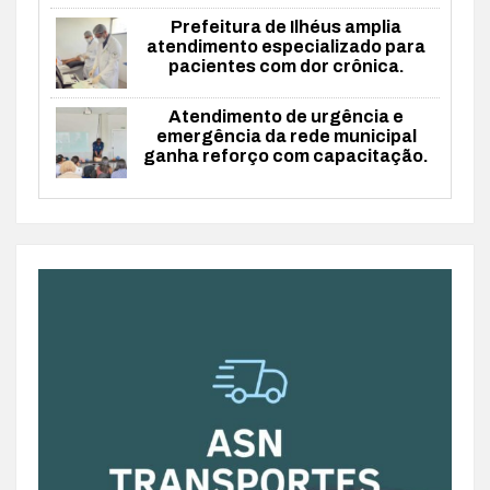
Prefeitura de Ilhéus amplia
atendimento especializado para
pacientes com dor crônica.
Atendimento de urgência e
emergência da rede municipal
ganha reforço com capacitação.