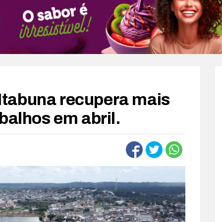
tabuna recupera mais
balhos em abril.