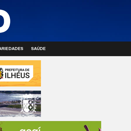
ARIEDADES
SAÚDE