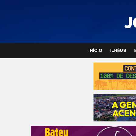
INÍCIO
ILHÉUS