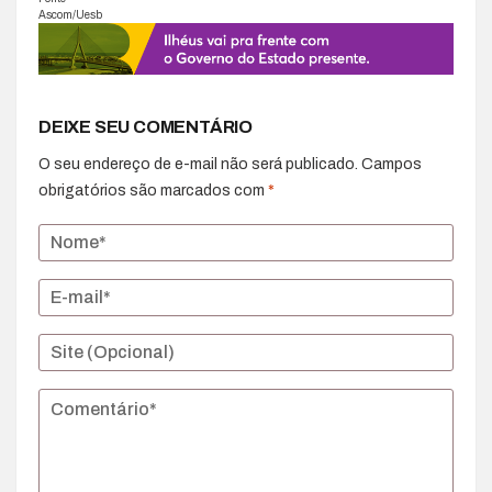
Ascom/Uesb
DEIXE SEU COMENTÁRIO
O seu endereço de e-mail não será publicado.
Campos
obrigatórios são marcados com
*