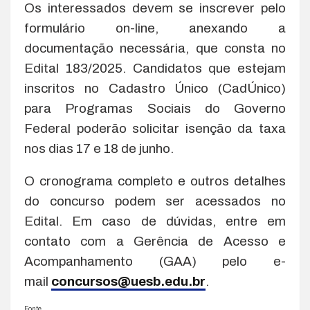
Os interessados devem se inscrever pelo
formulário on-line, anexando a
documentação necessária, que consta no
Edital 183/2025. Candidatos que estejam
inscritos no Cadastro Único (CadÚnico)
para Programas Sociais do Governo
Federal poderão solicitar isenção da taxa
nos dias 17 e 18 de junho.
O cronograma completo e outros detalhes
do concurso podem ser acessados no
Edital. Em caso de dúvidas, entre em
contato com a Gerência de Acesso e
Acompanhamento (GAA) pelo e-
mail
concursos@uesb.edu.br
.
Fonte