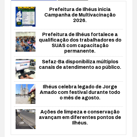
Prefeitura de Ilhéus inicia
Campanha de Multivacinação
2026.
Prefeitura de Ilhéus fortalece a
qualificação dos trabalhadores do
SUAS com capacitação
permanente.
Sefaz-Ba disponibiliza múltiplos
canais de atendimento ao público.
Ilhéus celebra legado de Jorge
Amado com festival durante todo
o mês de agosto.
Ações de limpeza e conservação
avançam em diferentes pontos de
Ilhéus.