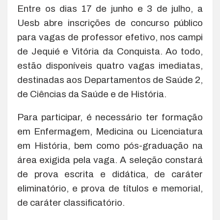
Entre os dias 17 de junho e 3 de julho, a
Uesb abre inscrições de concurso público
para vagas de professor efetivo, nos campi
de Jequié e Vitória da Conquista. Ao todo,
estão disponíveis quatro vagas imediatas,
destinadas aos Departamentos de Saúde 2,
de Ciências da Saúde e de História.
Para participar, é necessário ter formação
em Enfermagem, Medicina ou Licenciatura
em História, bem como pós-graduação na
área exigida pela vaga. A seleção constará
de prova escrita e didática, de caráter
eliminatório, e prova de títulos e memorial,
de caráter classificatório.