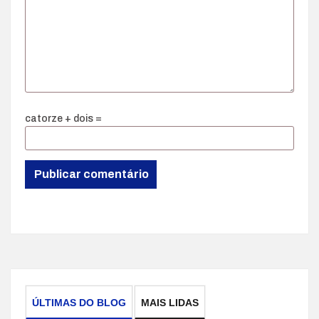
catorze + dois =
ÚLTIMAS DO BLOG
MAIS LIDAS