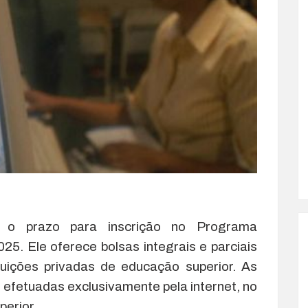
rá o prazo para inscrição no Programa
25. Ele oferece bolsas integrais e parciais
uições privadas de educação superior. As
 efetuadas exclusivamente pela internet, no
perior.