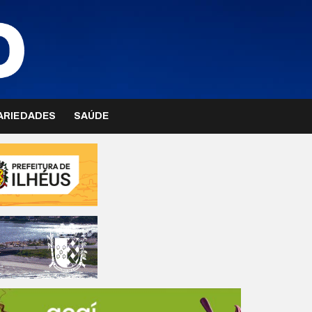
ARIEDADES
SAÚDE