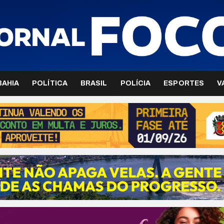
BAHIA
POLÍTICA
BRASIL
POLÍCIA
ESPORTES
V