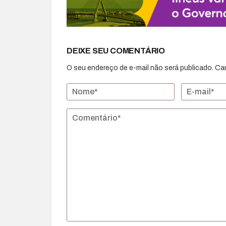
DEIXE SEU COMENTÁRIO
O seu endereço de e-mail não será publicado.
Ca