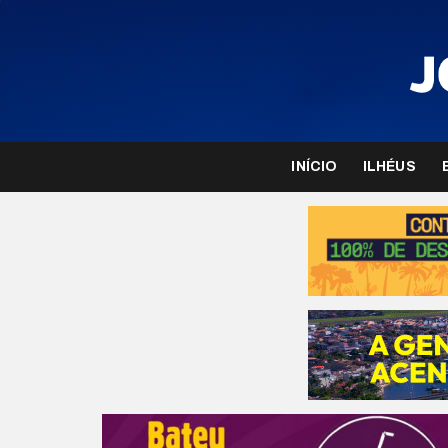
INÍCIO
ILHÉUS