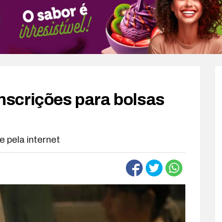
scrições para bolsas
 pela internet