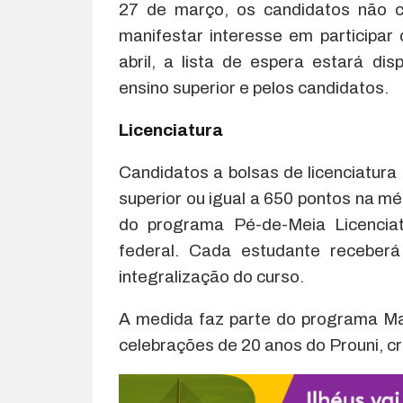
27 de março, os candidatos não c
manifestar interesse em participar 
abril, a lista de espera estará dis
ensino superior e pelos candidatos.
Licenciatura
Candidatos a bolsas de licenciatura
superior ou igual a 650 pontos na m
do programa Pé-de-Meia Licenciat
federal. Cada estudante receberá
integralização do curso.
A medida faz parte do programa Mai
celebrações de 20 anos do Prouni, cr