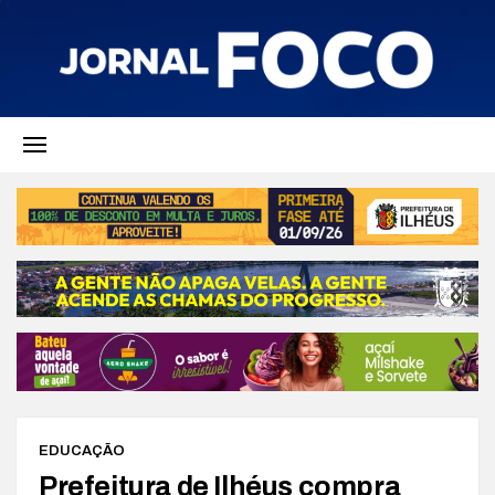
EDUCAÇÃO
Prefeitura de Ilhéus compra