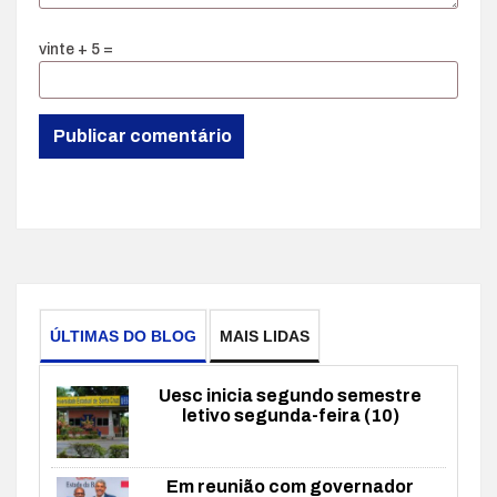
vinte + 5 =
ÚLTIMAS DO BLOG
MAIS LIDAS
Uesc inicia segundo semestre
letivo segunda-feira (10)
Em reunião com governador