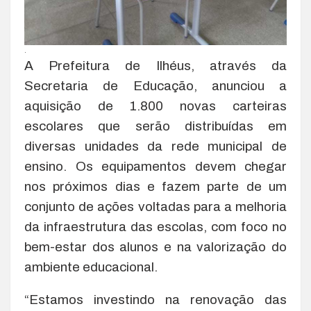
.
A Prefeitura de Ilhéus, através da
Secretaria de Educação, anunciou a
aquisição de 1.800 novas carteiras
escolares que serão distribuídas em
diversas unidades da rede municipal de
ensino. Os equipamentos devem chegar
nos próximos dias e fazem parte de um
conjunto de ações voltadas para a melhoria
da infraestrutura das escolas, com foco no
bem-estar dos alunos e na valorização do
ambiente educacional.
“Estamos investindo na renovação das