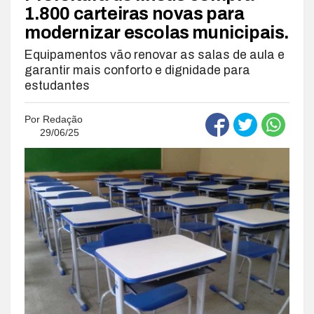
1.800 carteiras novas para
modernizar escolas municipais.
Equipamentos vão renovar as salas de aula e
garantir mais conforto e dignidade para
estudantes
Por
Redação
29/06/25