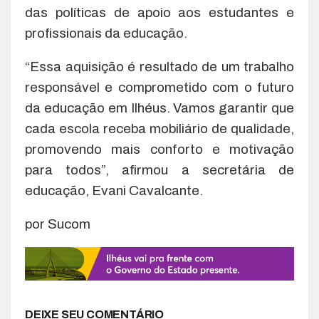
das políticas de apoio aos estudantes e
profissionais da educação.
“Essa aquisição é resultado de um trabalho
responsável e comprometido com o futuro
da educação em Ilhéus. Vamos garantir que
cada escola receba mobiliário de qualidade,
promovendo mais conforto e motivação
para todos”, afirmou a secretária de
educação, Evani Cavalcante.
por Sucom
DEIXE SEU COMENTÁRIO