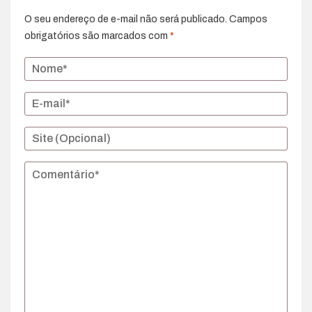
O seu endereço de e-mail não será publicado.
Campos
obrigatórios são marcados com
*