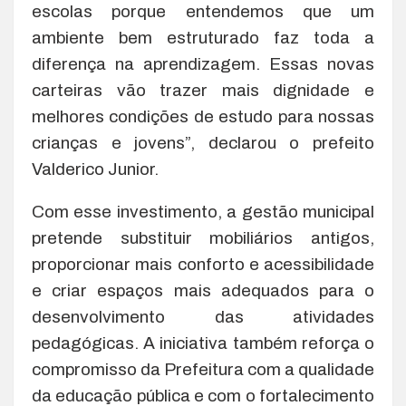
escolas porque entendemos que um
ambiente bem estruturado faz toda a
diferença na aprendizagem. Essas novas
carteiras vão trazer mais dignidade e
melhores condições de estudo para nossas
crianças e jovens”, declarou o prefeito
Valderico Junior.
Com esse investimento, a gestão municipal
pretende substituir mobiliários antigos,
proporcionar mais conforto e acessibilidade
e criar espaços mais adequados para o
desenvolvimento das atividades
pedagógicas. A iniciativa também reforça o
compromisso da Prefeitura com a qualidade
da educação pública e com o fortalecimento