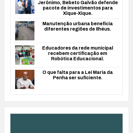
Jerônimo, Bebeto Galvão defende
pacote de investimentos para
Xique-Xique.
Manutenção urbana beneficia
diferentes regiões de Ilhéus.
Educadores da rede municipal
recebem certificação em
Robótica Educacional.
O que falta para a Lei Maria da
Penha ser suficiente.