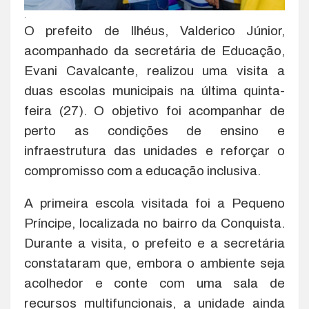
.
O prefeito de Ilhéus, Valderico Júnior,
acompanhado da secretária de Educação,
Evani Cavalcante, realizou uma visita a
duas escolas municipais na última quinta-
feira (27). O objetivo foi acompanhar de
perto as condições de ensino e
infraestrutura das unidades e reforçar o
compromisso com a educação inclusiva.
A primeira escola visitada foi a Pequeno
Príncipe, localizada no bairro da Conquista.
Durante a visita, o prefeito e a secretária
constataram que, embora o ambiente seja
acolhedor e conte com uma sala de
recursos multifuncionais, a unidade ainda