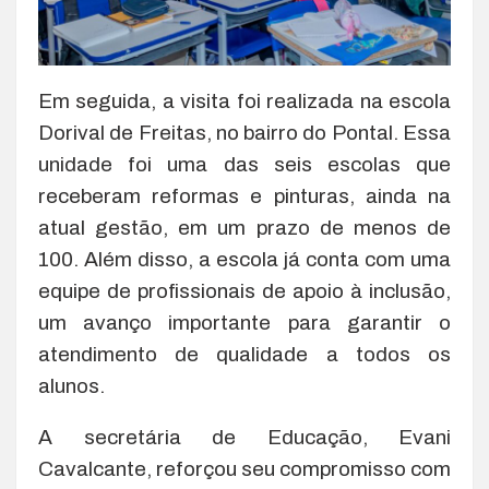
Em seguida, a visita foi realizada na escola
Dorival de Freitas, no bairro do Pontal. Essa
unidade foi uma das seis escolas que
receberam reformas e pinturas, ainda na
atual gestão, em um prazo de menos de
100. Além disso, a escola já conta com uma
equipe de profissionais de apoio à inclusão,
um avanço importante para garantir o
atendimento de qualidade a todos os
alunos.
A secretária de Educação, Evani
Cavalcante, reforçou seu compromisso com