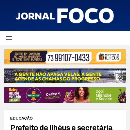
EDUCAÇÃO
Prefeito de Ilhéus e secretária