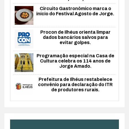
Circuito Gastronômico marca o
início do Festival Agosto de Jorge.
Procon de Ilhéus orienta limpar
dados bancários salvos para
evitar golpes.
Programação especial na Casa de
Cultura celebra os 114 anos de
Jorge Amado.
Prefeitura de Ilhéus restabelece
convênio para declaração do ITR
de produtores rurais.