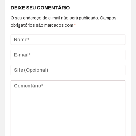
DEIXE SEU COMENTÁRIO
O seu endereço de e-mail não será publicado.
Campos
obrigatórios são marcados com
*