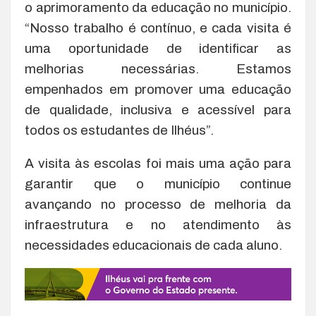
o aprimoramento da educação no município.
“Nosso trabalho é contínuo, e cada visita é
uma oportunidade de identificar as
melhorias necessárias. Estamos
empenhados em promover uma educação
de qualidade, inclusiva e acessível para
todos os estudantes de Ilhéus”.
A visita às escolas foi mais uma ação para
garantir que o município continue
avançando no processo de melhoria da
infraestrutura e no atendimento às
necessidades educacionais de cada aluno.