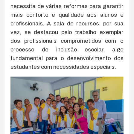
necessita de várias reformas para garantir
mais conforto e qualidade aos alunos e
profissionais. A sala de recursos, por sua
vez, se destacou pelo trabalho exemplar
dos profissionais comprometidos com o
processo de inclusão escolar, algo
fundamental para o desenvolvimento dos
estudantes com necessidades especiais.