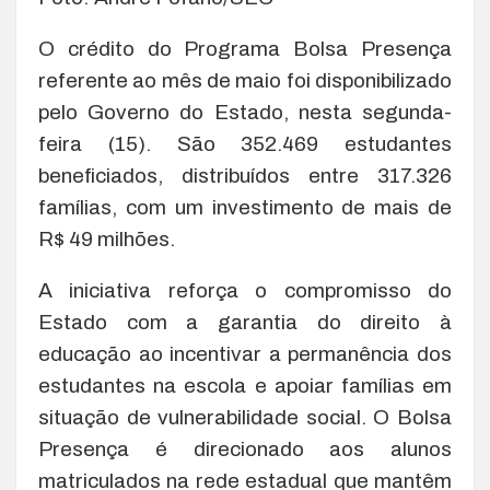
O crédito do Programa Bolsa Presença
referente ao mês de maio foi disponibilizado
pelo Governo do Estado, nesta segunda-
feira (15). São 352.469 estudantes
beneficiados, distribuídos entre 317.326
famílias, com um investimento de mais de
R$ 49 milhões.
A iniciativa reforça o compromisso do
Estado com a garantia do direito à
educação ao incentivar a permanência dos
estudantes na escola e apoiar famílias em
situação de vulnerabilidade social. O Bolsa
Presença é direcionado aos alunos
matriculados na rede estadual que mantêm