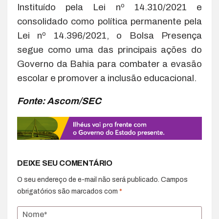
Instituído pela Lei nº 14.310/2021 e
consolidado como política permanente pela
Lei nº 14.396/2021, o Bolsa Presença
segue como uma das principais ações do
Governo da Bahia para combater a evasão
escolar e promover a inclusão educacional.
Fonte: Ascom/SEC
DEIXE SEU COMENTÁRIO
O seu endereço de e-mail não será publicado.
Campos
obrigatórios são marcados com
*