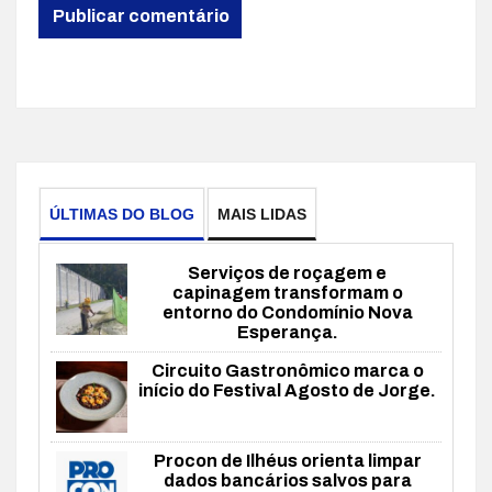
ÚLTIMAS DO BLOG
MAIS LIDAS
Serviços de roçagem e
capinagem transformam o
entorno do Condomínio Nova
Esperança.
Circuito Gastronômico marca o
início do Festival Agosto de Jorge.
Procon de Ilhéus orienta limpar
dados bancários salvos para