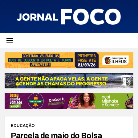
EDUCAÇÃO
Parcela de maio do Bolsa