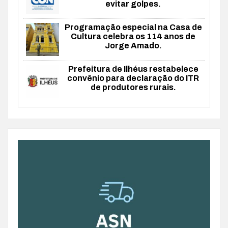
evitar golpes.
Programação especial na Casa de
Cultura celebra os 114 anos de
Jorge Amado.
Prefeitura de Ilhéus restabelece
convênio para declaração do ITR
de produtores rurais.