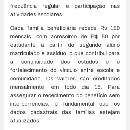
frequência regular e participação nas
atividades escolares.
Cada família beneficiária recebe R$ 150
mensais, com acréscimo de R$ 50 por
estudante a partir do segundo aluno
matriculado e assíduo, o que contribui para
a continuidade dos estudos e o
fortalecimento do vínculo entre escola e
comunidade. Os valores são creditados
mensalmente, em todo dia 15. Para
assegurar o recebimento do benefício sem
intercorrências, é fundamental que os
dados cadastrais das famílias estejam
atualizados.