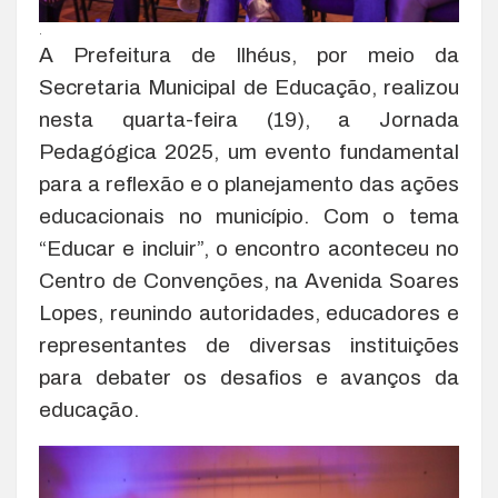
.
A Prefeitura de Ilhéus, por meio da
Secretaria Municipal de Educação, realizou
nesta quarta-feira (19), a Jornada
Pedagógica 2025, um evento fundamental
para a reflexão e o planejamento das ações
educacionais no município. Com o tema
“Educar e incluir”, o encontro aconteceu no
Centro de Convenções, na Avenida Soares
Lopes, reunindo autoridades, educadores e
representantes de diversas instituições
para debater os desafios e avanços da
educação.