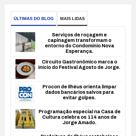
ÚLTIMAS DO BLOG
MAIS LIDAS
Serviços de roçagem e
capinagem transformam o
entorno do Condomínio Nova
Esperança.
Circuito Gastronômico marca o
início do Festival Agosto de Jorge.
Procon de Ilhéus orienta limpar
dados bancários salvos para
evitar golpes.
Programação especial na Casa de
Cultura celebra os 114 anos de
Jorge Amado.