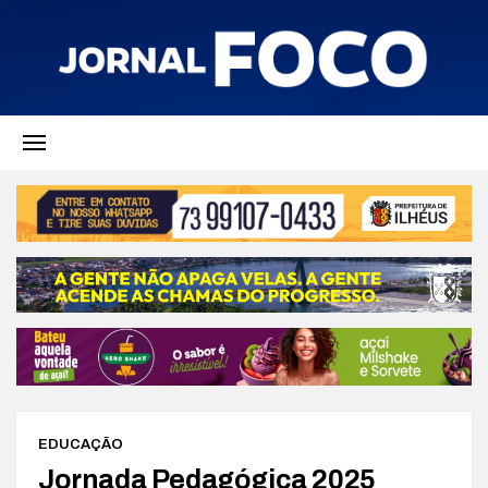
EDUCAÇÃO
Jornada Pedagógica 2025