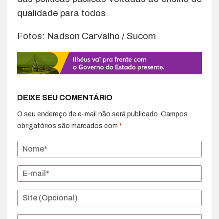
qualidade para todos.
Fotos: Nadson Carvalho / Sucom
DEIXE SEU COMENTÁRIO
O seu endereço de e-mail não será publicado.
Campos
obrigatórios são marcados com
*