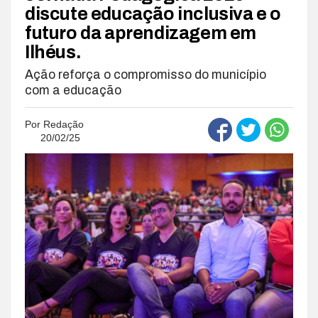
discute educação inclusiva e o
futuro da aprendizagem em
Ilhéus.
Ação reforça o compromisso do município
com a educação
Por
Redação
20/02/25