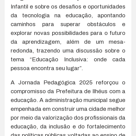
Infantil e sobre os desafios e oportunidades
da tecnologia na educação, apontando
caminhos para superar obstáculos e
explorar novas possibilidades para o futuro
da aprendizagem, além de um mesa-
redonda, trazendo uma discussão sobre o
tema “Educação Inclusiva: onde cada
pessoa encontra seu lugar”.
A Jornada Pedagógica 2025 reforçou o
compromisso da Prefeitura de Ilhéus com a
educação. A administração municipal segue
empenhada em construir uma cidade melhor
por meio da valorização dos profissionais da
educação, da inclusão e do fortalecimento
das políticas públicas voltadas ao ensino de