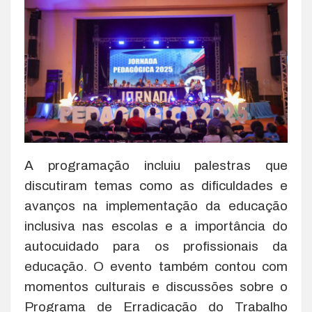
A programação incluiu palestras que
discutiram temas como as dificuldades e
avanços na implementação da educação
inclusiva nas escolas e a importância do
autocuidado para os profissionais da
educação. O evento também contou com
momentos culturais e discussões sobre o
Programa de Erradicação do Trabalho