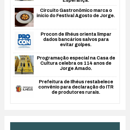
Esperança.
Circuito Gastronômico marca o
início do Festival Agosto de Jorge.
Procon de Ilhéus orienta limpar
dados bancários salvos para
evitar golpes.
Programação especial na Casa de
Cultura celebra os 114 anos de
Jorge Amado.
Prefeitura de Ilhéus restabelece
convênio para declaração do ITR
de produtores rurais.