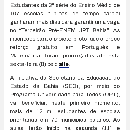
Estudantes da 3ª série do Ensino Médio de
107 escolas públicas de tempo parcial
ganharam mais dias para garantir uma vaga
no “Terceirão Pré-ENEM UPT Bahia”. As
inscrições para o projeto-piloto, que oferece
reforço gratuito em Português e
Matemática, foram prorrogadas até esta
sexta-feira (8) pelo
site
.
A iniciativa da Secretaria da Educação do
Estado da Bahia (SEC), por meio do
Programa Universidade para Todos (UPT),
vai beneficiar, neste primeiro momento,
mais de 12 mil estudantes de escolas
prioritárias em 70 municípios baianos. As
aulas terão início na segunda (11) e