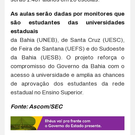
As aulas serão dadas por monitores que
são estudantes das universidades
estaduais
da Bahia (UNEB), de Santa Cruz (UESC),
de Feira de Santana (UEFS) e do Sudoeste
da Bahia (UESB). O projeto reforça o
compromisso do Governo da Bahia com o
acesso à universidade e amplia as chances
de aprovação dos estudantes da rede
estadual no Ensino Superior.
Fonte: Ascom/SEC