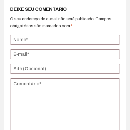
DEIXE SEU COMENTÁRIO
O seu endereço de e-mail não será publicado.
Campos
obrigatórios são marcados com
*