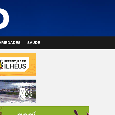
ARIEDADES
SAÚDE