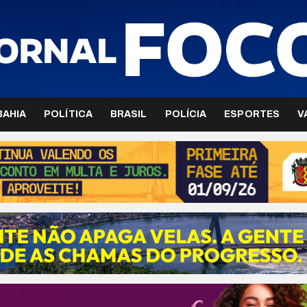
BAHIA
POLÍTICA
BRASIL
POLÍCIA
ESPORTES
V