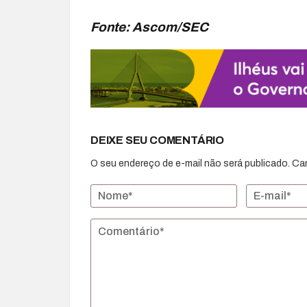
Fonte: Ascom/SEC
DEIXE SEU COMENTÁRIO
O seu endereço de e-mail não será publicado.
Ca