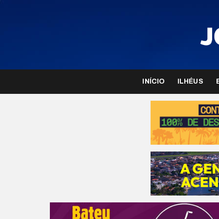
INÍCIO
ILHÉUS