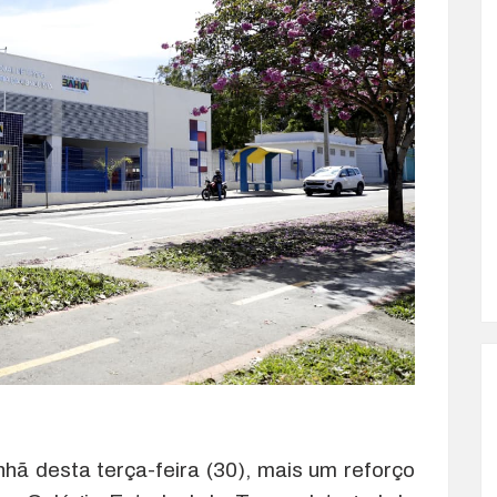
ã desta terça-feira (30), mais um reforço