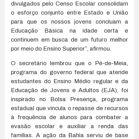
divulgados pelo Censo Escolar consolidam
o esforço conjunto entre Estado e União
para que os nossos jovens concluam a
Educação Básica na idade certa e
continuem em busca de um futuro melhor
por meio do Ensino Superior”, afirmou.
O secretário lembrou que o Pé-de-Meia,
programa do governo federal que atende
estudantes do Ensino Médio regular e da
Educação de Jovens e Adultos (EJA), foi
inspirado no Bolsa Presença, programa
estadual que vincula o repasse de recursos
à frequência de alunos para combater a
evasão escolar e auxiliar a renda das
famílias. A ação da Bahia serviu de base