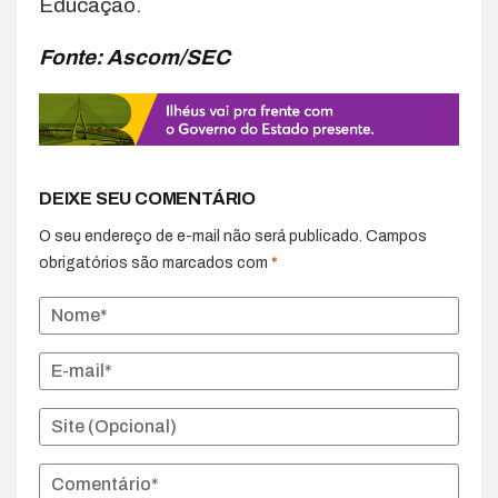
Educação.
Fonte: Ascom/SEC
DEIXE SEU COMENTÁRIO
O seu endereço de e-mail não será publicado.
Campos
obrigatórios são marcados com
*