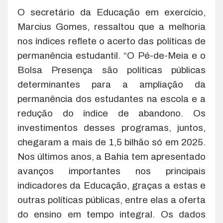
O secretário da Educação em exercício,
Marcius Gomes, ressaltou que a melhoria
nos índices reflete o acerto das políticas de
permanência estudantil. “O Pé-de-Meia e o
Bolsa Presença são políticas públicas
determinantes para a ampliação da
permanência dos estudantes na escola e a
redução do índice de abandono. Os
investimentos desses programas, juntos,
chegaram a mais de 1,5 bilhão só em 2025.
Nos últimos anos, a Bahia tem apresentado
avanços importantes nos principais
indicadores da Educação, graças a estas e
outras políticas públicas, entre elas a oferta
do ensino em tempo integral. Os dados