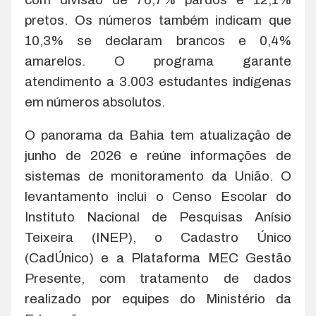
pretos. Os números também indicam que
10,3% se declaram brancos e 0,4%
amarelos. O programa garante
atendimento a 3.003 estudantes indígenas
em números absolutos.
O panorama da Bahia tem atualização de
junho de 2026 e reúne informações de
sistemas de monitoramento da União. O
levantamento inclui o Censo Escolar do
Instituto Nacional de Pesquisas Anísio
Teixeira (INEP), o Cadastro Único
(CadÚnico) e a Plataforma MEC Gestão
Presente, com tratamento de dados
realizado por equipes do Ministério da