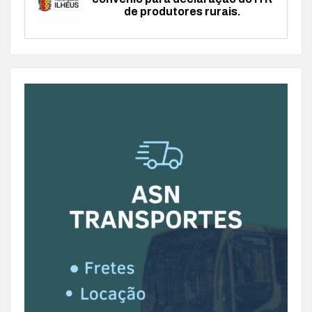
de produtores rurais.