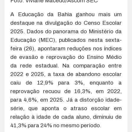
Foto: Viviane Macêdo/Ascom SEC
A Educação da Bahia ganhou mais um
destaque na divulgação do Censo Escolar
2025. Dados do panorama do Ministério da
Educação (MEC), publicados nesta sexta-
feira (26), apontaram reduções nos índices
de evasão e reprovação do Ensino Médio
da rede estadual. Na comparação entre
2022 e 2025, a taxa de abandono escolar
caiu de 12,9% para 3%, enquanto a
reprovação recuou de 16,3%, em 2022,
para 4,6%, em 2025. Já a distorção idade-
série, que aponta o atraso escolar em
relação à idade de cada aluno, diminuiu de
41,3% para 24% no mesmo período.