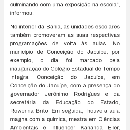
culminando com uma exposição na escola”,
informou.
No interior da Bahia, as unidades escolares
também promoveram as suas respectivas
programações de volta às aulas. No
município de Conceição do Jacuípe, por
exemplo, o dia foi marcado pela
inauguração do Colégio Estadual de Tempo
Integral Conceição do Jacuípe, em
Conceição do Jacuípe, com a presença do
governador Jerônimo Rodrigues e da
secretária da Educação do Estado,
Rowenna Brito. Em seguida, houve a aula
magna com a química, mestra em Ciências
Ambientais e influencer Kananda Eller,