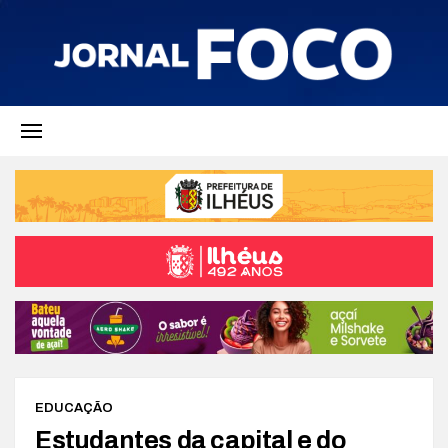
EDUCAÇÃO
Estudantes da capital e do