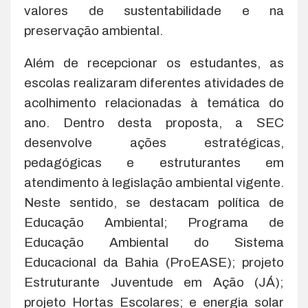
valores de sustentabilidade e na
preservação ambiental.
Além de recepcionar os estudantes, as
escolas realizaram diferentes atividades de
acolhimento relacionadas à temática do
ano. Dentro desta proposta, a SEC
desenvolve ações estratégicas,
pedagógicas e estruturantes em
atendimento à legislação ambiental vigente.
Neste sentido, se destacam política de
Educação Ambiental; Programa de
Educação Ambiental do Sistema
Educacional da Bahia (ProEASE); projeto
Estruturante Juventude em Ação (JÁ);
projeto Hortas Escolares; e energia solar