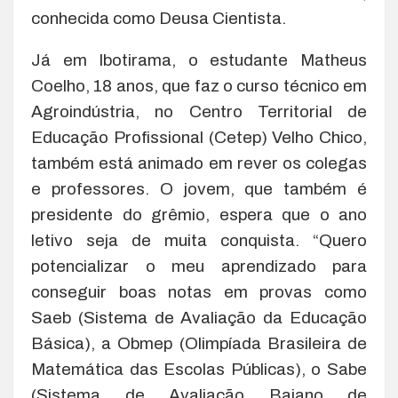
conhecida como Deusa Cientista.
Já em Ibotirama, o estudante Matheus
Coelho, 18 anos, que faz o curso técnico em
Agroindústria, no Centro Territorial de
Educação Profissional (Cetep) Velho Chico,
também está animado em rever os colegas
e professores. O jovem, que também é
presidente do grêmio, espera que o ano
letivo seja de muita conquista. “Quero
potencializar o meu aprendizado para
conseguir boas notas em provas como
Saeb (Sistema de Avaliação da Educação
Básica), a Obmep (Olimpíada Brasileira de
Matemática das Escolas Públicas), o Sabe
(Sistema de Avaliação Baiano de