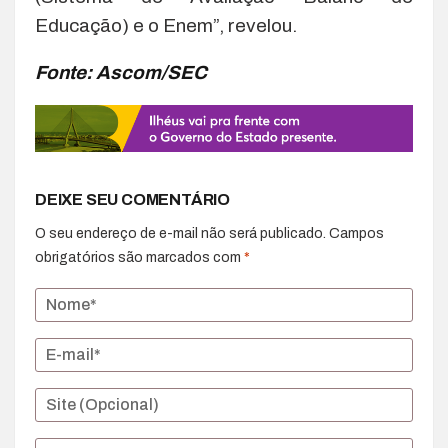
Educação) e o Enem”, revelou.
Fonte: Ascom/SEC
DEIXE SEU COMENTÁRIO
O seu endereço de e-mail não será publicado.
Campos
obrigatórios são marcados com
*