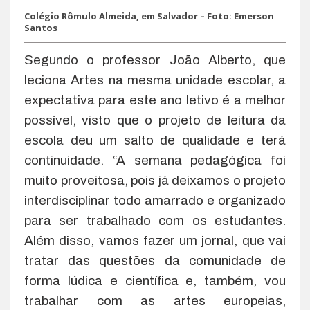
Colégio Rômulo Almeida, em Salvador – Foto: Emerson
Santos
Segundo o professor João Alberto, que
leciona Artes na mesma unidade escolar, a
expectativa para este ano letivo é a melhor
possível, visto que o projeto de leitura da
escola deu um salto de qualidade e terá
continuidade. “A semana pedagógica foi
muito proveitosa, pois já deixamos o projeto
interdisciplinar todo amarrado e organizado
para ser trabalhado com os estudantes.
Além disso, vamos fazer um jornal, que vai
tratar das questões da comunidade de
forma lúdica e científica e, também, vou
trabalhar com as artes europeias,