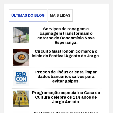
ÚLTIMAS DO BLOG
MAIS LIDAS
Serviços de roçagem e
capinagem transformam o
entorno do Condomínio Nova
Esperança.
Circuito Gastronômico marca o
início do Festival Agosto de Jorge.
Procon de Ilhéus orienta limpar
dados bancários salvos para
evitar golpes.
Programação especial na Casa de
Cultura celebra os 114 anos de
Jorge Amado.