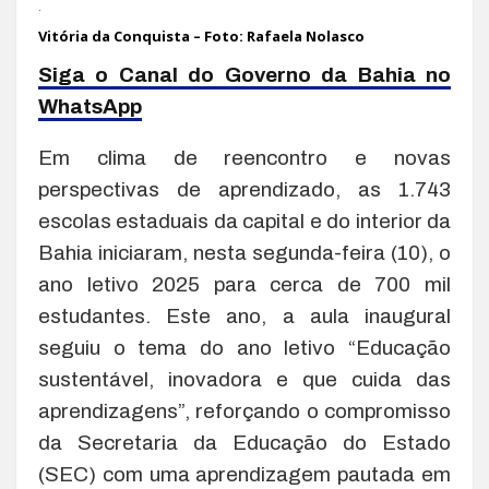
.
Vitória da Conquista – Foto: Rafaela Nolasco
Siga o Canal do Governo da Bahia no
WhatsApp
Em clima de reencontro e novas
perspectivas de aprendizado, as 1.743
escolas estaduais da capital e do interior da
Bahia iniciaram, nesta segunda-feira (10), o
ano letivo 2025 para cerca de 700 mil
estudantes. Este ano, a aula inaugural
seguiu o tema do ano letivo “Educação
sustentável, inovadora e que cuida das
aprendizagens”, reforçando o compromisso
da Secretaria da Educação do Estado
(SEC) com uma aprendizagem pautada em