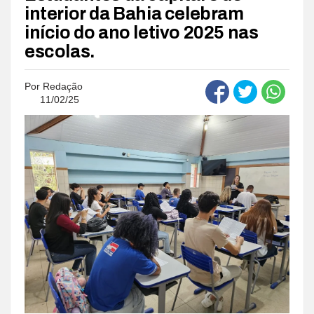
interior da Bahia celebram
início do ano letivo 2025 nas
escolas.
Por
Redação
11/02/25