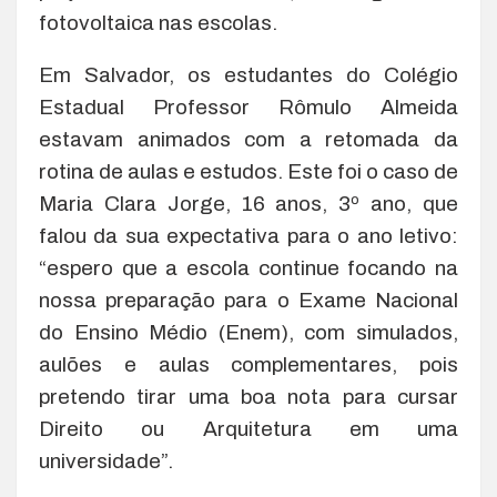
fotovoltaica nas escolas.
Em Salvador, os estudantes do Colégio
Estadual Professor Rômulo Almeida
estavam animados com a retomada da
rotina de aulas e estudos. Este foi o caso de
Maria Clara Jorge, 16 anos, 3º ano, que
falou da sua expectativa para o ano letivo:
“espero que a escola continue focando na
nossa preparação para o Exame Nacional
do Ensino Médio (Enem), com simulados,
aulões e aulas complementares, pois
pretendo tirar uma boa nota para cursar
Direito ou Arquitetura em uma
universidade”.